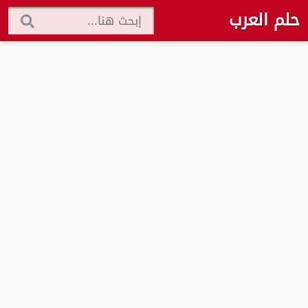
حلم العرب