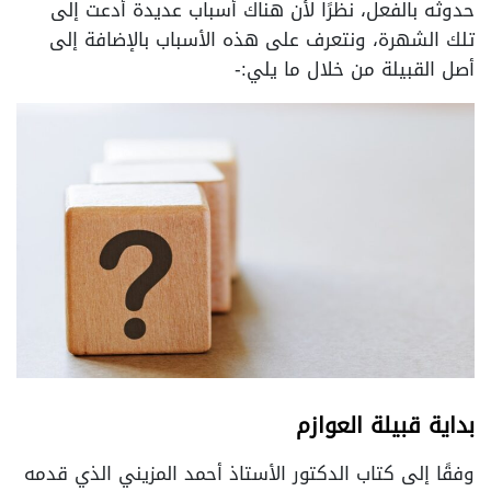
حدوثه بالفعل، نظرًا لأن هناك أسباب عديدة أدعت إلى
تلك الشهرة، ونتعرف على هذه الأسباب بالإضافة إلى
أصل القبيلة من خلال ما يلي:-
بداية قبيلة العوازم
وفقًا إلى كتاب الدكتور الأستاذ أحمد المزيني الذي قدمه