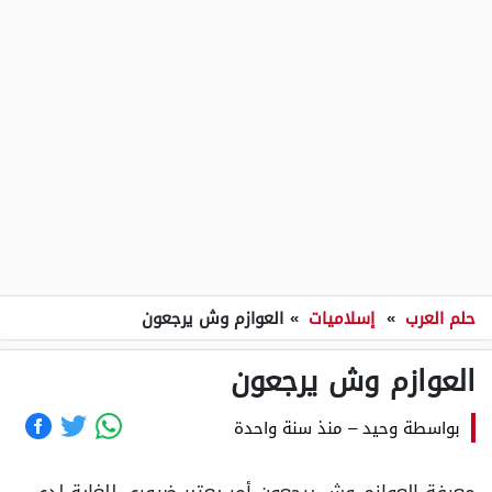
حلم العرب
»
إسلاميات
»
العوازم وش يرجعون
العوازم وش يرجعون
بواسطة
وحيد
–
منذ سنة واحدة