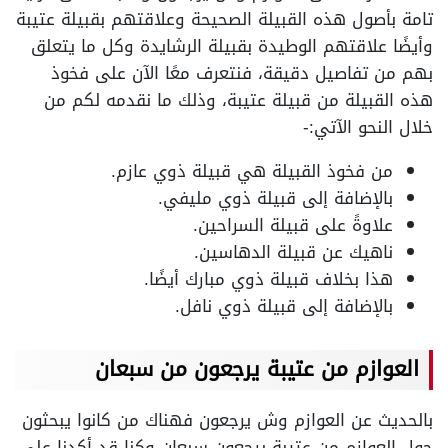
تامة بأصول هذه القبيلة الصحيحة وعلاقتهم بقبيلة عتيبة
وأيضًا علاقتهم الوطيدة بقبيلة الرشايدة وكل ما يتعلق
بهم من تفاصيل دقيقة، فنتعرف معًا الآن على فخوذ
هذه القبيلة من قبيلة عتيبة، وذلك ما نقدمه لكم من
خلال النحو الآتي:-
من فخوذ القبيلة هي قبيلة ذوي عازم.
بالإضافة إلى قبيلة ذوي مليفي.
علاوةً على قبيلة السراحين.
ناهيك عن قبيلة الدهاسين.
هذا بخلاف قبيلة ذوي مبارك أيضًا.
بالإضافة إلى قبيلة ذوي نافل.
العوازم من عتيبة يرجعون من سبعان
بالحديث عن العوازم وش يرجعون فهناك من كانوا يبحثون
حول العوازم من عتيبة يرجعون سبعان وكنا قد أكدنا على