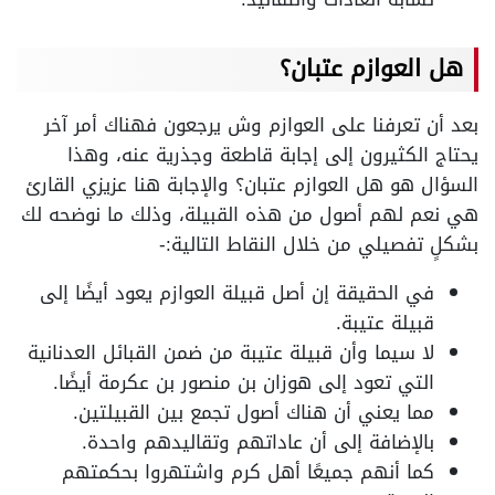
هل العوازم عتبان؟
بعد أن تعرفنا على العوازم وش يرجعون فهناك أمر آخر
يحتاج الكثيرون إلى إجابة قاطعة وجذرية عنه، وهذا
السؤال هو هل العوازم عتبان؟ والإجابة هنا عزيزي القارئ
هي نعم لهم أصول من هذه القبيلة، وذلك ما نوضحه لك
بشكلٍ تفصيلي من خلال النقاط التالية:-
في الحقيقة إن أصل قبيلة العوازم يعود أيضًا إلى
قبيلة عتيبة.
لا سيما وأن قبيلة عتيبة من ضمن القبائل العدنانية
التي تعود إلى هوزان بن منصور بن عكرمة أيضًا.
مما يعني أن هناك أصول تجمع بين القبيلتين.
بالإضافة إلى أن عاداتهم وتقاليدهم واحدة.
كما أنهم جميعًا أهل كرم واشتهروا بحكمتهم