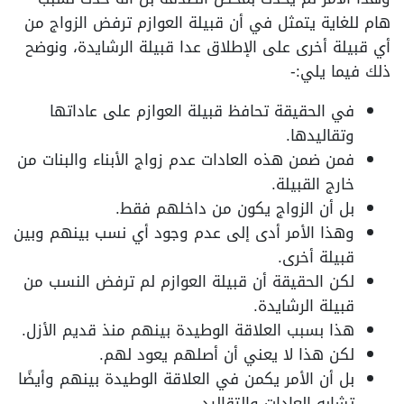
هام للغاية يتمثل في أن قبيلة العوازم ترفض الزواج من
أي قبيلة أخرى على الإطلاق عدا قبيلة الرشايدة، ونوضح
ذلك فيما يلي:-
في الحقيقة تحافظ قبيلة العوازم على عاداتها
وتقاليدها.
فمن ضمن هذه العادات عدم زواج الأبناء والبنات من
خارج القبيلة.
بل أن الزواج يكون من داخلهم فقط.
وهذا الأمر أدى إلى عدم وجود أي نسب بينهم وبين
قبيلة أخرى.
لكن الحقيقة أن قبيلة العوازم لم ترفض النسب من
قبيلة الرشايدة.
هذا بسبب العلاقة الوطيدة بينهم منذ قديم الأزل.
لكن هذا لا يعني أن أصلهم يعود لهم.
بل أن الأمر يكمن في العلاقة الوطيدة بينهم وأيضًا
تشابه العادات والتقاليد.