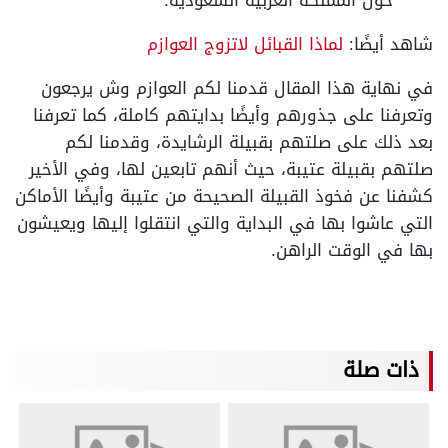
شاهد أيضًا:
لماذا القبائل لاتزوج العوازم
في نهاية هذا المقال قدمنا لكم العوازم وش يرجعون
وتعرفنا على جذورهم وأيضًا بدايتهم كاملة، كما تعرفنا
بعد ذلك على صلتهم بقبيلة الرشايدة، وقدمنا لكم
صلتهم بقبيلة عتيبة، حيث أنهم تابعين لها، وفي الأخير
كشفنا عن فخوذ القبيلة الصحيحة من عتيبة وأيضًا الأماكن
التي عاشوا بها في البداية والتي انتقلوا إليها ويعيشون
بها في الوقت الراهن.
ذات صلة