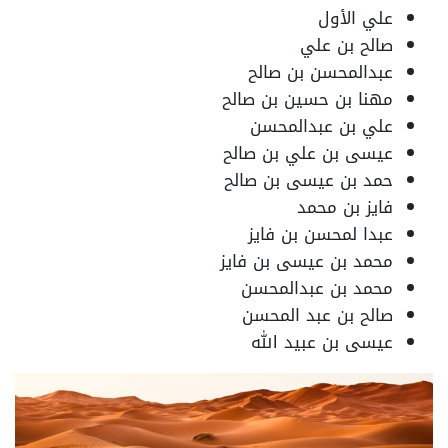
علي الأول
صالح بن علي
عبدالمحسن بن صالح
مهنا بن حسين بن صالح
علي بن عبدالمحسن
عيسى بن علي بن صالح
حمد بن عيسى بن صالح
فايز بن محمد
عبدا لمحسن بن فايز
محمد بن عيسى بن فايز
محمد بن عبدالمحسن
صالح بن عبد المحسن
عيسى بن عبيد الله