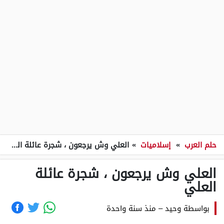
حلم العرب
»
إسلاميات
»
العلي وش يرجعون ، شجرة عائلة العلي
العلي وش يرجعون ، شجرة عائلة
العلي
بواسطة
وحيد
–
منذ سنة واحدة