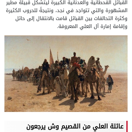
القبائل القحطانية والعدنانية الكبيرة ليتشكل قبيلة مطير
المشهورة والتي تتواجد في نجد، ونتيجةً للحروب الكثيرة
وكثرة التحالفات بين القبائل قامت بالانتقال إلى حائل
وإقامة إمارة آل العلي المعروفة.
عائلة العلي من القصيم وش يرجعون