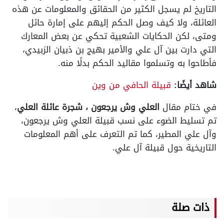
التاريخ لم يسجل الكثير من الحقائق والمعلومات عن هذه
العائلة، ولا كيف وصل الحكم إليهم على إمارة حائل
ومتى، لكن الحكايات الشعبية تحكي عن بعض المعارك
التي دارت بين آل علي والأمير بهيج بن ذبيان الزبيدي،
فأطاحوا به وتسلموا مقاليد الحكم بدلًا منه.
شاهد أيضًا:
قبيلة الحافي من وين
في ختام مقال
العلي وش يرجعون ، شجرة عائلة العلي
،
تم تسليط الضوء على نسب قبيلة العلي وش يرجعون،
وآل علي المطير، كما تم التعرف على أهم المعلومات
التاريخية حول قبيلة آل علي.
ذات صلة