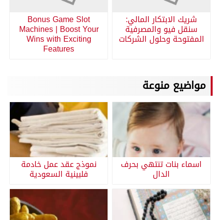
شريك الابتكار المالي:
Bonus Game Slot
سنقل فيو والمصرفية
Machines | Boost Your
المفتوحة وحلول الشركات
Wins with Exciting
Features
مواضيع منوعة
اسماء بنات تنتهي بحرف
نموذج عقد عمل خادمة
الدال
فلبينية السعودية