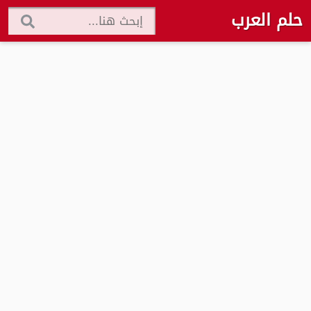
حلم العرب