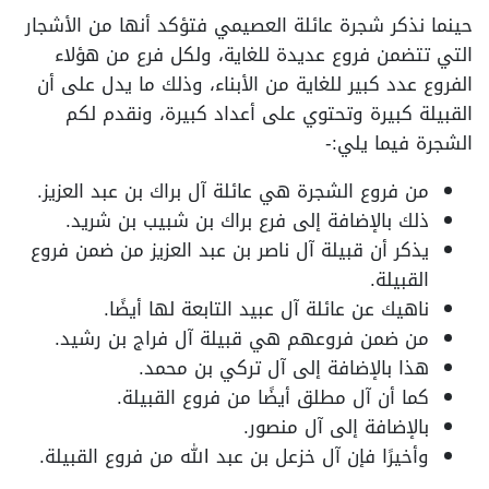
حينما نذكر شجرة عائلة العصيمي فتؤكد أنها من الأشجار
التي تتضمن فروع عديدة للغاية، ولكل فرع من هؤلاء
الفروع عدد كبير للغاية من الأبناء، وذلك ما يدل على أن
القبيلة كبيرة وتحتوي على أعداد كبيرة، ونقدم لكم
الشجرة فيما يلي:-
من فروع الشجرة هي عائلة آل براك بن عبد العزيز.
ذلك بالإضافة إلى فرع براك بن شبيب بن شريد.
يذكر أن قبيلة آل ناصر بن عبد العزيز من ضمن فروع
القبيلة.
ناهيك عن عائلة آل عبيد التابعة لها أيضًا.
من ضمن فروعهم هي قبيلة آل فراج بن رشيد.
هذا بالإضافة إلى آل تركي بن محمد.
كما أن آل مطلق أيضًا من فروع القبيلة.
بالإضافة إلى آل منصور.
وأخيرًا فإن آل خزعل بن عبد الله من فروع القبيلة.