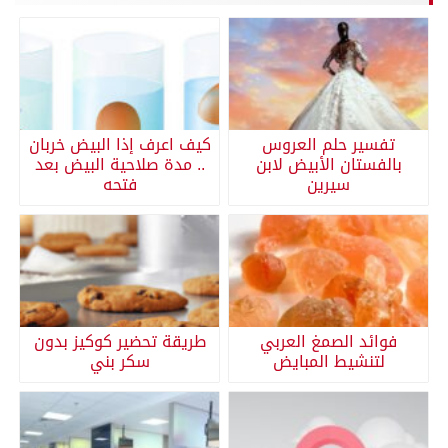
تفسير حلم العروس
كيف اعرف إذا البيض خربان
بالفستان الأبيض لابن
.. مدة صلاحية البيض بعد
سيرين
فتحه
فوائد الصمغ العربي
طريقة تحضير كوكيز بدون
لتنشيط المبايض
سكر بني