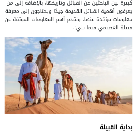
كبيرة بين الباحثين عن القبائل وتاريخها، بالإضافة إلى من
يعرفون أهمية القبائل القديمة جيدًا ويحتاجون إلى معرفة
معلومات مؤكدة عنها، ونقدم أهم المعلومات الموثقة عن
قبيلة العصيمي فيما يلي:-
بداية القبيلة