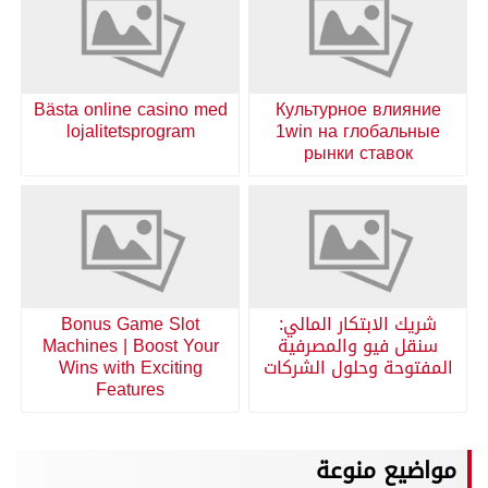
Bästa online casino med
Культурное влияние
lojalitetsprogram
1win на глобальные
рынки ставок
شريك الابتكار المالي:
Bonus Game Slot
سنقل فيو والمصرفية
Machines | Boost Your
المفتوحة وحلول الشركات
Wins with Exciting
Features
مواضيع منوعة