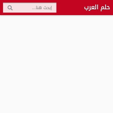
حلم العرب