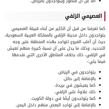
أما عن آل منصور ويتواجدون بالرياض.
العصيمي الزلفي
كما تعرفنا من قبل أن الكثير من أبناء قبيلة العصيمي
يتواجدون داخل مدينة الزلفي بالمملكة العربية السعودية،
حيث أن أغلب الفروع تتواجد بهذه المنطقة على وجه
التحديد، وذلك ما يدل على أن نسبة كبيرة منهم تعيش
في الزلفي، ذلك بخلاف المناطق الأخرى التي نقدمها
فيما يلي:-
يتواجدون في الرياض.
بالإضافة إلى حائل.
كما يعيشون في بريدة.
ذلك علاوةً على الزلفي.
كما يتواجدون أيضًا في دولة الكويت.
بالإضافة إلى تواجد البعض منهم داخل اليمن.