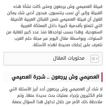
قبيلة العصيمي وش يرجعون ومتى كانت نشأة هذه
القبيلة وإلى أي نسب ينتسبون، فبدون أدنى شك يمكن
القول أن قبيلة العصيمي ضمن القبائل العربية الأصيلة
التي تتمتع بأقدمية كبيرة داخل المملكة العربية
السعودية، وهذا بسبب تواجدها منذ عدد كبير للغاية من
السنوات، وبواسطة مقال اليوم عبر مجلة حلم العرب
نتعرف على إجابات صحيحة لهذه الأسئلة.
محتويات المقال
العصيمي وش يرجعون .. شجرة العصيمي
لا شك أن العصيمي وش يرجعون أحد أبرز الأسئلة التي
قام الكثيرون بإجراء عمليات بحث عديدة عنها، وتم
ملاحظة ذلك الأمر من خلال تداول هذا السؤال بصفة