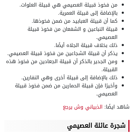
من فخوذ قبيلة العصيمي هي قبيلة العلوات.
بالإضافة إلى قبيلة العمرية.
كما أن قبيلة العبابيد من ضمن فخوذها.
قبيلة النباعين و الشفعان من فخوذ قبيلة
العصيمي.
ذلك بخلاف قبيلة الجلاه أيضًا.
يذكر أن قبيلة الشجاعين من فخوذ قبيلة العصيمي.
ومن الجدير بالذكر أن قبيلة الجعادين من فخوذ هذه
القبيلة.
ذلك بالإضافة إلى قبيلة أخرى وهي النفارين.
وأخيرًا فإن قبيلة الحمارين من ضمن فخوذ قبيلة
العصيمي.
شاهد ايضًا:
الذبياني وش يرجع
شجرة عائلة العصيمي