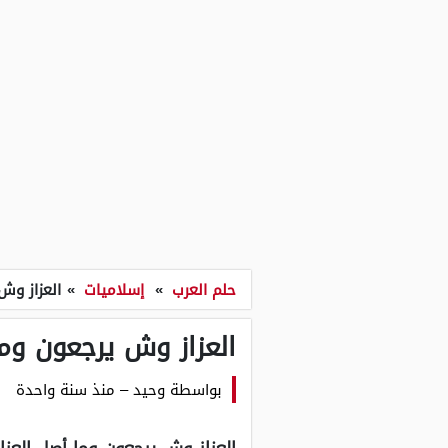
حلم العرب
»
إسلاميات
»
العزاز وش
العزاز وش يرجعون وما
بواسطة
وحيد
–
منذ سنة واحدة