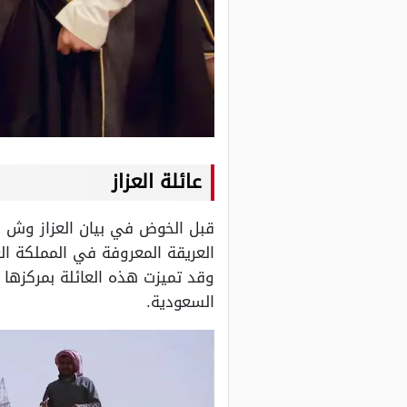
عائلة العزاز
قبل الخوض في بيان العزاز وش يرج
العريقة المعروفة في المملكة ال
وقد تميزت هذه العائلة بمركزها 
السعودية.