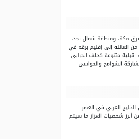
 شرق مكة، ومنطقة شمال نجد،
ن العائلة إلى إقليم برقة في
ت قبلية متنوعة كحلف الحرابي
بمشاركة الشوامخ والحواسي
 الخليج العربي في العصر
ن أبرز شخصيات العزاز ما سيتم