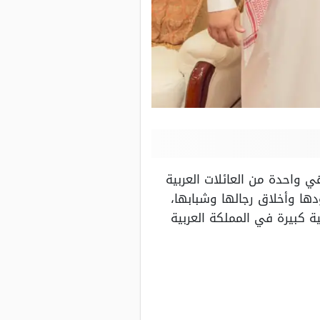
هي واحدة من العائلات العربية
ها وأخلاق رجالها وشبابها،
 كبيرة في المملكة العربية