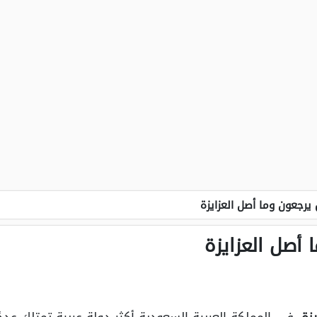
 يرجعون وما أصل العزايزة
 أصل العزايزة