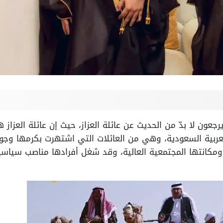
عون لا بدّ من الحديث عن عائلة العزاز، حيث إن عائلة العزاز 
عربية السعودية، وهي من العائلات التي اشتهرت بكرمها وجود
ومكانتها المجتمعية العالية، وقد شغل أفرادها مناصب سياسية