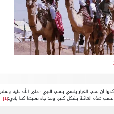
أكدوا أن نسب العزاز يلتقي بنسب النبي -صلى الله عليه وسلم-
بنسب هذه العائلة بشكل كبير، وقد جاء نسبها كما يأتي:
[1]