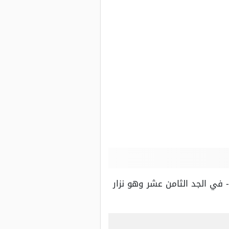
 في الجد الثامن عشر وهو نزار