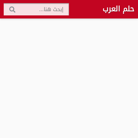
حلم العرب