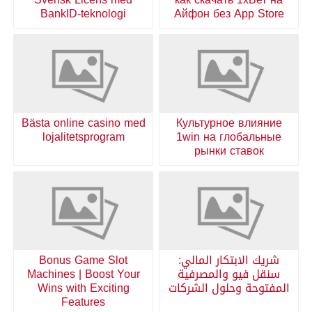
BankID-teknologi
Айфон без App Store
Bästa online casino med
Культурное влияние
lojalitetsprogram
1win на глобальные
рынки ставок
شريك الابتكار المالي:
Bonus Game Slot
سنقل فيو والمصرفية
Machines | Boost Your
المفتوحة وحلول الشركات
Wins with Exciting
Features