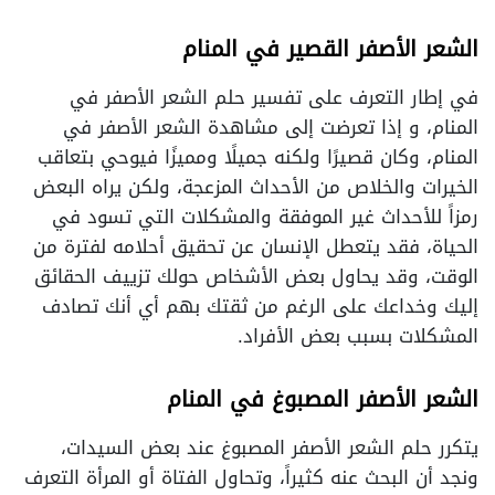
الشعر الأصفر القصير في المنام
في إطار التعرف على تفسير حلم الشعر الأصفر في
المنام، و إذا تعرضت إلى مشاهدة الشعر الأصفر في
المنام، وكان قصيرًا ولكنه جميلًا ومميزًا فيوحي بتعاقب
الخيرات والخلاص من الأحداث المزعجة، ولكن يراه البعض
رمزاً للأحداث غير الموفقة والمشكلات التي تسود في
الحياة، فقد يتعطل الإنسان عن تحقيق أحلامه لفترة من
الوقت، وقد يحاول بعض الأشخاص حولك تزييف الحقائق
إليك وخداعك على الرغم من ثقتك بهم أي أنك تصادف
المشكلات بسبب بعض الأفراد.
الشعر الأصفر المصبوغ في المنام
يتكرر حلم الشعر الأصفر المصبوغ عند بعض السيدات،
ونجد أن البحث عنه كثيراً، وتحاول الفتاة أو المرأة التعرف