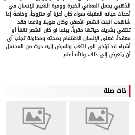
الذهبي يحمل المعاني الخيرة ووفرة النعيم للإنسان في
أحداث حياته المقبلة سواء كان أعزبا أو متزوجاً، وخاصة إذا
شاهدت البنت الشعر الأصفر، وكان طويلا وناعما فقد
تلتقي بشريك حياتها مقرباً، بينما لو كان الشعر تالفاً أو
معقداً، فعلى الإنسان الاهتمام بصحته ومحاولة تجنب أي
أشياء قد تؤدي الى التعب والمرض إليه حيث من المحتمل
أن يتعرض إلى ذلك، والله أعلم.
ذات صلة