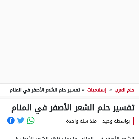
حلم العرب
»
إسلاميات
»
تفسير حلم الشعر الأصفر في المنام
تفسير حلم الشعر الأصفر في المنام
بواسطة
وحيد
–
منذ سنة واحدة