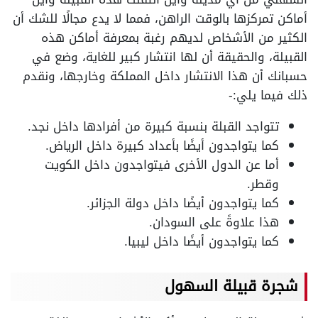
أماكن تمركزها بالوقت الراهن، فمما لا يدع مجالًا للشك أن
الكثير من الأشخاص لديهم رغبة بمعرفة أماكن هذه
القبيلة، والحقيقة أن لها انتشار كبير للغاية، وضع في
حسبانك أن هذا الانتشار داخل المملكة وخارجها، ونقدم
ذلك فيما يلي:-
تتواجد القبلة بنسبة كبيرة من أفرادها داخل نجد.
كما يتواجدون أيضًا بأعداد كبيرة داخل الرياض.
أما عن الدول الأخرى فيتواجدون داخل الكويت
وقطر.
كما يتواجدون أيضًا داخل دولة الجزائر.
هذا علاوةً على السودان.
كما يتواجدون أيضًا داخل ليبيا.
شجرة قبيلة السهول