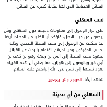
القبائل العدنانية التي لها مكانة كبيرة بين القبائل.
نسب السهلي
على غرار الوصول إلى معلومات دقيقة حول السهلي وش
يرجعون من حيث الأصل، فنؤكد أن الكثير من المصادر أيضًا
قد تمكنت من الوصول إلى نسب القبيلة الصحيح، وذلك
بحسب المؤرخون ومن لديهم اهتمام بالبحث عن القبائل،
فيعود نسب القبيلة إلى أنس بن ربيعة وهو بن كعب بن
أبي كبر وبالوصول إلى هوزان، مما يعني أن هذه القبيلة
يعود نسبها إلى نسل نبي الله إبراهيم عليه السلام.
شاهد أيضًا:
الجربوع وش يرجعون
السهلي من أي مدينة
السهلي من أي مدينة وأين انتقلت هذه القبيلة وأين