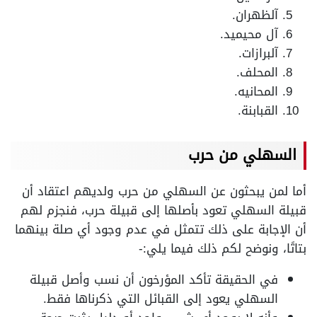
آلظهران.
آل محيميد.
آلبرازات.
المحلف.
المحانيه.
القبابنة.
السهلي من حرب
أما لمن يبحثون عن السهلي من حرب ولديهم اعتقاد أن
قبيلة السهلي تعود بأصلها إلى قبيلة حرب، فنجزم لهم
أن الإجابة على ذلك تتمثل في عدم وجود أي صلة بينهما
بتاتًا، ونوضح لكم ذلك فيما يلي:-
في الحقيقة تأكد المؤرخون أن نسب وأصل قبيلة
السهلي يعود إلى القبائل التي ذكرناها فقط.