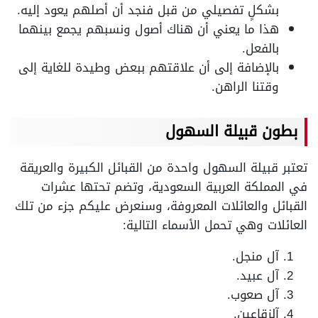
بشكلٍ تفصيلي من قبل فنجد أن أصلهم يعود إليه.
هذا ما يعني أن هناك أصول ونسبهم يجمع بينهما
بالفعل.
بالإضافة إلى أن علاقتهم ببعض وطيدة للغاية إلى
وقتنا الراهن.
بطون قبيلة السهول
تعتبر قبيلة السهول واحدة من القبائل الكبيرة والعريقة
في المملكة العربية السعودية، وتضم تحتها عشرات
القبائل والعائلات المعروفة، وسنعرض عليكم جزء من تلك
العائلات وهي تحمل الأسماء التالية:
آل منجل.
آل عبيد.
آل صعوب.
آلزقاعين.