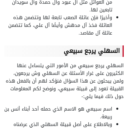
من العوائل مثل آل عبود وآل حمدة وآل سويدان
تابعين لها.
وأخيرًا فإن عائلة الصعب تابعة لها وتتضمن هذه
العائلة فخذ آل مدهش وأيضًا آل علي، كما تتضمن
عائلة آل مقاصد.
السهلي يرجع سبيعي
السهلي يرجع سبيعي من الأمور التي يتساءل عنها
الكثيرون على غرار الأسئلة عن السهلي وش يرجعون،
ولمن يبحثون عن هذا السؤال فنؤكد لهم أن بالفعل هذه
القبيلة تعود إلى قبيلة سبيعي، ونوضح لكم المعلومات
حول ذلك فيما يلي:-
اسم سبيعي هو الاسم الذي حمله أحد أبناء أنس بن
ربيعة.
وبالاطلاع على أصل قبيلة السهلي الذي عرضناه