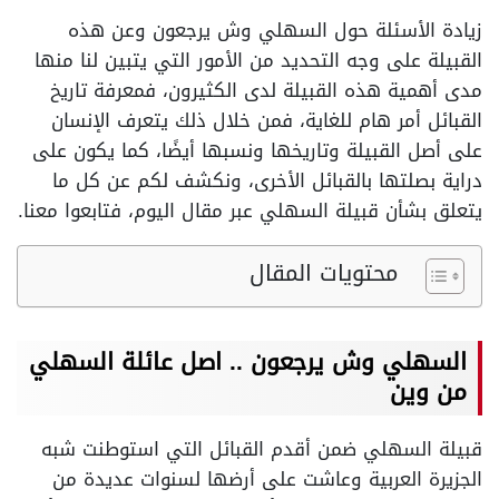
زيادة الأسئلة حول السهلي وش يرجعون وعن هذه
القبيلة على وجه التحديد من الأمور التي يتبين لنا منها
مدى أهمية هذه القبيلة لدى الكثيرون، فمعرفة تاريخ
القبائل أمر هام للغاية، فمن خلال ذلك يتعرف الإنسان
على أصل القبيلة وتاريخها ونسبها أيضًا، كما يكون على
دراية بصلتها بالقبائل الأخرى، ونكشف لكم عن كل ما
يتعلق بشأن قبيلة السهلي عبر مقال اليوم، فتابعوا معنا.
محتويات المقال
السهلي وش يرجعون .. اصل عائلة السهلي
من وين
قبيلة السهلي ضمن أقدم القبائل التي استوطنت شبه
الجزيرة العربية وعاشت على أرضها لسنوات عديدة من