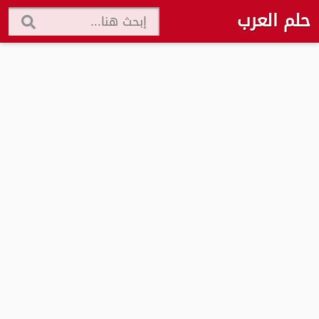
حلم العرب