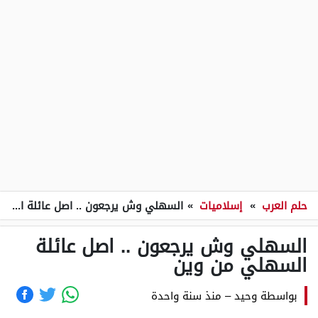
حلم العرب
»
إسلاميات
»
السهلي وش يرجعون .. اصل عائلة السهلي من وين
السهلي وش يرجعون .. اصل عائلة
السهلي من وين
بواسطة
وحيد
–
منذ سنة واحدة