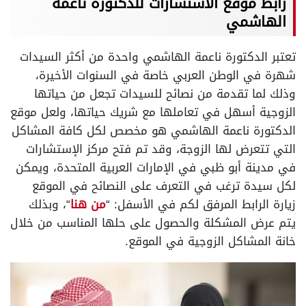
رابط موقع الاستشارات للدكتورة ناعمة
الهاشمي
تعتبر الدكتورة ناعمة الهاشمي واحدة من أكثر السيدات
شهرة في الوطن العربي خاصة في السنوات الأخيرة،
وذلك لما تقدمة من نصائح للسيدات تجعل من حياتها
الزوجية أسهل في تعاملها مع شريك حياتها، ولعل موقع
الدكتورة ناعمة الهاشمي هو مخصص لكل كافة المشاكل
التي تتعرض لها الزوجة، وقد تم فتح مركز الإستشارات
في مدينة أبو ظبي في الإمارات العربية المتحدة، ويمكن
لكل سيدة ترغب في التعرف على النصائح في الموقع
زيارة الرابط المرفق لكم في الأسفل: “
من هنا
“، وبذلك
يتم عرض المشكلة والحصول على حلها المناسب من خلال
خانة المشاكل الزوجية في الموقع.