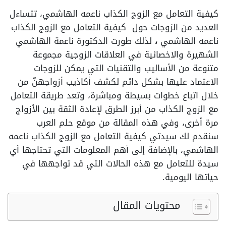
كيفية التعامل مع الزوج الكذاب ناعمه الهاشمي، تتساءل
العديد من الزوجات حول كيفية التعامل مع الزوج الكذاب
ناعمه الهاشمي
،
لذلك طورت الدكتورة ناعمة الهاشمي
الشهيرة والاخصائية في العلاقات الزوجية مجموعة
متنوعة من الأساليب والتقنيات التي يمكن للزوجات
الاعتماد عليها بشكل دائم لكشف أكاذيب أزواجهنّ من
خلال اتباع خطوات بسيطة ومباشرة، وتعد طريقة التعامل
مع الزوج الكذاب من أبرز الطرق لإعادة الثقة بين الأزواج
مرة أخرى،
وفي هذه المقالة من موقع حلم العرب
سنقدم لك سيدتي كيفية التعامل مع الزوج الكذاب ناعمه
الهاشمي، بالإضافة إلى أهم المعلومات التي تحتاجها أي
سيدة للتعامل مع هذه الحالات التي قد تواجهها في
حياتها اليومية.
محتويات المقال