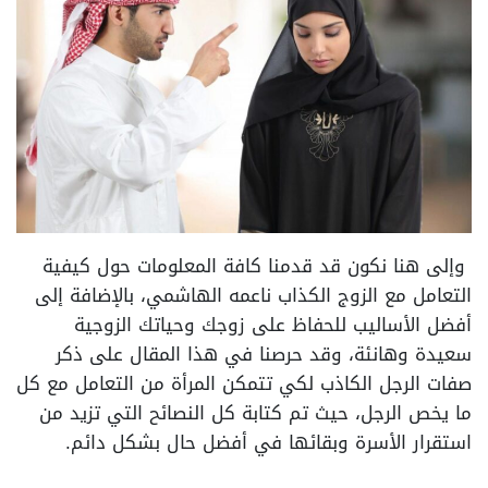
وإلى هنا نكون قد قدمنا كافة المعلومات حول كيفية
التعامل مع الزوج الكذاب ناعمه الهاشمي، بالإضافة إلى
أفضل الأساليب للحفاظ على زوجك وحياتك الزوجية
سعيدة وهانئة، وقد حرصنا في هذا المقال على ذكر
صفات الرجل الكاذب لكي تتمكن المرأة من التعامل مع كل
ما يخص الرجل، حيث تم كتابة كل النصائح التي تزيد من
استقرار الأسرة وبقائها في أفضل حال بشكل دائم.