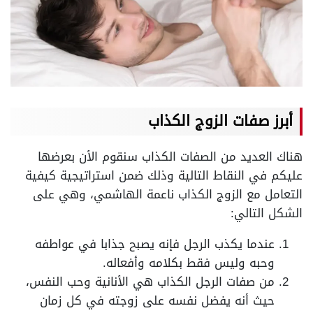
أبرز صفات الزوج الكذاب
هناك العديد من الصفات الكذاب سنقوم الأن بعرضها
عليكم في النقاط التالية وذلك ضمن استراتيجية
كيفية
التعامل مع الزوج الكذاب ناعمة الهاشمي، وهي على
الشكل التالي:
عندما يكذب الرجل فإنه يصبح جذابا في عواطفه
وحبه وليس فقط بكلامه وأفعاله.
من صفات الرجل الكذاب هي الأنانية وحب النفس،
حيث أنه يفضل نفسه على زوجته في كل زمان