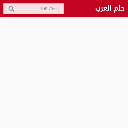
حلم العرب