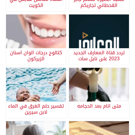
القحطاني تجاربكم
الكويت
تردد قناة المعارف الجديد
كتالوج درجات الوان اسنان
2023 على نايل سات
الزيركون
متى انام بعد الحجامه
تفسير حلم الغرق في الماء
لابن سيرين