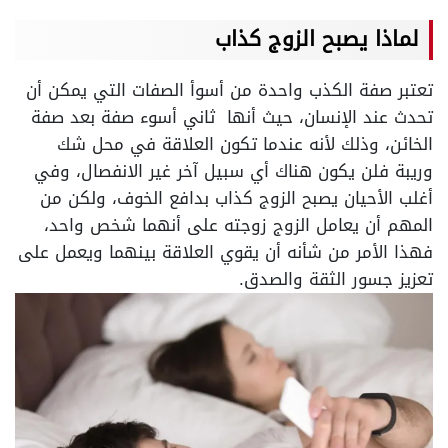
لماذا يصبح الزوج كذاب
تعتبر صفة الكذب واحدة من أسوأ الصفات التي يمكن أن
تحدث عند الإنسان، حيث أنها ثاني أسوء صفة بعد صفة
الخائن، وذلك لأنه عندما تكون العلاقة في محل شك
وريبة فلن يكون هناك أي سبيل آخر غير الانفصال، وفي
أغلب الأحيان يصبح الزوج كذاب بدافع الخوف، ولكن من
المهم أن يعامل الزوج زوجته على أنهما شخص واحد،
فهذا الأمر من شأنه أن يقوي العلاقة بينهما ويعمل على
تعزيز جسور الثقة والصدق.