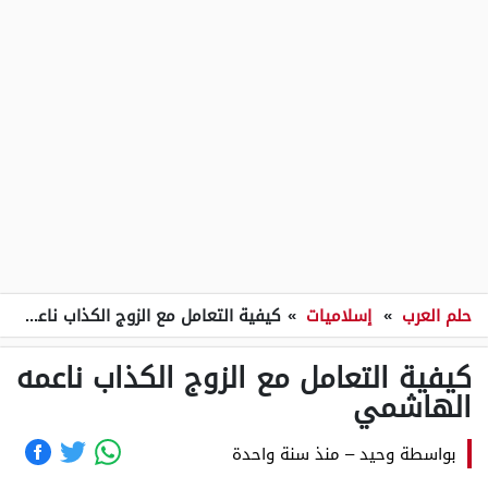
حلم العرب
»
إسلاميات
»
كيفية التعامل مع الزوج الكذاب ناعمه الهاشمي
كيفية التعامل مع الزوج الكذاب ناعمه
الهاشمي
بواسطة
وحيد
–
منذ سنة واحدة