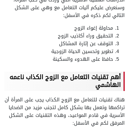
وسنعرض عليكم آليات التعامل مع وهي على الشكل
التالي لكم ذكره في الأسفل:
محاولة إغواء الزوج
التحقيق وراء أكاذيب الزوج
التوقف عن إثارة المشاكل
تطوير وتحسين الحياة الزوجية
حافظ على الهدوء والسكينة
أهم تقنيات التعامل مع الزوج الكذاب ناعمه
الهاشمي
هناك تقنيات للتعامل مع الزوج الكذاب يجب على المرأة أن
تراكمها وتعمل بها بشكل كامل لتجنب مزيد من الضحايا
الأسرية في قادم المواعيد، وهذه التقنيات على الشكل
المرفق لكم في الأسفل: