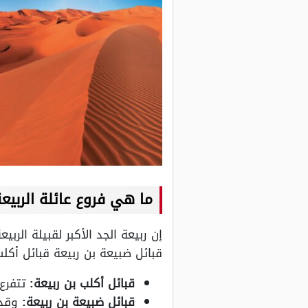
ما هي فروع عائلة الربيع
إن ربيعة الجد الأكبر لقبيلة الر
قبائل ضبيعة بن ربيعة قبائل أكلب
قبائل أكلب بن ربيعة:
تتفرع 
قبائل ضبيعة بن ربيعة:
وقد 