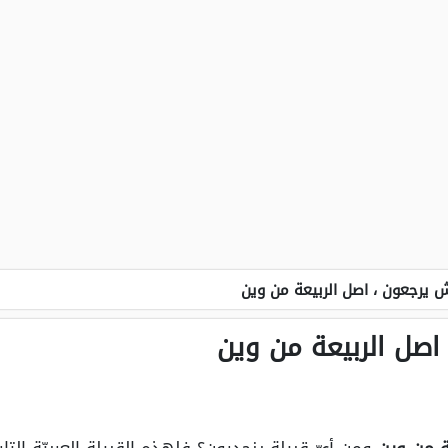
ش يرجعون ، اصل الربيعة من وين
اصل الربيعة من وين