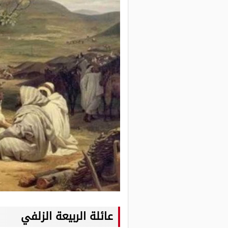
عائلة الربيعة الزلفي