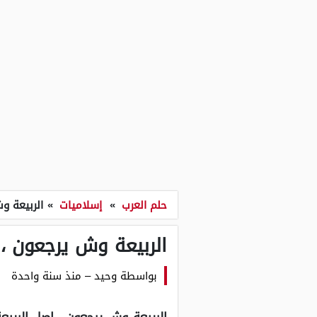
حلم العرب
»
إسلاميات
»
الربيعة و
الربيعة وش يرجعون ، 
بواسطة
وحيد
–
منذ سنة واحدة