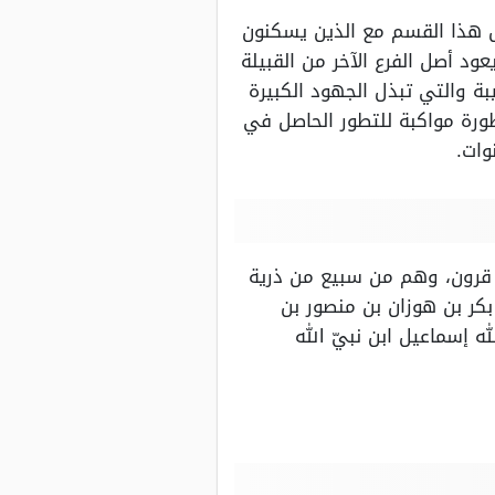
صل هذا القسم مع الذين يسكنون
ود أصل الفرع الآخر من القبيلة
بة والتي تبذل الجهود الكبيرة
ورة مواكبة للتطور الحاصل في
وات.
ذ قرون، وهم من سبيع من ذرية
بكر بن هوزان بن منصور بن
 إسماعيل ابن نبيّ الله