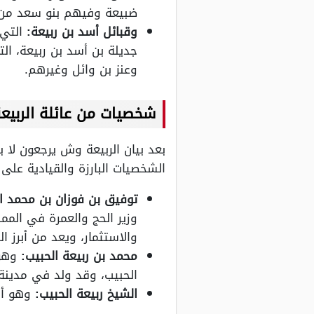
ضبيعة وفيهم بنو سعد من
وقبائل أسد بن ربيعة:
التي 
جديلة بن أسد بن ربيعة، ال
وعنز بن وائل وغيرهم.
شخصيات من عائلة الربيع
بعد بيان الربيعة وش يرجعون لا ب
الشخصيات البارزة والقيادية على 
توفيق بن فوزان بن محمد ال
وزير الحج والعمرة في المم
والاستثمار، ويعد من أبرز 
محمد بن ربيعة الحبيب:
وهو 
الحبيب، وقد ولد في مدينة 
الشيخ ربيعة الحبيب:
وهو أمير ق