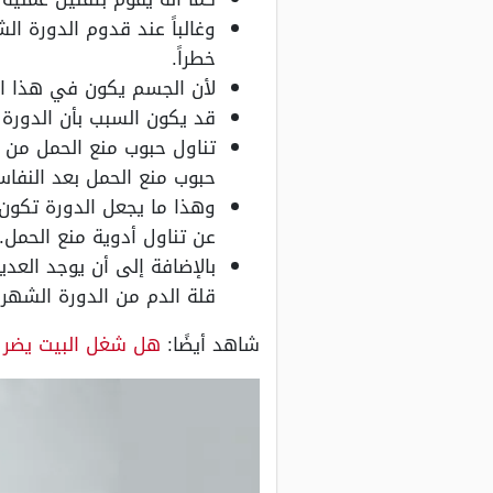
وغالباً عند قدوم الدورة ا
خطراً.
لأن الجسم يكون في هذا ال
قد يكون السبب بأن الدورة 
تناول حبوب منع الحمل من 
حبوب منع الحمل بعد النفاس
وهذا ما يجعل الدورة تكون
عن تناول أدوية منع الحمل.
بالإضافة إلى أن يوجد العدي
قلة الدم من الدورة الشهري
شاهد أيضًا:
هل شغل البيت يضر 