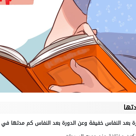
دتها
ة بعد النفاس خفيفة وعن الدورة بعد النفاس كم مدتها في ال