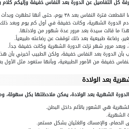
ة كل التفاصيل عن الدورة بعد النفاس خفيفة وإليكم كلام ب
د ٣٨ يوم، حتى أنها تطهرت وبدأت في أداء العبادات.
دم الدورة الشهرية، وكانت خفيفة في أول كم يوم وبعد ذلك 
هذا ما قالت سيدة بعد مرور عدة شهور من ولادتها.
ر، رضاعة طبيعية بعد ذلك توقفت عن رضاعته طبيعياً.
، وبعد مرور شهر نزلت الدورة الشهرية وكانت خفيفة جداً.
بأن الدورة بعد النفاس خفيفة، ولكن الطبيب أخبرني بأن هذا ا
لنفاس خفيفة من الأمور الطبيعية، وبأنها ستعود مثل الأول بع
هرية بعد الولادة
الدورة الشهرية بعد الولادة، يمكن ملاحظتها بكل سهولة، ومن 
لشهرية هي الشعور بالألم داخل البطن.
 الشهرية.
ى الحمام، والإمساك والغثيان بشكل مستمر.