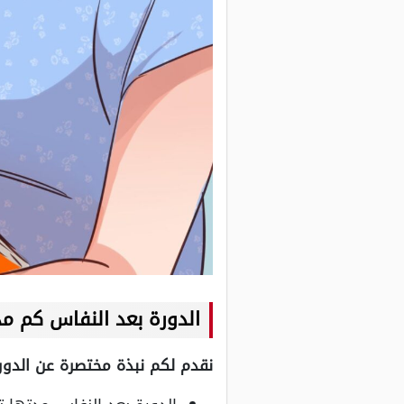
الدورة بعد النفاس كم م
نقدم لكم نبذة مختصرة عن الدور