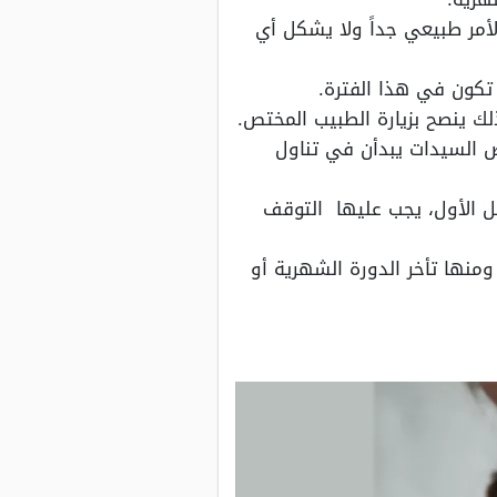
أمر طبيعي جداً ولا يشكل أي
تكون في هذا الفترة.
لك ينصح بزيارة الطبيب المختص.
ض السيدات يبدأن في تناول
ل الأول، يجب عليها التوقف
ومنها تأخر الدورة الشهرية أو