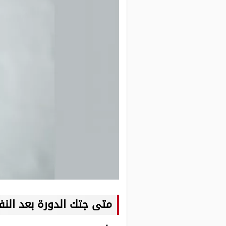
متى جتك الدورة بعد النف