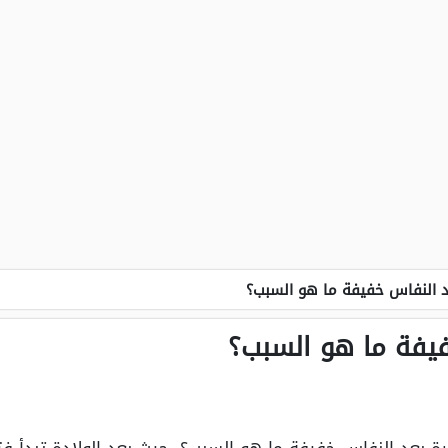
د النفاس خفيفة ما هو السبب؟
فيفة ما هو السبب؟