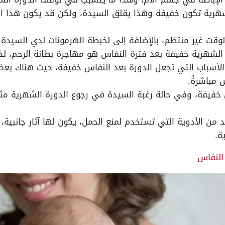
لشهرية تكون خفيفة وهذا يقلق السيدة، ولكن قد يكون هذا ال
وقت غير منتظم، بالإضافة إلى لخبطة الهرمونات لدي السيدة 
الشهرية خفيفة بعد فترة النفاس هو مهاجرة بطانة الرحم، لذ
الأسباب التي تجعل الدورة بعد النفاس خفيفة، حيث هناك بع
 مباشرةً.
 خفيفة، وفي حالة رغبة السيدة في رجوع الدورة الشهرية مث
د من الأدوية التي تستخدم لمنع الحمل، يكون لها آثار جانبية، 
ة.
النفاس