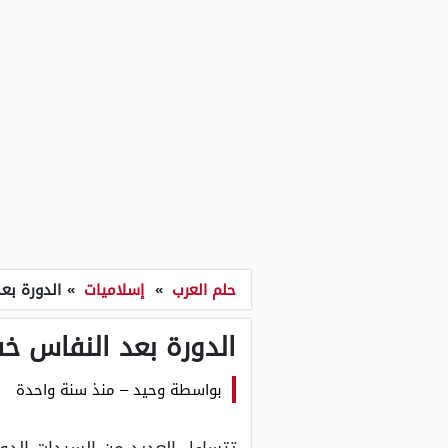
حلم العرب
»
إسلاميات
»
الدورة بع
الدورة بعد النفاس خ
بواسطة
وحيد
–
منذ سنة واحدة