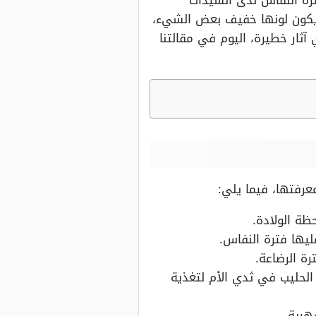
ترة النفاس لدى السيدات
ومهم يكون لونها خفيف بعض الشيء،
ثار خطيرة، اليوم في مقالتنا
عرفتها، فيما يلي:
ظة الولادة.
ة الرضاعة.
الحليب في ثدي الأم لتغذية
هرية.