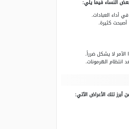
عض النساء فيما يلي:
أصبحت كثيرة.
لأمر لا يشكل ضرراً.
د انتظام الهرمونات.
أبرز تلك الأعراض الآتي: