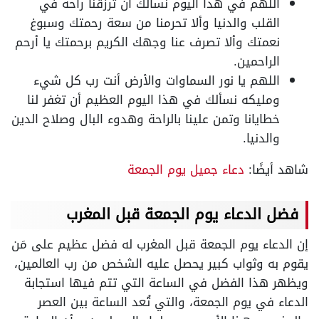
اللهم في هذا اليوم نسألك أن ترزقنا راحة في
القلب والدنيا وألا تحرمنا من سعة رحمتك وسبوغ
نعمتك وألا تصرف عنا وجهك الكريم برحمتك يا أرحم
الراحمين.
اللهم يا نور السماوات والأرض أنت رب كل شيء
ومليكه نسألك في هذا اليوم العظيم أن تغفر لنا
خطايانا وتمن علينا بالراحة وهدوء البال وصلاح الدين
والدنيا.
شاهد أيضًا:
دعاء جميل يوم الجمعة
فضل الدعاء يوم الجمعة قبل المغرب
إن الدعاء يوم الجمعة قبل المغرب له فضل عظيم على مَن
يقوم به وثواب كبير يحصل عليه الشخص من رب العالمين،
ويظهر هذا الفضل في الساعة التي تتم فيها استجابة
الدعاء في يوم الجمعة، والتي تُعد الساعة بين العصر