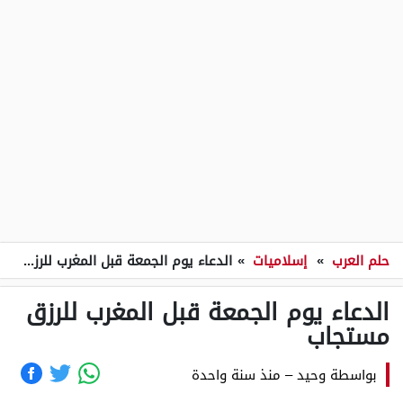
حلم العرب
»
إسلاميات
»
الدعاء يوم الجمعة قبل المغرب للرزق مستجاب
الدعاء يوم الجمعة قبل المغرب للرزق
مستجاب
بواسطة
وحيد
–
منذ سنة واحدة