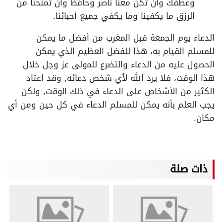
وعطفك وأن تكن معنا ناصر وحافظ وأن تمنحنا من
الرزق ما يكفينا وما يكفي جميع أحبائنا.
الدعاء يوم الجمعة قبل المغرب من أفضل ما يمكن
للمسلم القيام به، هذا للفضل العظيم الذي يمكن
الحصول عليه من الدعاء والتضرع للمولى عز وجل خلال
هذا الوقت، فلا يرد الله لأي شخص دعائه, وقد اعتاد
الكثير من الأشخاص على الدعاء في ذلك الوقت, ولكن
يجب العلم بأنه يمكن للمسلم الدعاء في كل حين ومن أي
مكان.
ذات صلة