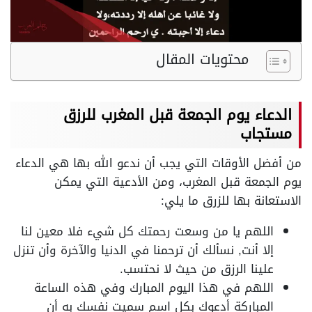
محتويات المقال
الدعاء يوم الجمعة قبل المغرب للرزق
مستجاب
من أفضل الأوقات التي يجب أن ندعو الله بها هي الدعاء
يوم الجمعة قبل المغرب، ومن الأدعية التي يمكن
الاستعانة بها للزرق ما يلي:
اللهم يا من وسعت رحمتك كل شيء فلا معين لنا
إلا أنت, نسألك أن ترحمنا في الدنيا والآخرة وأن تنزل
علينا الرزق من حيث لا نحتسب.
اللهم في هذا اليوم المبارك وفي هذه الساعة
المباركة أدعوك بكل اسم سميت نفسك به أن