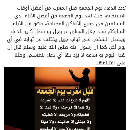
يُعد الدعاء يوم الجمعة قبل المغرب من أفضل أوقات
الاستجابة، حيث يُعد يوم الجمعة من أفضل الأيام لدى
المسلمين في جميع الأماكن المختلفة، فهو من الأيام
المباركة, فقد جعل المولى عز وجل به فضل كبير للدعاء
ويحصل الشخص على ثواب جزيل يختلف عن ثوابه في أي
يوم آخر، كما أن رسول الله صلى الله عليه وسلم قال إن
هذا اليوم به ساعة لا يُرَد بها أي دعاء للمسلم، وحثنا
على اغتنامها.