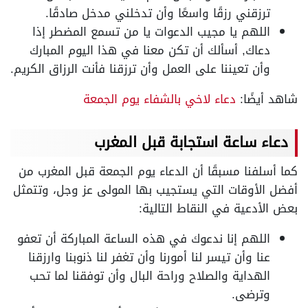
ترزقني رزقًا واسعًا وأن تدخلني مدخل صادقًا.
اللهم يا مجيب الدعوات يا من تسمع المضطر إذا
دعاك, أسألك أن تكن معنا في هذا اليوم المبارك
وأن تعيننا على العمل وأن ترزقنا فأنت الرزاق الكريم.
شاهد أيضًا:
دعاء لاخي بالشفاء يوم الجمعة
دعاء ساعة استجابة قبل المغرب
كما أسلفنا مسبقًا أن الدعاء يوم الجمعة قبل المغرب من
أفضل الأوقات التي يستجيب بها المولى عز وجل، وتتمثل
بعض الأدعية في النقاط التالية:
اللهم إنا ندعوك في هذه الساعة المباركة أن تعفو
عنا وأن تيسر لنا أمورنا وأن تغفر لنا ذنوبنا وارزقنا
الهداية والصلاح وراحة البال وأن توفقنا لما تحب
وترضى.