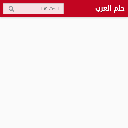
حلم العرب