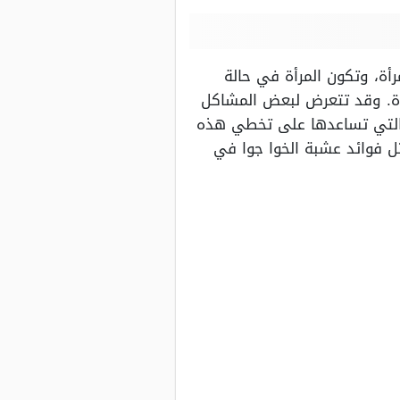
أة، وتكون المرأة في حالة
دة. وقد تتعرض لبعض المشاكل
ة التي تساعدها على تخطي هذه
ل فوائد عشبة الخوا جوا في