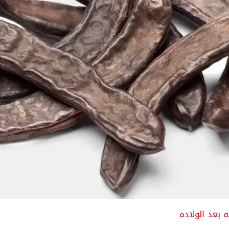
 بعد الولاده