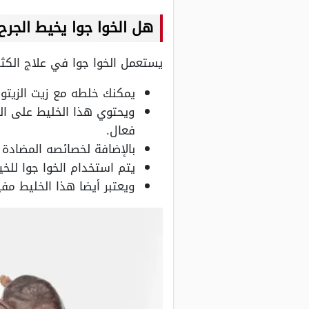
هل الخوا جوا يخيط الجرح
يستعمل الخوا جوا في علاج الكثي
يمكنك خلطه مع زيت الزيتو
ويحتوي هذا الخليط على الع
فعال.
بالإضافة لخصائصه المضادة
يتم استخدام الخوا جوا للخي
ويعتبر أيضا هذا الخليط مفي