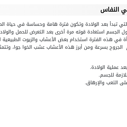
ي النفاس
التي تبدأ بعد الولادة وتكون فترة هامة وحساسة في حياة المر
ل الجسم استعادة قوته مرة أخرى بعد التعرض للحمل والولا
مرأة في هذه الفترة استخدام بعض الأعشاب والزيوت الطبيعي
م الجروح بسرعة ومن أبرز هذه الأعشاب عشب الخوا جوا، وتتمث
د عملية الولادة.
لازمة للجسم.
ى التعب والإرهاق.