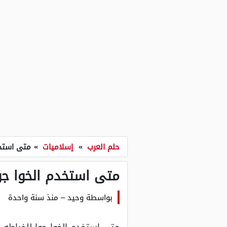
حلم العرب
»
إسلاميات
»
متى استخد
متى استخدم الخوا جو
بواسطة
وحيد
–
منذ سنة واحدة