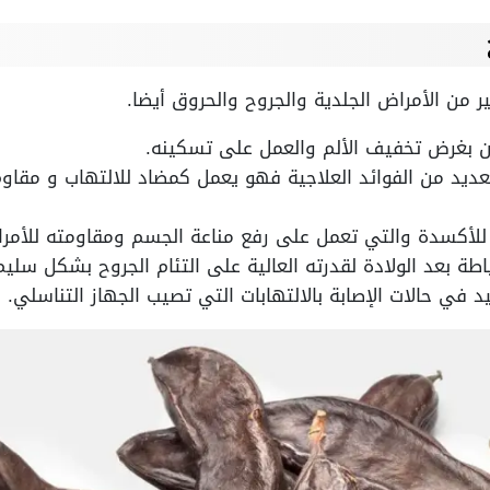
ر من الأمراض الجلدية والجروح والحروق أيضا.
ن بغرض تخفيف الألم والعمل على تسكينه.
ديد من الفوائد العلاجية فهو يعمل كمضاد للالتهاب و مقاوم 
 للأكسدة والتي تعمل على رفع مناعة الجسم ومقاومته للأمر
اطة بعد الولادة لقدرته العالية على التئام الجروح بشكل سليم
د في حالات الإصابة بالالتهابات التي تصيب الجهاز التناسلي.