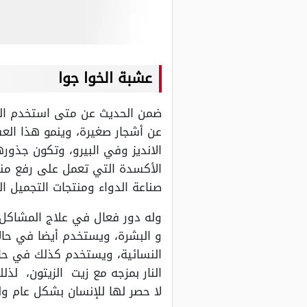
عشبة الخوا جوا
ضمن الحديث عن متى استخدم الخوا
عن أشجار صغيرة، وينمو هذا الع
الانديز وفي البيرو، وتكون جذور
الأكسدة التي تعمل على رفع من
صناعة الدواء ومنتجات التجميل ال
وله دور فعال في علاج المشاكل 
و البشرة، ويستخدم أيضا في حالا
النسائية، ويستخدم كذلك في حال
النار بمزجه مع زيت الزيتون، لذل
لا حصر لها للإنسان بشكل عام و