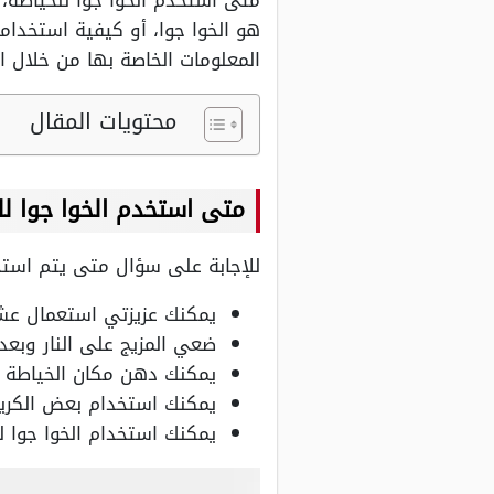
متى استخدم الخوا جوا للخياطه، 
هو الخوا جوا، أو كيفية استخدا
المعلومات الخاصة بها من خلال ا
محتويات المقال
متى استخدم الخوا جوا لل
للإجابة على سؤال متى يتم استخد
يمكنك عزيزتي استعمال عشبة
ضعي المزيج على النار وبعد
يمكنك دهن مكان الخياطة ع
يمكنك استخدام بعض الكري
يمكنك استخدام الخوا جوا للخياطة بعد 10 أيا