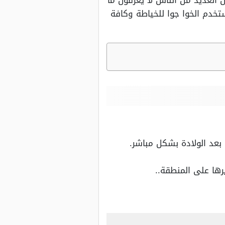
 العديد من الناس لا يعرفون ما
خدم الخوا جوا للخياطة وكافة
بعد الولادة بشكل مباشر.
ها على المنطقة..