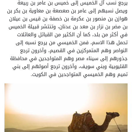
يرجع نسب آل الخميس إلى خميس بن عامر بن ربيعة
ويصل نسبهم إلى عامر بن صعصعة بن معاوية بن بكر بن
هوازن بن منصور بن عكرمة بن خصفة بن قيس بن عيلان
بن مضر بن نزار بن معد بن عدنان، وتنتشر قبيلة الخميس
في أكثر من بلد، كما أن الكثير من القبائل والعائلات
تحمل هذا الاسم، فمن الخميسي من يرجع نسبه إلى
النواصر وهم المتمركزين في القصيم، وآخرون ترجع
جذورهم إلى سيناء مصر وهم المتواجدين في محافظة
القليوبية وبني سويف، وآخرون ترجع أصولهم إلى بني
تميم وهم الخميسي المتواجدين في الكويت.