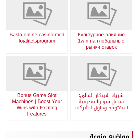
Bästa online casino med
Культурное влияние
lojalitetsprogram
1win на глобальные
рынки ставок
شريك الابتكار المالي:
Bonus Game Slot
سنقل فيو والمصرفية
Machines | Boost Your
المفتوحة وحلول الشركات
Wins with Exciting
Features
مواضيع منوعة