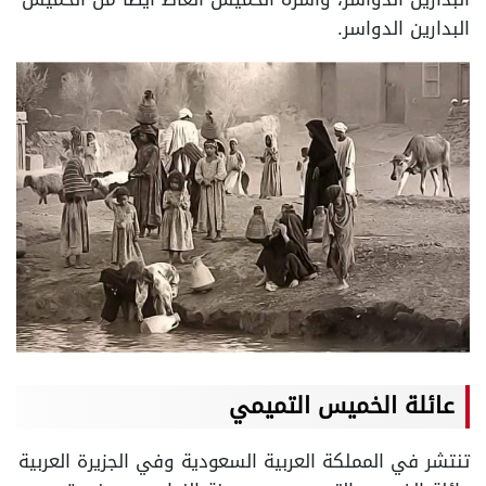
البدارين الدواسر.
عائلة الخميس التميمي
تنتشر في المملكة العربية السعودية وفي الجزيرة العربية