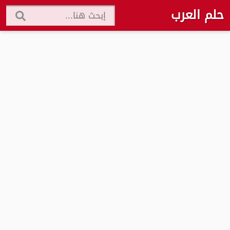
حلم العرب