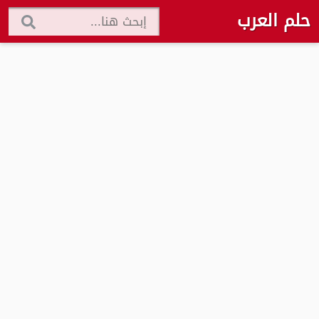
حلم العرب