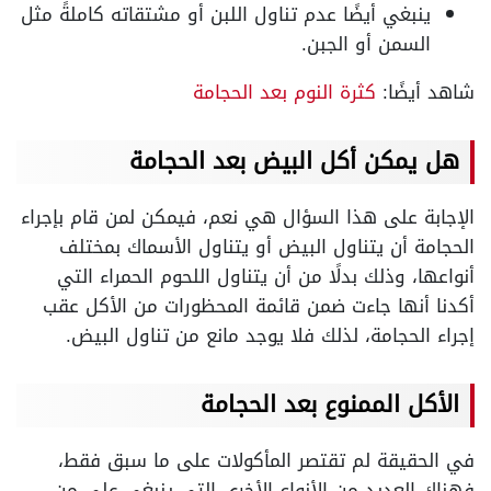
ينبغي أيضًا عدم تناول اللبن أو مشتقاته كاملةً مثل
السمن أو الجبن.
شاهد أيضًا:
كثرة النوم بعد الحجامة
هل يمكن أكل البيض بعد الحجامة
الإجابة على هذا السؤال هي نعم، فيمكن لمن قام بإجراء
الحجامة أن يتناول البيض أو يتناول الأسماك بمختلف
أنواعها، وذلك بدلًا من أن يتناول اللحوم الحمراء التي
أكدنا أنها جاءت ضمن قائمة المحظورات من الأكل عقب
إجراء الحجامة، لذلك فلا يوجد مانع من تناول البيض.
الأكل الممنوع بعد الحجامة
في الحقيقة لم تقتصر المأكولات على ما سبق فقط،
فهناك العديد من الأنواع الأخرى التي ينبغي على من