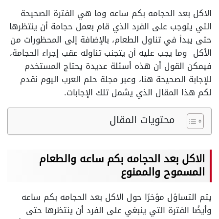
الاكل بعد الحجامه بكم ساعه وما هي الفترة الصحيحة
التي يتوجب على الفرد الذي قام بعمل حجامة أن ينتظرها
حتى يبدأ في تناول الطعام، بالإضافة إلى المحظورات من
الأكل وما يجب عليه أن يتجنب تناوله عقب إجراء الحجامة،
فيمكن القول أن هذه أسئلة عديدة يحتاج المستخدم
للإجابة الصحيحة هنا، وعبر مجلة حلم العرب اليوم نقدم
لكم هذا المقال الذي يشمل تلك الإجابات.
محتويات المقال
الاكل بعد الحجامه بكم ساعه والطعام
المسموح والممنوع
يتم التساؤل مؤخرًا حول الاكل بعد الحجامه بكم ساعه
وأيضًا الفترة التي ينبغي على الفرد أن ينتظرها حتى