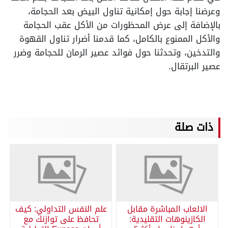
وعرضنا إجابة حول إمكانية تناول البيض بعد الحجامة،
بالإضافة إلى عرض المحظورات من الأكل عقب الحجامة
والأكل الممنوع بالكامل، كما قدمنا أضرار تناول القهوة
والتدخين، وتحدثنا حول فوائد عصير الرمان للحجامة وضرر
عصير البرتقال.
ذات صلة
الالعاب المباشرة مقابل
علم النفس التداولي: كيف
الكازينوهات التقليدية:
تحافظ على توازنك مع