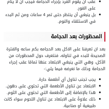
عقب أن يقوم الفرد بإجراء الحجامة فيجب أن لا ينام
على الفور.
بل ينبغي أن ينتظر حتى تمر 4 ساعات ومن ثم البدء
في الاستلقاء والنوم.
المحظورات بعد الحجامة
بعد ان تعرفنا على الاكل بعد الحجامه بكم ساعه والفترة
الصحيحة للبدء في تناوله، فنتعرف حول المحظورات من
الأكل، وهي التي ينبغي الابتعاد عنها تمامًا عقب إجراء
الحجامة وذلك ما نعرضه فيما يلي:-
يجب تجنب تناول أي أطعمة حارة.
الابتعاد عن تناول الأطعمة التي تحتوي على دهون.
هذا بالإضافة إلى الأطعمة التي تحتوي على الثوم.
ذلك علاوةً على الابتعاد عن تناول اللحوم سواء كانت
طبيعية أو صناعية.