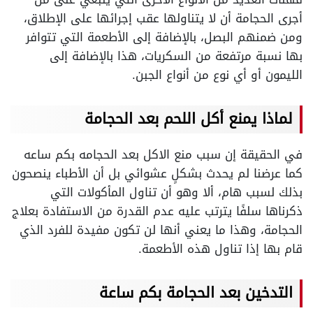
أجرى الحجامة أن لا يتناولها عقب إجرائها على الإطلاق،
ومن ضمنهم البصل، بالإضافة إلى الأطعمة التي تتوافر
بها نسبة مرتفعة من السكريات، هذا بالإضافة إلى
الليمون أو أي نوع من أنواع الجبن.
لماذا يمنع أكل اللحم بعد الحجامة
في الحقيقة إن سبب منع الاكل بعد الحجامه بكم ساعه
كما عرضنا لم يحدث بشكلٍ عشوائي بل أن الأطباء ينصحون
بذلك لسبب هام، ألا وهو أن تناول المأكولات التي
ذكرناها سلفًا يترتب عليه عدم القدرة من الاستفادة بعلاج
الحجامة، وهذا ما يعني أنها لن تكون مفيدة للفرد الذي
قام بها إذا تناول هذه الأطعمة.
التدخين بعد الحجامة بكم ساعة