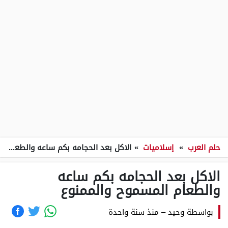
حلم العرب
»
إسلاميات
»
الاكل بعد الحجامه بكم ساعه والطعام المسموح والممنوع
الاكل بعد الحجامه بكم ساعه
والطعام المسموح والممنوع
بواسطة
وحيد
–
منذ سنة واحدة