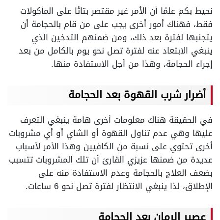
نحيط بكم علمًا أن الأمر غير مقتصر بتاتًا على المأكولات
فقط، فهناك أمور أخرى يجب على من قام بالحجامة أن
يتجنبها لفترة بعد ذلك، ومن ضمنهم التدخين الذي
ينبغي الابتعاد عنه لفترة تصل نحو يوم بالكامل من بعد
إجراء الحجامة، وهذا من أجل الاستفادة منها.
أضرار شرب القهوة بعد الحجامة
في الحقيقة هناك معلومات أخرى هامة ينبغي التعرف
عليها وهي عدم تناول القهوة أو الشاي أو أي مشروبات
أخرى تحتوي على نسبة من الكافيين وهذا الأمر لأسباب
عديدة من ضمنها عزيزي القارئ أن تلك المشروبات تتسبب
بضعف العلاج بالحجامة وعدم الاستفادة منه على
الإطلاق، لذا ينبغي الانتظار لفترة تصل نحو 6 ساعات.
عصير الرمان بعد الحجامة