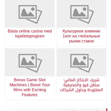
Bästa online casino med
Культурное влияние
lojalitetsprogram
1win на глобальные
рынки ставок
شريك الابتكار المالي:
Bonus Game Slot
سنقل فيو والمصرفية
Machines | Boost Your
المفتوحة وحلول الشركات
Wins with Exciting
Features