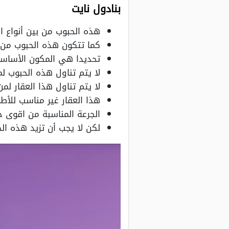
بنادول نايت
هذه الحبوب من بين أنواع 
كما تتكون هذه الحبوب من مادة ديفينهيدرامين 25 
تحديدا هي المكون الأساس
لا يتم تناول هذه الحبوب ل
لا يتم تناول هذا العقار لم
هذا العقار غير مناسب للأطفال ا
الجرعة المناسبة من اقوى 
لكن لا يجب أن تزيد هذه الحبوب عن 3 أسابيع، ويتم تحديد الجرع