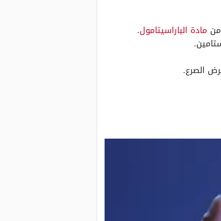
 من
مادة الباراسيتامول
.
رض الصرع.