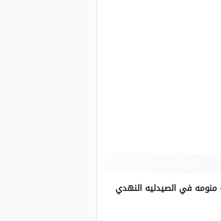
ب منومه في الصيدليه النهدي