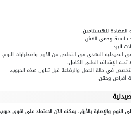
 المضادة للهيستامين.
الحساسية وحمى القش.
ت البرد.
 الصيدليه النهدي في التخلص من الأرق واضطرابات النوم.
ا تحت الإشراف الطبى الكامل.
تخصص في حالة الحمل والرضاعة قبل تناول هذه الحبوب.
ة أقراص وحقن.
يدلية
 النوم والإصابة بالأرق، يمكنه الآن الاعتماد على اقوى حبو