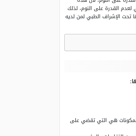
قدرة على النوم، لأن هذه
 لعدم القدرة على النوم، لذلك
 تحت الإشراف الطبي لمن لديه
ا:
المكونات هي التي تقضي على