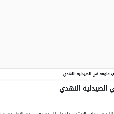
ب منومه في الصيدليه النهدي
 الصيدليه النهدي