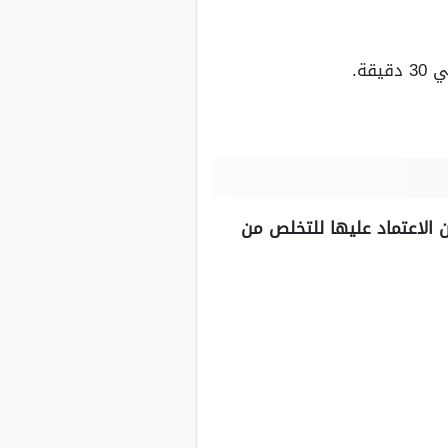
ة.
 الاعتماد عليها للتخلص من