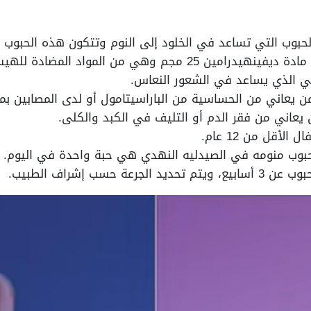
الحبوب التي تساعد في الخلود إلى النوم وتتكون هذه الحبوب
مجم وهي من المواد المضادة للهيستامين.
ي الذي يساعد في الشعور النعاس.
من يعاني من الحساسية من الباراسيتامول أو لدى المصابين بم
ن يعاني من فقر الدم أو التليف في الكبد والكلى.
لأقل من 12 عام.
حبوب منومه في الصيدليه النهدي هي حبة واحدة في اليوم.
ة حسب إشراف الطبيب.