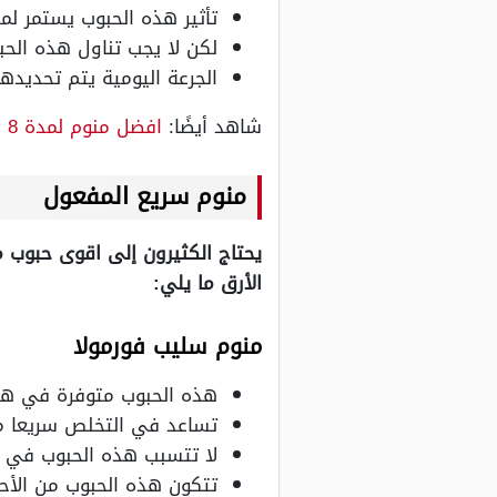
تأثير هذه الحبوب يستمر لمدة 8 ساعات متواصلة بعد تن
لكن لا يجب تناول هذه الحبوب لأكثر من
الجرعة اليومية يتم تحديدها ت
شاهد أيضًا:
افضل منوم لمدة 8 ساعات
منوم سريع المفعول
يحتاج الكثيرون إلى اقوى حبوب م
الأرق ما يلي:
منوم سليب فورمولا
هذه الحبوب متوفرة في هيئة م
تساعد في التخلص سريعا من
لا تتسبب هذه الحبوب في ا
تتكون هذه الحبوب من الأحما