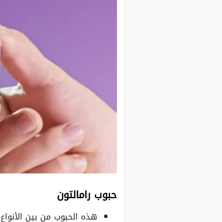
حبوب رامالتون
هذه الحبوب من بين الأنواع