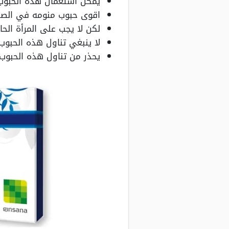
يمكن استعمال هذه الحبوب 
اقوى حبوب منومه في الصيد
لكن لا يجب على المرأة الح
لا ينبغي تناول هذه الحبوب لأكثر 
يحذر من تناول هذه الحبوب 