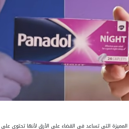
 المميزة التي تساعد في القضاء على الأرق لأنها تحتوي على ما