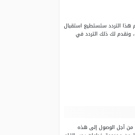
ام هذا التردد ستستطيع استقبال
 ونقدم لك ذلك التردد في
 من أجل الوصول إلى هذه