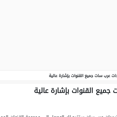
ات عرب سات جميع القنوات بإشارة عالية
جميع القنوات بإشارة عالية