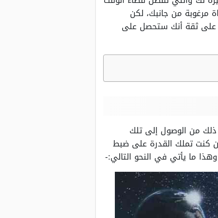
يزة لك والتي تفضل قضاء الوقت
 مرغوبة من جانبك، لكن
ن على ثقة أنك ستحصل على
 ذلك من الوصول إلى تلك
ن كنت تملك القدرة على ضبط
وهذا ما يأتي في النحو التالي:-