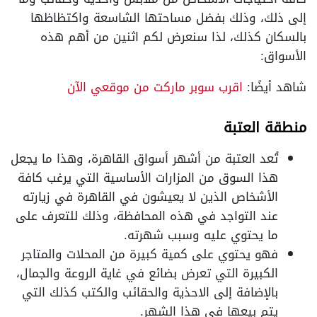
إلى ذلك، وذلك بفضل مساحتها الشاسعة واكتظاظها
بالسكان كذلك، لذا سنعرض لكم اثنين من أهم هذه
الأسواق:
شاهد أيضًا:
اقرب سوبر ماركت من موقعي الآن
منطقة العتبة
تُعد العتبة من أشهر أسواق القاهرة، وهذا ما يجعل
هذا السوق من المزارات الأساسية التي يرغب كافة
الأشخاص الذين لا يعيشون في القاهرة في زيارته
عند التواجد في هذه المحافظة، وذلك للتعرف على
ما يحتوي عليه وسبب شهرته.
فهو يحتوي على كمية كبيرة من المحلات والمتاجر
الكبيرة التي تعرض بضائع في غاية الروعة والجمال،
بالإضافة إلى الاحذية والحقائب والكتب كذلك التي
يتم بيعها في هذا الشهر.