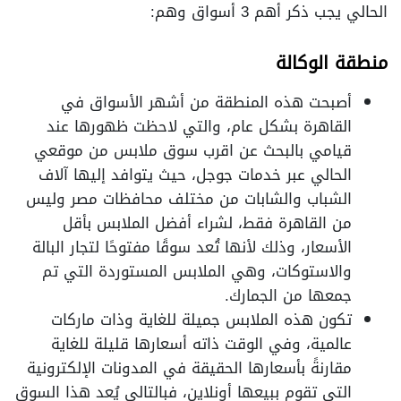
الحالي يجب ذكر أهم 3 أسواق وهم:
منطقة الوكالة
أصبحت هذه المنطقة من أشهر الأسواق في
القاهرة بشكل عام، والتي لاحظت ظهورها عند
قيامي بالبحث عن اقرب سوق ملابس من موقعي
الحالي عبر خدمات جوجل، حيث يتوافد إليها آلاف
الشباب والشابات من مختلف محافظات مصر وليس
من القاهرة فقط، لشراء أفضل الملابس بأقل
الأسعار، وذلك لأنها تُعد سوقًا مفتوحًا لتجار البالة
والاستوكات، وهي الملابس المستوردة التي تم
جمعها من الجمارك.
تكون هذه الملابس جميلة للغاية وذات ماركات
عالمية، وفي الوقت ذاته أسعارها قليلة للغاية
مقارنةً بأسعارها الحقيقة في المدونات الإلكترونية
التي تقوم ببيعها أونلاين، فبالتالي يُعد هذا السوق