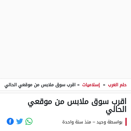
حلم العرب
»
إسلاميات
»
اقرب سوق ملابس من موقعي الحالي
اقرب سوق ملابس من موقعي
الحالي
بواسطة
وحيد
–
منذ سنة واحدة