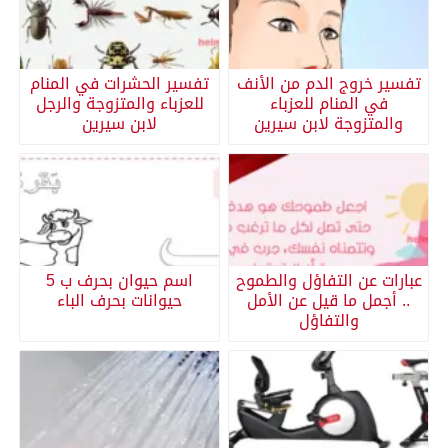
تفسير خروج الدم من الأنف
تفسير الحشرات في المنام
في المنام للعزباء
للعزباء والمتزوجة والرجل
والمتزوجة لابن سيرين
لابن سيرين
عبارات عن التفاؤل والطموح
اسم حيوان بحرف ب 5
.. أجمل ما قيل عن الأمل
حيوانات بحرف الباء
والتفاؤل