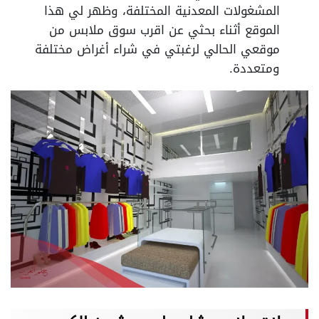
المشغولات المعدنية المختلفة، وظهر لي هذا
الموقع أثناء بحثي عن اقرب سوق ملابس من
موقعي الحالي لرغبتي في شراء أغراض مختلفة
ومتعددة.