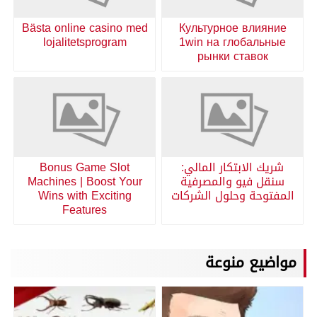
Bästa online casino med
Культурное влияние
lojalitetsprogram
1win на глобальные
рынки ставок
شريك الابتكار المالي:
Bonus Game Slot
سنقل فيو والمصرفية
Machines | Boost Your
المفتوحة وحلول الشركات
Wins with Exciting
Features
مواضيع منوعة