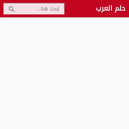
حلم العرب