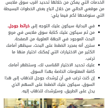
الخدمات التي يمكن من خلالها تحديد اقرب سوق ملابس
من موقعي الحالي من خلال اتباع بعض الخطوات البسيطة
التي سنوضحها لكم فيما يلي:
في البداية سيكون عليك التوجه إلى
خرائط جوجل
.
من ثم سيكون عليك كتابة سوق ملابس في مربع
البحث الموجود في الجهة العلوية من الصفحة.
سترى أنه بمجرد الضغط على البحث، سيظهر أمامك
الكثير من الاختيارات التي يُمكنك اختيار منها ما
ترغب.
عليك تحديد الاختيار المُناسب لك، وستظهر أمامك
كافة المعلومات الخاصة بهذا السوق.
إن كنت ترغب في أن يُرشدك جوجل للذهاب إلى هذا
السوق، سيكون عليك الضغط على السهم الذي
يدل على الطريق، وسيُرشدك للذهاب إليه.