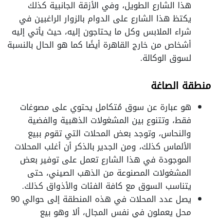
هذا الشارع الطويل، وفي الأزقة الجانبية كذلك
يكتظ هذا الشارع على الدوام بالزوار الراغبين في
شراء الملابس وكل ما يحتاجون إليه، حيث يأتي إليه
أشخاص من خارج القاهرة أيضًا كما هو الحال بالنسبة
لسوق الوكالة.
منطقة الصاغة
هو عبارة عن سوق مُتكامل يحتوي على مصوغات
فقط، وتتنوع بين المشغولات الذهبية والفضية
والنحاس، وتوجد بعض المحلات التي تقوم ببيع
الألماس كذلك، ومن الجدير بالذكر أن أغلب المحلات
الموجودة في هذا الشارع تعمل على توفير بعض
المشغولات المصنوعة من الذهب الصيني، حتى
يتناسب السوق مع كافة الفئات والأذواق كذلك.
يصل عدد المحلات في هذه المنطقة إلى حوالي 90
محل يعملون في نفس المجال، ألا وهو بيع