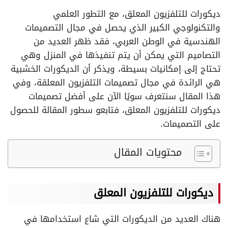
ديكورات للتلفزيون المعلق، مع التطور العلمي
والتكنولوجي الكبير الذي يحصل في مجال التصميمات
الهندسية في الوطن العربي، فقد ظهر العديد من
التصاميم التي يمكن أن يتم تنفيذها في المنزل وهي
تحتاج إلى إمكانيات بسيطة، ويذكر أن الديكورات الخشبية
هي الرائدة في مجال تصميمات التلفزيون المعلقة، وفي
هذا المقال سنتعرف سويًا الآن على أفضل تصميمات
ديكورات للتلفزيون المعلق، فتابعو سطور المقالة للحصول
على التصميمات.
محتويات المقال
ديكورات للتلفزيون المعلق
هناك العديد من الديكورات التي شاع استخدامها في