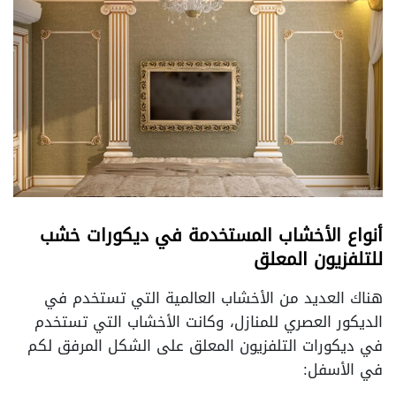
أنواع الأخشاب المستخدمة في ديكورات خشب
للتلفزيون المعلق
هناك العديد من الأخشاب العالمية التي تستخدم في
الديكور العصري للمنازل، وكانت الأخشاب التي تستخدم
في ديكورات التلفزيون المعلق على الشكل المرفق لكم
في الأسفل: