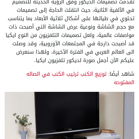
تقدمت تصميمات الديكور وفق الرؤية الحديثة للتصميم
في الألفية الثانية، حيث انتقلت الحاجة إلى تصميمات
تحتوي في طياتها على أشكال ثلاثية الأبعاد بما يتناسب
مع حجم الشاشة ونوعية عرض الشاشة التي أصبحت ذات
مواصفات عالمية، ولعل تصميمات التلفزيون من النوع ايكيا
قد أصبحت دارجة في المجتمعات الأوروبية، وقد وصلت
الى العالم العربي في الفترة الأخيرة، ولهذا سنعرض
عليكم الآن أجمل صورة لديكور تلفزيون ايكيا.
شاهد أيضًا:
توزيع الكنب ترتيب الكنب في الصاله
المفتوحه