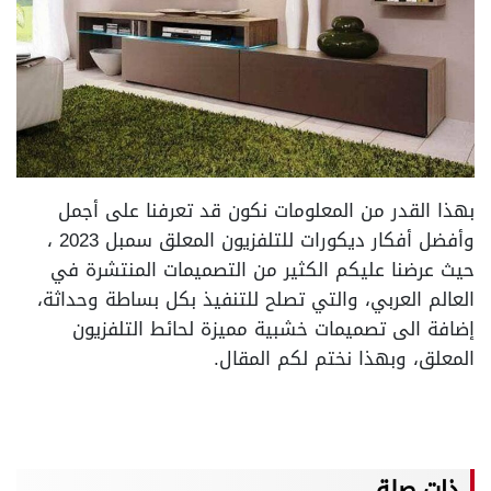
بهذا القدر من المعلومات نكون قد تعرفنا على أجمل
وأفضل أفكار ديكورات للتلفزيون المعلق سمبل 2023 ،
حيث عرضنا عليكم الكثير من التصميمات المنتشرة في
العالم العربي، والتي تصلح للتنفيذ بكل بساطة وحداثة،
إضافة الى تصميمات خشبية مميزة لحائط التلفزيون
المعلق، وبهذا نختم لكم المقال.
ذات صلة