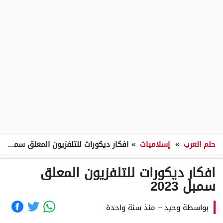
حلم العرب
»
إسلاميات
»
افكار ديكورات للتلفزيون المعلق سمبل 2023
افكار ديكورات للتلفزيون المعلق
سمبل 2023
بواسطة
وحيد
–
منذ سنة واحدة