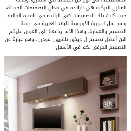
المنازل التركية هي الرائدة في مجال التصميمات الحديثة،
حيث كانت تلك التصميمات هي الرائدة في الفترة الحالية،
وفق نقل التجربة الأوروبية للبلاد العربية في روعة
التصميم والعمارة، وهذا الأمر يدفعنا الى العرض عليكم
الآن أفضل تصميم ل ديكور تلفزيون مودرن، وهو عبارة عن
التصميم المرفق لكم في الأسفل: