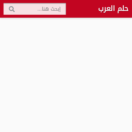
حلم العرب