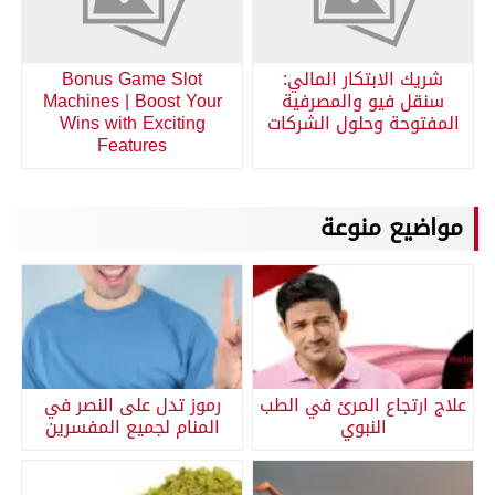
شريك الابتكار المالي:
Bonus Game Slot
سنقل فيو والمصرفية
Machines | Boost Your
المفتوحة وحلول الشركات
Wins with Exciting
Features
مواضيع منوعة
علاج ارتجاع المرئ في الطب
رموز تدل على النصر في
النبوي
المنام لجميع المفسرين