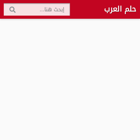
حلم العرب