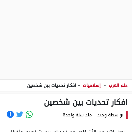
حلم العرب
»
إسلاميات
»
افكار تحديات بين شخصين
افكار تحديات بين شخصين
بواسطة
وحيد
–
منذ سنة واحدة