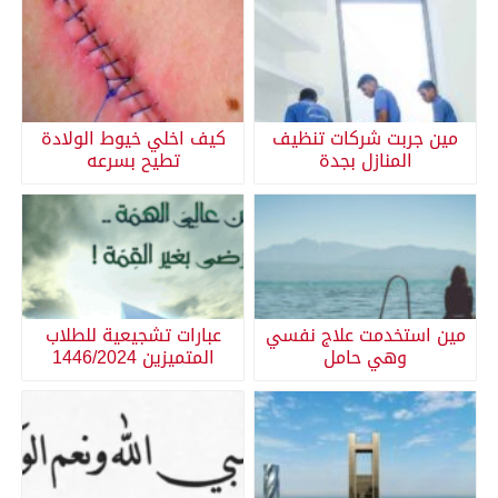
مين جربت شركات تنظيف
كيف اخلي خيوط الولادة
المنازل بجدة
تطيح بسرعه
مين استخدمت علاج نفسي
عبارات تشجيعية للطلاب
وهي حامل
المتميزين 1446/2024