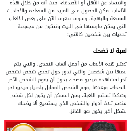
والابتعاد عن الأهل أو الأصدقاء، حيث أنه من خلال هذه
الألعاب يمكن الحصول على المزيد من السعادة والأحاديث
الممتعة والبهجة، وسوف نتعرف الآن على بعض الألعاب
التي يمكن مارستها في البيت وتتكون من مجموعة
تحديات بين شخصين كالآتي:
لعبة لا تضحك
تعتبر هذه الألعاب من أجمل ألعاب التحدي، والتي يتم
لعبها بين شخصين والتي تدور حول تحدي شخص لشخص
آخر لمشاهدة فيديو مضحك بدون أن يقوم الشخص الآخر
بالضحك، وبعدها يقوم الشخص المقابل باختيار فيديو آخر
وهكذا تستمر اللعبة، ومن الممكن أن يكون لكل شخص
منهم ثلاث أدوار والشخص الذي يستطيع ألا يضحك
بشكل أكبر يكون هو الفائز.