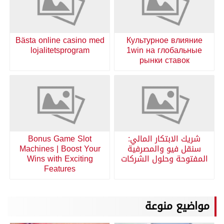
Bästa online casino med
Культурное влияние
lojalitetsprogram
1win на глобальные
рынки ставок
شريك الابتكار المالي:
Bonus Game Slot
سنقل فيو والمصرفية
Machines | Boost Your
المفتوحة وحلول الشركات
Wins with Exciting
Features
مواضيع منوعة