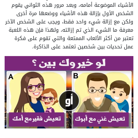
الأشياء الموضوعة أمامه، وبعد مرور هذه الثواني يقوم
الشخص الأول بإزالة هذه الأشياء ووضعها مرة أخرى
ولكن مع إزالة شيء واحد فقط، ويجب على الشخص الآخر
معرفة ما الشيء الذي تم إزالته، ولهذا فإن هذه اللعبة
تعتبر من أكثر الألعاب الممتعة والتي تقوم على فكرة
عمل تحديات بين شخصين تعتمد على الذاكرة.