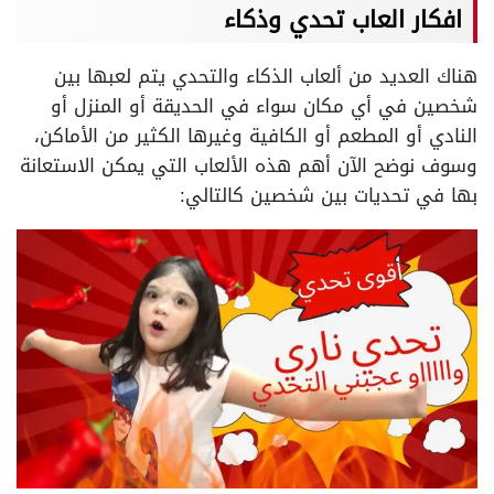
افكار العاب تحدي وذكاء
هناك العديد من ألعاب الذكاء والتحدي يتم لعبها بين
شخصين في أي مكان سواء في الحديقة أو المنزل أو
النادي أو المطعم أو الكافية وغيرها الكثير من الأماكن،
وسوف نوضح الآن أهم هذه الألعاب التي يمكن الاستعانة
بها في تحديات بين شخصين كالتالي: