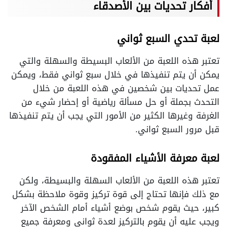
أفكار تحديات بين الأصدقاء
لعبة تحدي السبع ثواني
تعتبر هذه اللعبة من الألعاب البسيطة والسهلة والتي
يمكن أن يتم تنفيذها في خلال سبع ثواني فقط، ويمكن
عمل تحديات بين شخصين في هذه اللعبة من خلال
التحدث بجملة أو حل مسألة رياضية أو إحضار شيء من
الغرفة وغيرها الكثير من الأمور التي يجب أن يتم تنفيذها
قبل مرور السبع ثواني.
لعبة معرفة الأشياء المفقودة
تعتبر هذه اللعبة من الألعاب السهلة والبسيطة، ولكن
مع ذلك فإنها تحتاج إلى قوة تركيز وقوة ملاحظة بشكل
كبير، حيث يقوم شخص بوضع أشياء أمام الشخص الآخر
ويجب عليه أن يقوم بالتركيز لعدة ثواني ومعرفة جميع