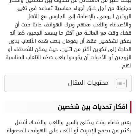
يبحث كثير من الأشخاص عن تحديات بين شخصين وأفكار
مجنونة من أجل خلق أجواء حماسية تساعد في تغيير
الروتين اليومي، بالإضافة إلى الجلوس مع الأهل
والأصدقاء واللعب معهم وترك الهواتف جانبًا حيث أن
قضاء وقت مع العائلة من أكثر ما يسعد الجميع، كما أنه
يمكن لشخصين فقط أن يقومان بلعب هذه الألعاب بدون
الحاجة إلى تكوين أكثر من اثنين، حيث يمكن للأصدقاء أو
الزوجين أو الأخوات أن يقوموا بلعب هذه الألعاب المناسبة
لهم.
محتويات المقال
افكار تحديات بين شخصين
يعتبر قضاء وقت يمتلئ بالمرح واللعب والضحك أفضل
بكثير من تصفح الإنترنت أو اللعب على الهواتف المحمولة