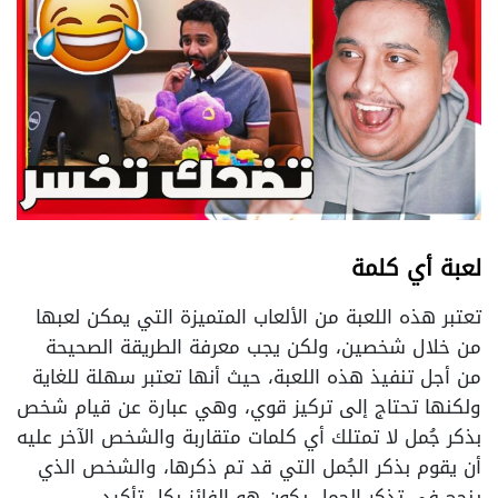
لعبة أي كلمة
تعتبر هذه اللعبة من الألعاب المتميزة التي يمكن لعبها
من خلال شخصين، ولكن يجب معرفة الطريقة الصحيحة
من أجل تنفيذ هذه اللعبة، حيث أنها تعتبر سهلة للغاية
ولكنها تحتاج إلى تركيز قوي، وهي عبارة عن قيام شخص
بذكر جُمل لا تمتلك أي كلمات متقاربة والشخص الآخر عليه
أن يقوم بذكر الجُمل التي قد تم ذكرها، والشخص الذي
ينجح في تذكر الجمل يكون هو الفائز بكل تأكيد.