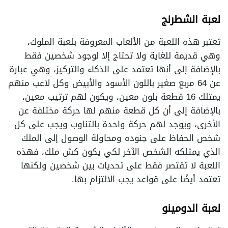
لعبة الشطرنج
تعتبر هذه اللعبة من الألعاب المعروفة بلعبة الملوك،
وهي قديمة للغاية ولا تحتاج إلا لوجود شخصين فقط
بالإضافة إلى أنها تعتمد على الذكاء والتركيز، وهي عبارة
عن 64 مربع صغير باللون الأسود والأبيض وكل لاعب منهم
يمتلك 16 قطعة بلون معين، ويكون لهم ترتيب معين،
بالإضافة إلى أن كل قطعة منهم لها حركة مختلفة عن
الأخرى، ويوجد لهم حركة واحدة بالتناوب ويجب على كل
شخص الحفاظ على جنوده ومحاولة الوصول إلى الملك
الذي يمتلكه الشخص الآخر لكي يكون كش ملك، فهذه
اللعبة لا تقتصر فقط على تحديات بين شخصين ولكنها
تعتمد أيضًا على قواعد يجب الالتزام بها.
لعبة الدومينو