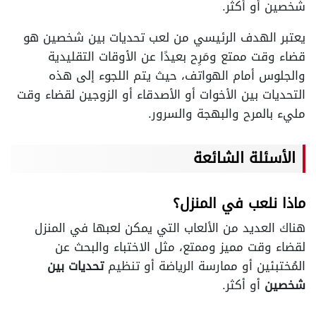
شخصين أو أكثر.
يعتبر الهدف الرئيسي من لعب تحديات بين شخصين هو
قضاء وقت ممتع ومَرِح بعيدًا عن الأوقات التقليدية
والجلوس أمام الهواتف، حيث يتم اللجوء إلى هذه
التحديات بين الأخوات أو الأصدقاء أو الزوجين لقضاء وقت
مليء بالمرح والبهجة والسرور.
الأسئلة الشائعة
ماذا نلعب في المنزل؟
هناك العديد من الألعاب التي يمكن لعبها في المنزل
لقضاء وقت مميز وممتع، مثل الاختباء والبحث عن
المُختبئين أو ممارسة الرياضة أو تنظيم
تحديات بين
شخصين
أو أكثر.