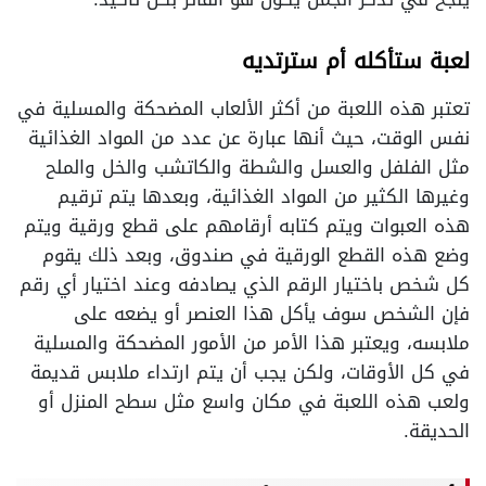
لعبة ستأكله أم سترتديه
تعتبر هذه اللعبة من أكثر الألعاب المضحكة والمسلية في
نفس الوقت، حيث أنها عبارة عن عدد من المواد الغذائية
مثل الفلفل والعسل والشطة والكاتشب والخل والملح
وغيرها الكثير من المواد الغذائية، وبعدها يتم ترقيم
هذه العبوات ويتم كتابه أرقامهم على قطع ورقية ويتم
وضع هذه القطع الورقية في صندوق، وبعد ذلك يقوم
كل شخص باختيار الرقم الذي يصادفه وعند اختيار أي رقم
فإن الشخص سوف يأكل هذا العنصر أو يضعه على
ملابسه، ويعتبر هذا الأمر من الأمور المضحكة والمسلية
في كل الأوقات، ولكن يجب أن يتم ارتداء ملابس قديمة
ولعب هذه اللعبة في مكان واسع مثل سطح المنزل أو
الحديقة.