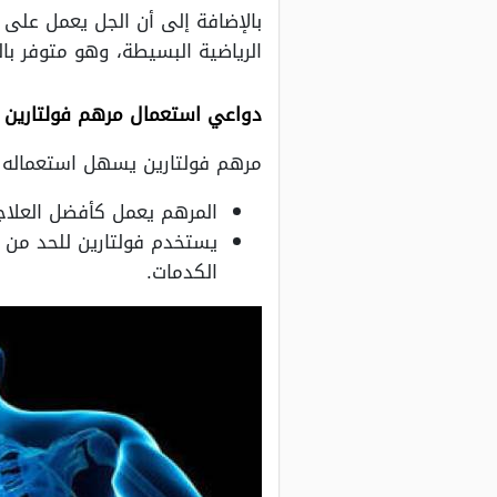
بالإضافة إلى أن الجل يعمل على 
الرياضية البسيطة، وهو متوفر بال
دواعي استعمال مرهم فولتارين
مرهم فولتارين يسهل استعماله و
المرهم يعمل كأفضل العلاج
يستخدم فولتارين للحد من ا
الكدمات.