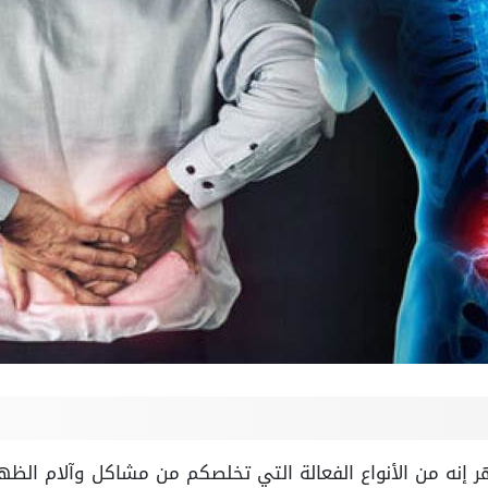
 إنه من الأنواع الفعالة التي تخلصكم من مشاكل وآلام الظه