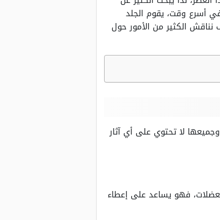
 العصر، لذا يبحث الكثير عن
في أسرع وقت، يقوم الجلد
 نناقش الكثير من الأمور حول
 وجميعها لا تحتوي على أي آثار
العضلات، فهو يساعد على إعطاء