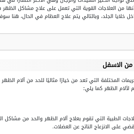
ي تواجه الكثير السيدات والرجال وهي الأكثر انتشارًا في هذا
نها من العلاجات القوية التي تعمل على علاج مشاكل الظهر 
ل خلايا الجلد، وبالتالي يتم علاج العظام في الحال، هنا سوف
من الاسفل
يمات المختلفة التي تعد من خيارًا مثاليًا للحد من آلام الظهر
م لآلام الظهر كما يلي
:
لاجات الطبية التي تقوم بعلاج آلام الظهر والحد من مشاكل 
ي على الانزعاج الناتج عن العضلات.