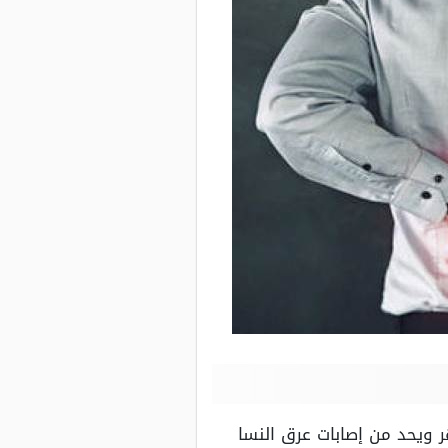
ر ويحد من إصابات عرق النسا