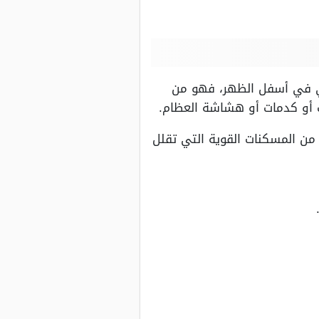
تي في أسفل الظهر، فهو من
ت أو كدمات أو هشاشة العظام.
ن المسكنات القوية التي تقلل