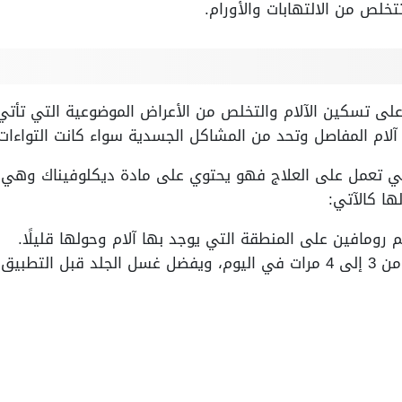
خلص من الالتهابات والأورام.
على تسكين الآلام والتخلص من الأعراض الموضوعية التي تأ
 آلام المفاصل وتحد من المشاكل الجسدية سواء كانت التواءا
ي تعمل على العلاج فهو يحتوي على مادة ديكلوفيناك وهي م
ها كالآتي:
ومافين على المنطقة التي يوجد بها آلام وحولها قليلًا.
ل التطبيق.