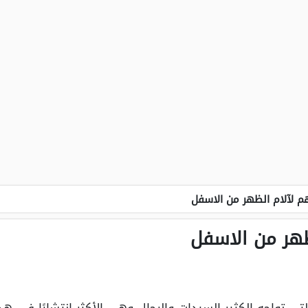
 لآلام الظهر من الاسفل
ظهر من الاسفل