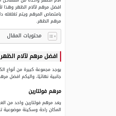
آلام الظهر واحدة من المشاكل الت
افضل مرهم لآلام الظهر وهذا لأ
بامتصاص المرهم ويتم تغلغله داخ
مرهم الظهر.
محتويات المقال
افضل مرهم لآلام الظهر 
يوجد مجموعة كبيرة من أنواع الكر
جانبية نهائيًا، واليكم افضل مره
مرهم فولتارين
يعد مرهم فولتارين واحد من الع
المكان راحة وسكينة موضوعية تقض