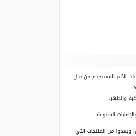
ات الألم المستخدم من قبل
:
بة والظهر.
لإصابات المتنوعة.
، ويعدوا من المنتجات التي