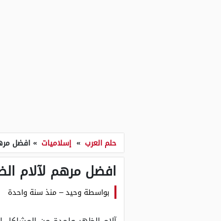
حلم العرب
»
إسلاميات
»
افضل مرهم
افضل مرهم لآلام ال
بواسطة
وحيد
–
منذ سنة واحدة