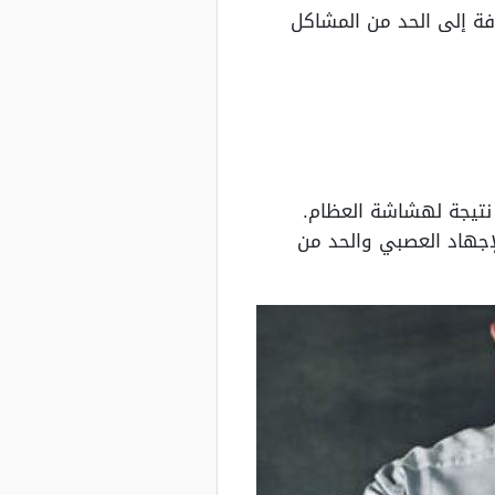
افة إلى الحد من المشاكل
 نتيجة لهشاشة العظام.
لإجهاد العصبي والحد من