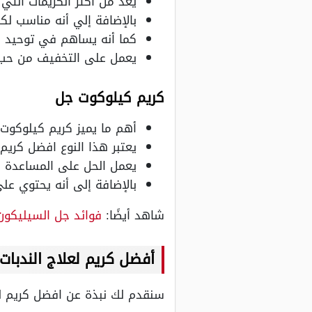
يعد من أكثر الكريمات التي
بالإضافة إلي أنه مناسب لك
كما أنه يساهم في توحيد لو
يعمل على التخفيف من حب ا
كريم كيلوكوت جل
أهم ما يميز كريم كيلوكوت 
يعتبر هذا النوع افضل كريم 
يعمل الحل على المساعدة ف
بالإضافة إلى أنه يحتوي عل
شاهد أيضًا:
فوائد جل السيليكون
أفضل كريم لعلاج الندبا
سنقدم لك نبذة عن افضل كريم لل