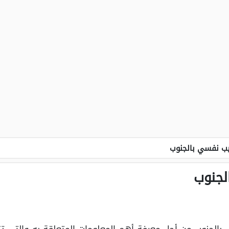
ب نفسي بالجنوب
جنوب