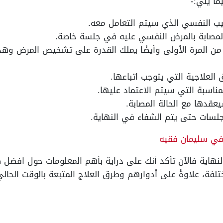
ا يلي:-
بيب النفسي الذي سيتم التعامل معه.
لمصابة بالمرض النفسي عليه في جلسة خاصة.
 من المرة الأولى وأيضًا يملك القدرة على تشخيص المرض وهذ
العلاجية التي يتوجب اتباعها.
مناسبة التي سيتم الاعتماد عليها.
عقدها مع الحالة المصابة.
جلسات حتى يتم الشفاء في النهاية.
في سليمان فقيه
لنهاية فالآن تأكد أنك على دراية بأهم المعلومات حول افضل 
لفة، علاوةً على أدوارهم وطرق العلاج المتبعة بالوقت الحالي