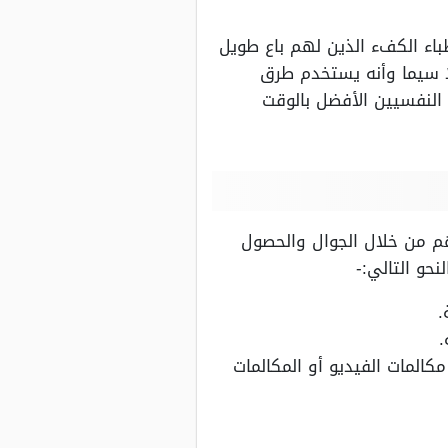
اء الكفء الذين لهم باع طويل
 سيما وأنه يستخدم طرق
 النفسيين الأفضل بالوقت
هم من خلال الجوال والحصول
حو التالي:-
.
.
مكالمات الفيديو أو المكالمات