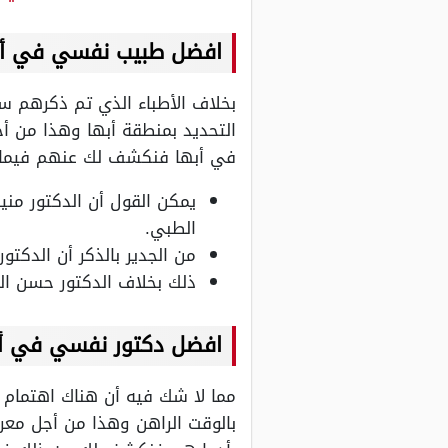
افضل طبيب نفسي في أب
بخلاف الأطباء الذي تم ذكرهم س
التحديد بمنطقة أبها وهذا من أج
في أبها فنكشف لك عنهم فيما 
يمكن القول أن الدكتور من
الطبي.
من الجدير بالذكر أن الدكتو
ذلك بخلاف الدكتور حسن ا
افضل دكتور نفسي في أ
مما لا شك فيه أن هناك اهتمام 
بالوقت الراهن وهذا من أجل معرف