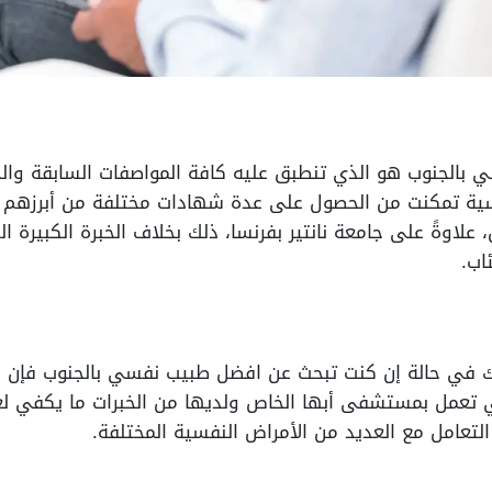
بالجنوب هو الذي تنطبق عليه كافة المواصفات السابقة والح
سية تمكنت من الحصول على عدة شهادات مختلفة من أبرزهم دك
اب.
ك في حالة إن كنت تبحث عن افضل طبيب نفسي بالجنوب فإن ا
 تعمل بمستشفى أبها الخاص ولديها من الخبرات ما يكفي لعل
التعامل مع العديد من الأمراض النفسية المختلفة.