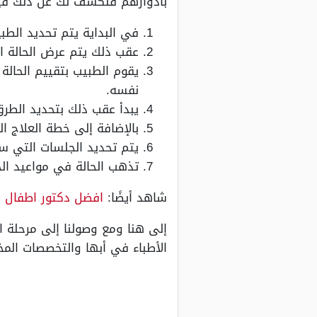
بأدوارهم فنكشف لك عن ذلك فيم
في البداية يتم تحديد الط
عقب ذلك يتم عرض الحالة ا
يقوم الطبيب بتقييم الحالة
نفسه.
يبدأ عقب ذلك بتحديد الطرق 
بالإضافة إلى خطة العلاج ال
يتم تحديد الجلسات التي سي
تذهب الحالة في مواعيد ال
شاهد أيضًا:
افضل دكتور اطفال 
إلى هنا ومع وصولنا إلى مرحلة ا
الأطباء في أبها والتخصصات المخت