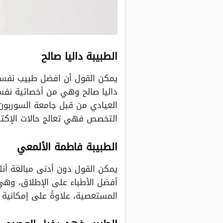
الطبيبة داليا صالح
يمكن القول أن افضل طبيب نفسي 
داليا صالح وهي من أخصائية نف
التخصص فهي تعالج حالات الإكتئ
الطبيبة فاطمة الألمعي
يمكن القول دون أدنى مبالغة أن
أفضل الأطباء على الإطلاق، وهي
المستعصية، علاوةً على إمكانية 