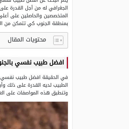
يتم البحث عن افضل طبيب نفسي ب
الجغرافي له من أجل القدرة على 
المتخصصين والحاصلين على أعلى 
بمنطقة الجنوب كي تتمكن من الاخ
محتويات المقال
افضل طبيب نفسي بالجن
في الحقيقة افضل طبيب نفسي بالج
الطبيب لديه القدرة على ذلك وأي
وتنطبق هذه المواصفات على العد