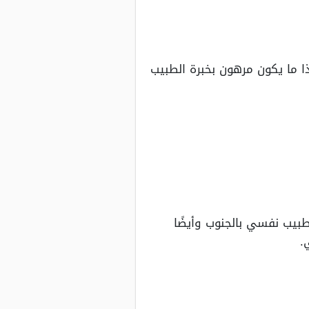
ا ما يكون مرهون بخبرة الطبيب
طبيب نفسي بالجنوب وأيضًا
.