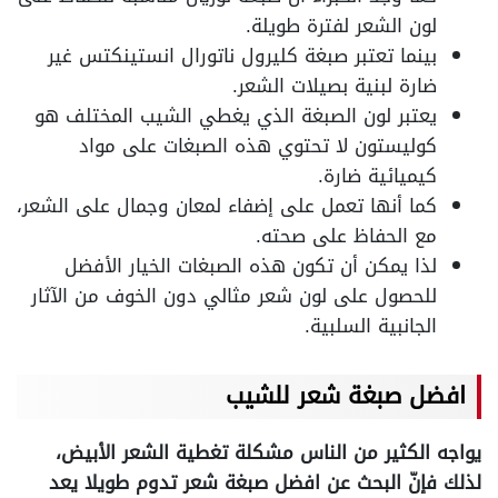
لون الشعر لفترة طويلة.
بينما تعتبر صبغة كليرول ناتورال انستينكتس غير
ضارة لبنية بصيلات الشعر.
يعتبر لون الصبغة الذي يغطي الشيب المختلف هو
كوليستون لا تحتوي هذه الصبغات على مواد
كيميائية ضارة.
كما أنها تعمل على إضفاء لمعان وجمال على الشعر،
مع الحفاظ على صحته.
لذا يمكن أن تكون هذه الصبغات الخيار الأفضل
للحصول على لون شعر مثالي دون الخوف من الآثار
الجانبية السلبية.
افضل صبغة شعر للشيب
يواجه الكثير من الناس مشكلة تغطية الشعر الأبيض،
لذلك فإنّ البحث عن افضل صبغة شعر تدوم طويلا يعد