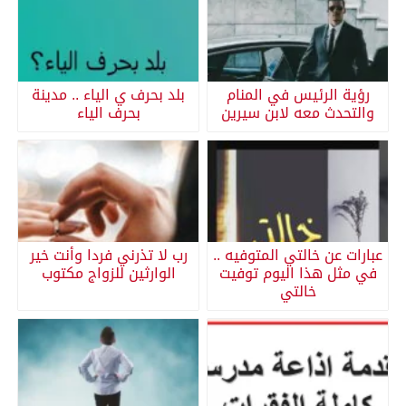
رؤية الرئيس في المنام
بلد بحرف ي الياء .. مدينة
والتحدث معه لابن سيرين
بحرف الياء
عبارات عن خالتي المتوفيه ..
رب لا تذرني فردا وأنت خير
في مثل هذا اليوم توفيت
الوارثين للزواج مكتوب
خالتي