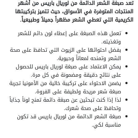
تعد صبغة الشعر الدائمة من لوريال باريس من أشهر
المنتجات المتوفرة في الأسواق، حيث تتميز بتركيبتها
الكريمية التي تعطي الشعر مظهراً جميلاً وطبيعياً.
تعمل هذه الصبغة على إعطاء لون دائم للشعر
وتغذيته.
بفضل احتوائها على الزيوت التي تحافظ على صحة
الشعر وتمنحه لمعاناً وحيوية.
يمكن الاعتماد على صبغة لوريال باريس للحصول
على نتائج دقيقة ومضمونة في كل مرة.
يضمن الاحتواء على تركيبة خالية من الأمونيا تجربة
صبغة شعر مريحة ولطيفة على الفروة.
لذا إذا كنت تبحثين عن صبغة دائمة تمنح لوناً جذاباً
وتحافظ على صحة شعرك.
صبغة الشعر الدائمة من لوريال باريس قد تكون
مناسبة لكي.