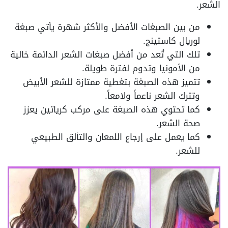
الشعر.
من بين الصبغات الأفضل والأكثر شهرة يأتي صبغة
لوريال كاستينج.
تلك التي تُعد من أفضل صبغات الشعر الدائمة خالية
من الأمونيا وتدوم لفترة طويلة.
تتميز هذه الصبغة بتغطية ممتازة للشعر الأبيض
وتترك الشعر ناعماً ولامعاً.
كما تحتوي هذه الصبغة على مركب كرياتين يعزز
صحة الشعر.
كما يعمل على إرجاع اللمعان والتألق الطبيعي
للشعر.