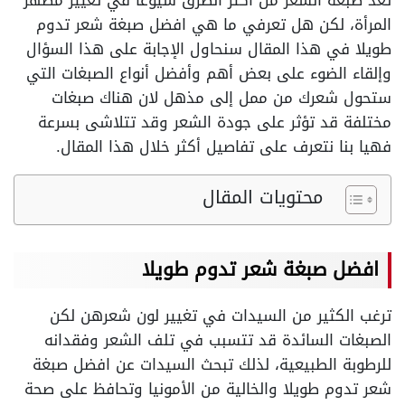
تعد صبغة الشعر من أكثر الطرق شيوعًا في تغيير مظهر
المرأة، لكن هل تعرفي ما هي افضل صبغة شعر تدوم
طويلا في هذا المقال سنحاول الإجابة على هذا السؤال
وإلقاء الضوء على بعض أهم وأفضل أنواع الصبغات التي
ستحول شعرك من ممل إلى مذهل لان هناك صبغات
مختلفة قد تؤثر على جودة الشعر وقد تتلاشى بسرعة
فهيا بنا نتعرف على تفاصيل أكثر خلال هذا المقال.
محتويات المقال
افضل صبغة شعر تدوم طويلا
ترغب الكثير من السيدات في تغيير لون شعرهن لكن
الصبغات السائدة قد تتسبب في تلف الشعر وفقدانه
للرطوبة الطبيعية، لذلك تبحث السيدات عن افضل صبغة
شعر تدوم طويلا والخالية من الأمونيا وتحافظ على صحة