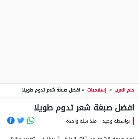
حلم العرب
»
إسلاميات
»
افضل صبغة شعر تدوم طويلا
افضل صبغة شعر تدوم طويلا
بواسطة
وحيد
–
منذ سنة واحدة