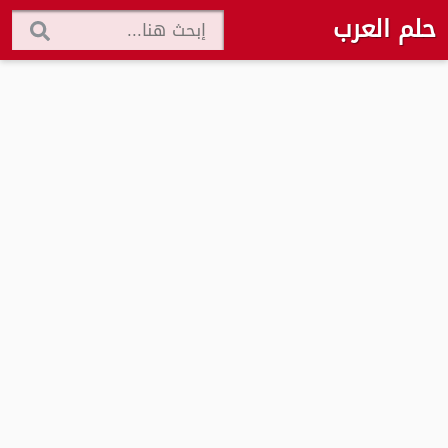
حلم العرب