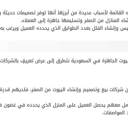
لقائمة لأسباب عديدة من أبرزها أنها توفر تصميمات حديثة وإ
شاء المنازل من الصفر وتسليمها جاهزة إلى العملاء.
سيس وإنشاء الفلل بعدد الطوابق الذي يحدده العميل ويرغب به.
يوت الجاهزة في السعودية نتطرق إلى عرض تعريفٍ بالشركات ال
شركات بيع وتصميم وإنشاء البيوت من الصفر، فلديهم قدرة
امل معهم يحصل العميل على المنزل الذي يحدده في غضون فتر
 المواصفات.