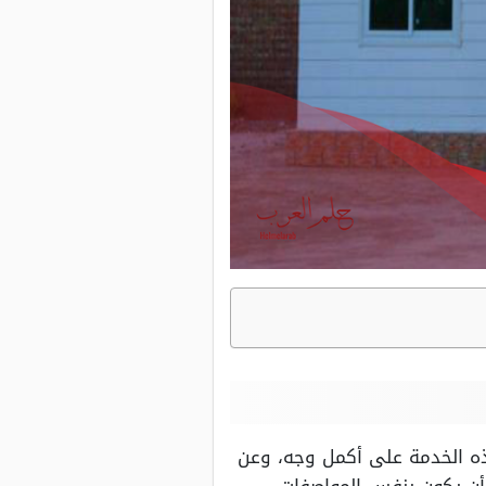
ه الخدمة على أكمل وجه، وعن
 أن يكون بنفس المواصفات