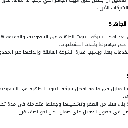
ركات الأبرز:-
الجاهزة
تعد افضل شركة للبيوت الجاهزة في السعودية، والحقيقة ه
 على تجهيزها بأحدث التشطيبات.
لخدمات بها، وبسبب قدرة الشركة الفائقة وإبداعها غير المح
 للمنازل في قائمة افضل شركة للبيوت الجاهزة في السعودية، 
ء.
ية بناء فيلا من الصفر وتشطيبها وجعلها متكاملة في مدة ت
تكمن في حصول العميل على ضمان يصل نحو نصف قرن.