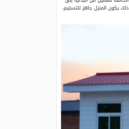
كاملة للعميل من البداية إلى
ذلك يكون المنزل جاهز للتسليم،