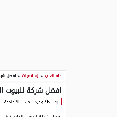
حلم العرب
»
إسلاميات
»
افضل شركة
افضل شركة للبيوت ا
بواسطة
وحيد
–
منذ سنة واحدة