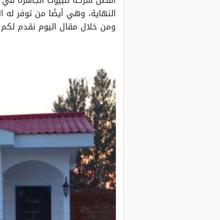
افضل شركة للبيوت الجاهزة في ال
النهاية، وهي أيضًا من توفر له 
ومن خلال مقال اليوم نقدم لكم 