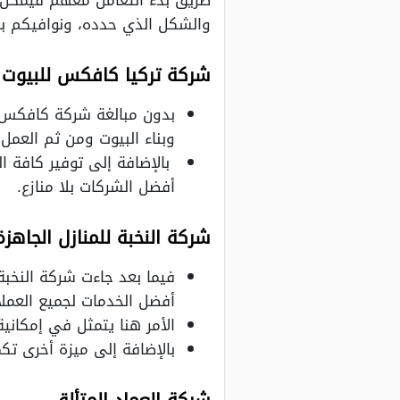
والشكل الذي حدده، ونوافيكم بالش
شركة تركيا كافكس للبيوت 
بدون مبالغة شركة كافكس 
وبناء البيوت ومن ثم العمل
بالإضافة إلى توفير كافة ا
أفضل الشركات بلا منازع.
شركة النخبة للمنازل الجاهزة
فيما بعد جاءت شركة النخبة
أفضل الخدمات لجميع العملا
الأمر هنا يتمثل في إمكان
بالإضافة إلى ميزة أخرى 