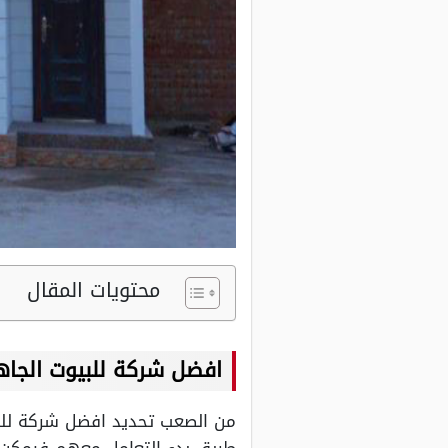
محتويات المقال
افضل شركة للبيوت الجا
من الصعب تحديد افضل شركة للب
طريق بدء التعامل معهم فيمكن ل