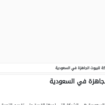
 للبيوت الجاهزة في السعودية
لجاهزة في السعودية