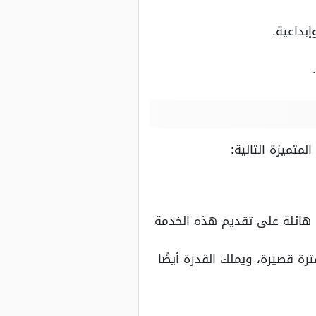
بداعية.
متميزة التالية:
 هائلة على تقديم هذه الخدمة
ة قصيرة، ويملك القدرة أيضًا