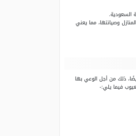
ة السعودية.
لمنازل وصيانتها، مما يعني
ًا، ذلك من أجل الوعي بها
عيوب فيما يلي:-