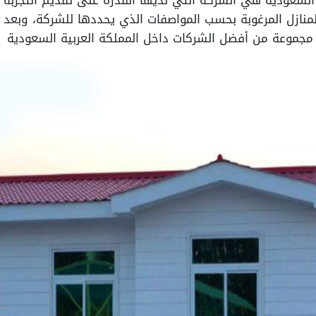
سعودية هي الشركة التي لديها القدرة على تقديم التجربة ال
المنازل المرغوبة بحسب المواصفات الذي يحددها للشركة، وبعد 
مجموعة من أفضل الشركات داخل المملكة العربية السعودية