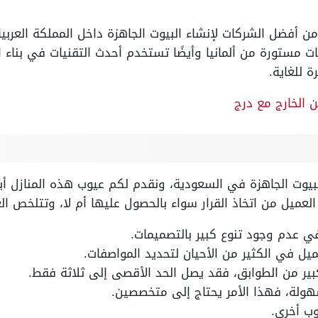
ن أفضل الشركات لإنشاء البيوت الجاهزة داخل المملكة العربي
ت مستورة من ألمانيا وأيضًا تستخدم أحدث التقنيات في بناء ا
ة للغاية.
الخارج مع درج
يوت الجاهزة في السعودية، ونقدم لكم عيوب هذه المنازل أيض
عميل من اتخاذ القرار سواء بالحصول عليها أم لا، وتتلخص ال
ي عدم وجود تنوع كبير بالتصميمات.
ميل في الكثير من الأحيان لتحديد المواصفات.
كبير من الطوابق، فقد يصل الحد الأقصى إلى ثلاثة فقط.
هولة، فهذا الأمر يحتاج إلى متخصصين.
وب أخرى.