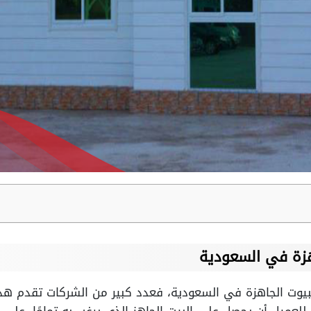
هزة في السعودية
يوت الجاهزة في السعودية، فعدد كبير من الشركات تقدم هذ
لعميل أن يحصل على البيت الجاهز الذي يرغب به تمامًا، على