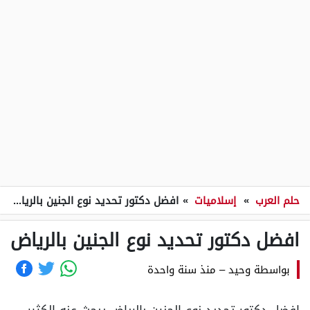
حلم العرب
»
إسلاميات
»
افضل دكتور تحديد نوع الجنين بالرياض
افضل دكتور تحديد نوع الجنين بالرياض
بواسطة
وحيد
–
منذ سنة واحدة