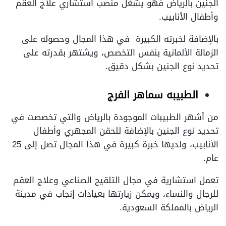
الجنين بالرياض فهو يشغل منصب استشاري علاج العقم
وأطفال الأنابيب.
بالإضافة لخبرته الكبيرة في هذا المجال وحصوله على
الزمالة الألمانية بنفس التخصص، ويشتهر بقدرته على
تحديد نوع الجنين بشكل دقيق.
الطبيبه سماهر الفرج
من أشهر الطبيبات الموجودة بالرياض والتي تخصصت في
تحديد نوع الجنين بالإضافة للحقن المجهري وأطفال
الأنابيب، ولديها خبرة كبيرة في هذا المجال تصل إلى 25
عام.
تعمل استشارية في مجال التلقيح الصناعي وعلاج العقم
للرجال والنساء، ويمكن زيارتها بعيادات إنجاب في مدينة
الرياض بالمملكة السعودية.