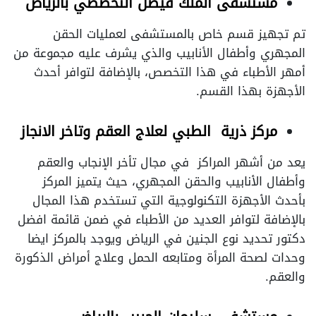
مستشفى الملك فيصل التخصصي بالرياض
تم تجهيز قسم خاص بالمستشفى لعمليات الحقن
المجهري وأطفال الأنابيب والذي يشرف عليه مجموعة من
أمهر الأطباء في هذا التخصص، بالإضافة لتوافر أحدث
الأجهزة بهذا القسم.
مركز ذرية الطبي لعلاج العقم وتاخر الانجاز
يعد من أشهر المراكز في مجال تأخر الإنجاب والعقم
وأطفال الأنابيب والحقن المجهري، حيث يتميز المركز
بأحدث الأجهزة التكنولوجية التي تستخدم هذا المجال
بالإضافة لتوافر العديد من الأطباء في ضمن قائمة افضل
دكتور تحديد نوع الجنين في الرياض ويوجد بالمركز ايضا
وحدات لصحة المرأة ومتابعه الحمل وعلاج أمراض الذكورة
والعقم.