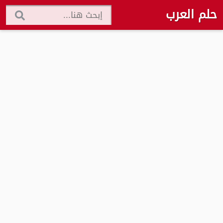
حلم العرب