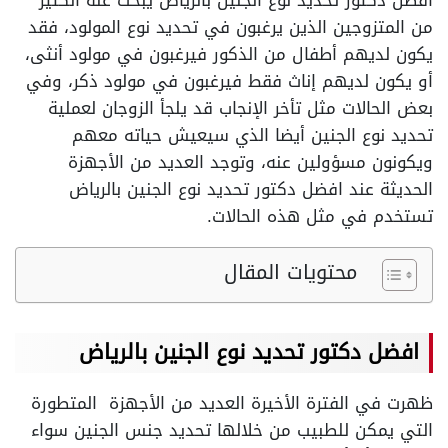
افضل دكتور تحديد نوع الجنين بالرياض يبحث عنه الكثير
من المتزوجين الذين يرغبون في تحديد نوع المولود، فقد
يكون لديهم أطفال من الذكور فيرغبون في مولود أنثى،
أو يكون لديهم إناث فقط فيرغبون في مولود ذكر، وفي
بعض الحالات مثل تأخر الإنجاب قد يلجأ الزوجان لعملية
تحديد نوع الجنين أيضا الذي سيعيش حياته معهم
ويكونون مسؤولين عنه، وتوجد العديد من الأجهزة
الحديثة عند افضل دكتور تحديد نوع الجنين بالرياض
تستخدم في مثل هذه الحالات.
محتويات المقال
افضل دكتور تحديد نوع الجنين بالرياض
ظهرت في الفترة الأخيرة العديد من الأجهزة المتطورة
التي يمكن للطبيب من خلالها تحديد جنس الجنين سواء