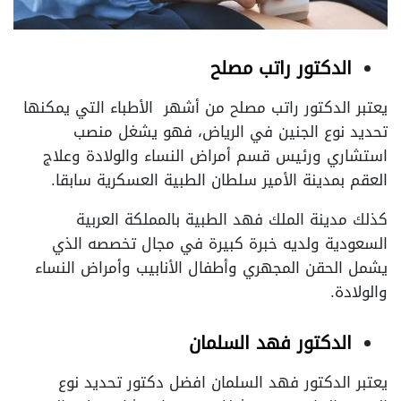
الدكتور راتب مصلح
يعتبر الدكتور راتب مصلح من أشهر الأطباء التي يمكنها
تحديد نوع الجنين في الرياض، فهو يشغل منصب
استشاري ورئيس قسم أمراض النساء والولادة وعلاج
العقم بمدينة الأمير سلطان الطبية العسكرية سابقا.
كذلك مدينة الملك فهد الطبية بالمملكة العربية
السعودية ولديه خبرة كبيرة في مجال تخصصه الذي
يشمل الحقن المجهري وأطفال الأنابيب وأمراض النساء
والولادة.
الدكتور فهد السلمان
يعتبر الدكتور فهد السلمان افضل دكتور تحديد نوع