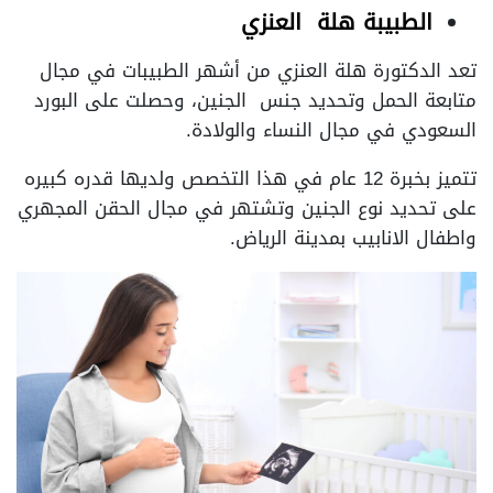
الطبيبة هلة العنزي
تعد الدكتورة هلة العنزي من أشهر الطبيبات في مجال
متابعة الحمل وتحديد جنس الجنين، وحصلت على البورد
السعودي في مجال النساء والولادة.
تتميز بخبرة 12 عام في هذا التخصص ولديها قدره كبيره
على تحديد نوع الجنين وتشتهر في مجال الحقن المجهري
واطفال الانابيب بمدينة الرياض.