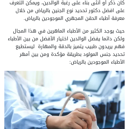
كان ذكر أو أنثى بناء على رغبة الوالدين، ويمكن التعرف
على افضل دكتور تحديد نوع الجنين بالرياض من خلال
معرفة أطباء الحقن المجهري الموجودين بالرياض.
حيث يوجد الكثير من الأطباء الماهرين في هذا المجال
ولكن دائما يفضل الوالدين اختيار الأفضل من بين الأطباء
فهم يريدون طبيب يتميز بالدقة والمهارة ليستطيع
تحديد جنس المولود بطريقة مؤكدة ومن بين أمهر
الأطباء الموجودين بالرياض: