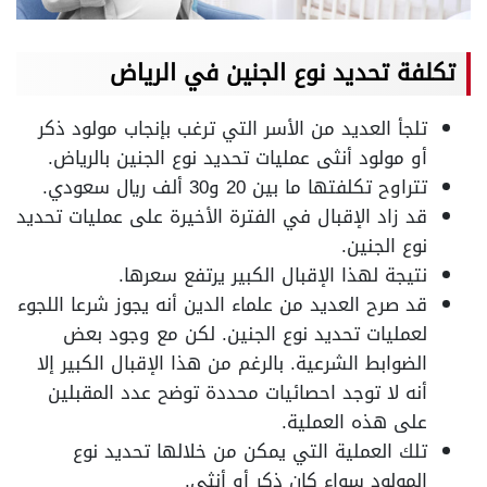
تكلفة تحديد نوع الجنين في الرياض
تلجأ العديد من الأسر التي ترغب بإنجاب مولود ذكر
أو مولود أنثى عمليات تحديد نوع الجنين بالرياض.
تتراوح تكلفتها ما بين 20 و30 ألف ريال سعودي.
قد زاد الإقبال في الفترة الأخيرة على عمليات تحديد
نوع الجنين.
نتيجة لهذا الإقبال الكبير يرتفع سعرها.
قد صرح العديد من علماء الدين أنه يجوز شرعا اللجوء
لعمليات تحديد نوع الجنين. لكن مع وجود بعض
الضوابط الشرعية. بالرغم من هذا الإقبال الكبير إلا
أنه لا توجد احصائيات محددة توضح عدد المقبلين
على هذه العملية.
تلك العملية التي يمكن من خلالها تحديد نوع
المولود سواء كان ذكر أو أنثى.