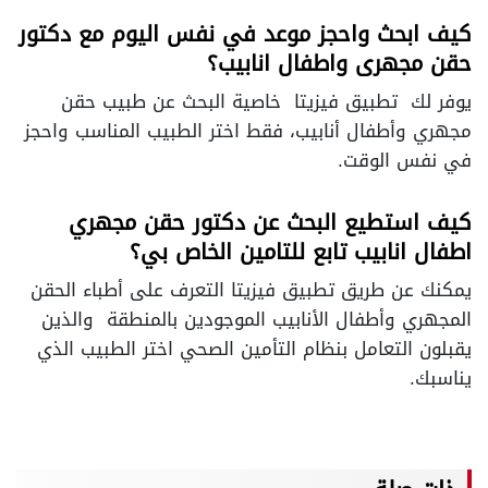
كيف ابحث واحجز موعد في نفس اليوم مع دكتور
حقن مجهرى واطفال انابيب؟
يوفر لك تطبيق فيزيتا خاصية البحث عن طبيب حقن
مجهري وأطفال أنابيب، فقط اختر الطبيب المناسب واحجز
في نفس الوقت.
كيف استطيع البحث عن دكتور حقن مجهري
اطفال انابيب تابع للتامين الخاص بي؟
يمكنك عن طريق تطبيق فيزيتا التعرف على أطباء الحقن
المجهري وأطفال الأنابيب الموجودين بالمنطقة والذين
يقبلون التعامل بنظام التأمين الصحي اختر الطبيب الذي
يناسبك.