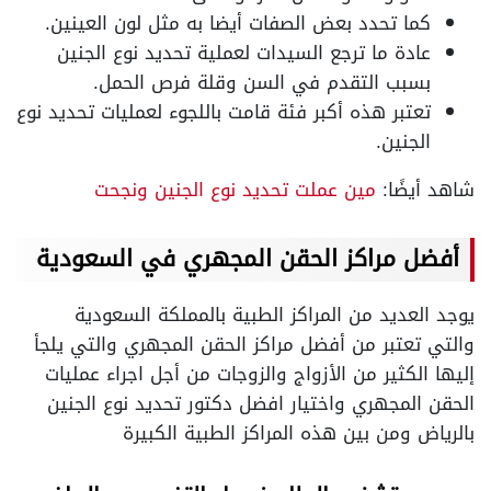
كما تحدد بعض الصفات أيضا به مثل لون العينين.
عادة ما ترجع السيدات لعملية تحديد نوع الجنين
بسبب التقدم في السن وقلة فرص الحمل.
تعتبر هذه أكبر فئة قامت باللجوء لعمليات تحديد نوع
الجنين.
شاهد أيضًا:
مين عملت تحديد نوع الجنين ونجحت
أفضل مراكز الحقن المجهري في السعودية
يوجد العديد من المراكز الطبية بالمملكة السعودية
والتي تعتبر من أفضل مراكز الحقن المجهري والتي يلجأ
إليها الكثير من الأزواج والزوجات من أجل اجراء عمليات
الحقن المجهري واختيار افضل دكتور تحديد نوع الجنين
بالرياض ومن بين هذه المراكز الطبية الكبيرة