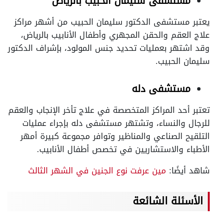
مستشفى سليمان الحبيب بالرياض
يعتبر مستشفى الدكتور سليمان الحبيب من أشهر مراكز
علاج العقم والحقن المجهري وأطفال الأنابيب بالرياض،
وقد اشتهر بعمليات تحديد جنس المولود، بإشراف الدكتور
سليمان الحبيب.
مستشفى دله
تعتبر أحد المراكز المتخصصة في علاج تأخر الإنجاب والعقم
للرجال والنساء، وتشتهر مستشفى دله بإجراء عمليات
التلقيح الصناعي والمناظير وتوافر مجموعة كبيرة أمهر
الأطباء والاستشاريين في تخصص أطفال الأنابيب.
شاهد أيضًا:
مين عرفت نوع الجنين في الشهر الثالث
الأسئلة الشائعة