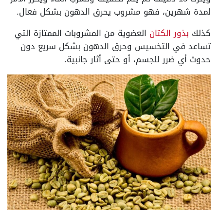
لمدة شهرين، فهو مشروب يحرق الدهون بشكل فعال.
كذلك
بذور الكتان
العضوية من المشروبات الممتازة التي
تساعد في التخسيس وحرق الدهون بشكل سريع دون
حدوث أي ضرر للجسم، أو حتى أثار جانبية.