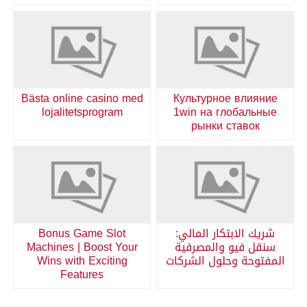
Bästa online casino med
Культурное влияние
lojalitetsprogram
1win на глобальные
рынки ставок
شريك الابتكار المالي:
Bonus Game Slot
سنقل فيو والمصرفية
Machines | Boost Your
المفتوحة وحلول الشركات
Wins with Exciting
Features