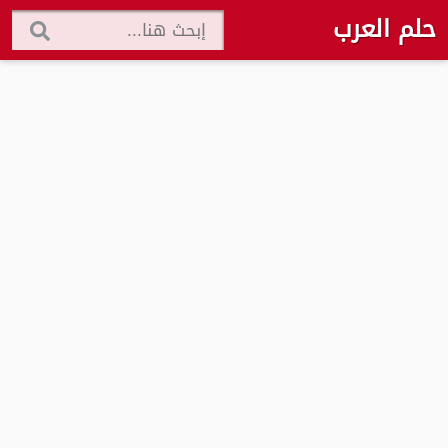
حلم العرب