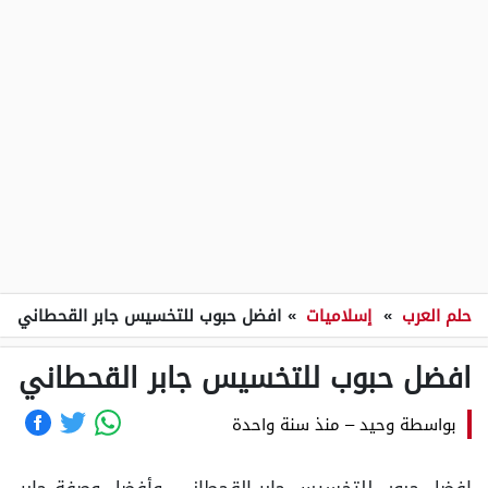
حلم العرب
»
إسلاميات
»
افضل حبوب للتخسيس جابر القحطاني
افضل حبوب للتخسيس جابر القحطاني
بواسطة
وحيد
–
منذ سنة واحدة