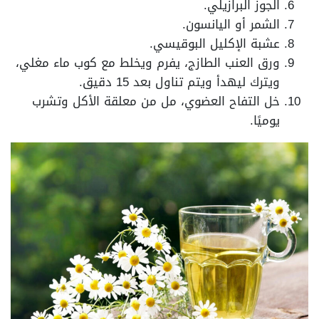
الجوز البرازيلي.
الشمر أو اليانسون.
عشبة الإكليل البوقيسي.
ورق العنب الطازج، يفرم ويخلط مع كوب ماء مغلي،
ويترك ليهدأ ويتم تناول بعد 15 دقيق.
خل التفاح العضوي، مل من معلقة الأكل وتشرب
يوميًا.