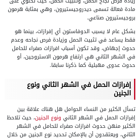
زيادة فرص نجاح الحمل، وتثبيت الحمل، حيث تحتوي على
مادة فعالة تسمى ديدروجيستيرون، وهي بمثابة هرمون
بروجيستيرون صناعي.
بشكل عام لا يسبب الدوفاستون أي إفرازات، بينما هو
فقط يساعد في تثبيت الحمل وزيادة فرص نجاحه وعدم
حدوث إجهاض، وقد تكون أسباب افرازات صفراء للحامل
في الشهر الثاني هي ارتفاع هرمون الاستروجين، أو
حدوث عدوى مهبلية كما ذكرنا سابقا.
إفرازات الحمل في الشهر الثاني ونوع
الجنين
تسأل الكثير من النساء الحوامل هل هناك علاقة بين
إفرازات الحمل في الشهر الثاني
ونوع الجنين
، حيث تلاحظ
الكثير منهن حدوث افرازات صفراء للحامل في الشهر
الثاني، ويعتقدون أن بالإمكان تحديد نوع الجنين من خلال