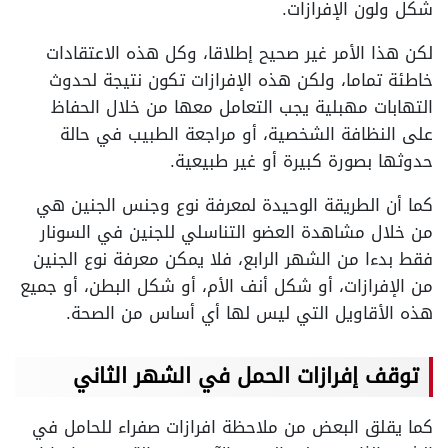
شكل ولون الإفرازات.
لكن هذا الأمر غير صحيح إطلاقا، وكل هذه الاعتقادات
خاطئة تماما، ولكن هذه الإفرازات تكون نتيجة لحدوث
التهابات مهبلية يجب التعامل معها من خلال الحفاظ
على النظافة الشخصية، أو مراجعة الطبيب في حالة
حدوثها بصورة كبيرة أو غير طبيعية.
كما أن الطريقة الوحيدة لمعرفة نوع وجنس الجنين هي
من خلال مشاهدة العضو التناسلي للجنين في السونار
فقط بدءا من الشهر الرابع، فلا يمكن معرفة نوع الجنين
من الإفرازات، أو شكل أنف الأم، أو شكل البطن، أو جميع
هذه الأقاويل التي ليس لها أي أساس من الصحة.
توقف إفرازات الحمل في الشهر الثاني
كما يقلق البعض من ملاحظة افرازات صفراء للحامل في