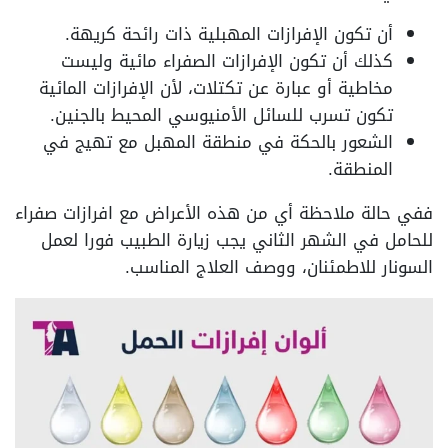
أن تكون الإفرازات المهبلية ذات رائحة كريهة.
كذلك أن تكون الإفرازات الصفراء مائية وليست
مخاطية أو عبارة عن تكتلات، لأن الإفرازات المائية
تكون تسرب للسائل الأمنيوسي المحيط بالجنين.
الشعور بالحكة في منطقة المهبل مع تهيج في
المنطقة.
ففي حالة ملاحظة أي من هذه الأعراض مع افرازات صفراء
للحامل في الشهر الثاني يجب زيارة الطبيب فورا لعمل
السونار للاطمئنان، ووصف العلاج المناسب.