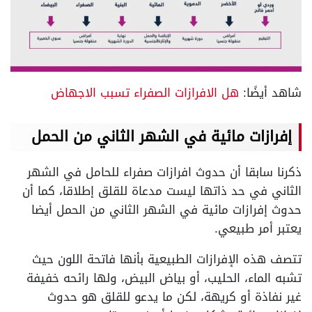
شاهد أيضًا:
هل الافرازات الصفراء تسبب الاجهاض
إفرازات مائية في الشهر الثاني من الحمل
ذكرنا سابقا أن حدوث افرازات صفراء للحامل في الشهر
الثاني في حد ذاتها ليست مدعاة للقلق إطلاقا، كما أن
حدوث إفرازات مائية في الشهر الثاني من الحمل أيضا
يعتبر أمر طبيعي.
تتصف هذه الإفرازات الطبيعية بأنها فاتحة اللون حيث
تشبه الماء، الحليب، أو بياض البيض، ولها رائحه خفيفة
غير نفاذة أو كريهة، لكن ما يدعو للقلق هو حدوث