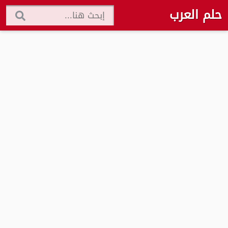
حلم العرب