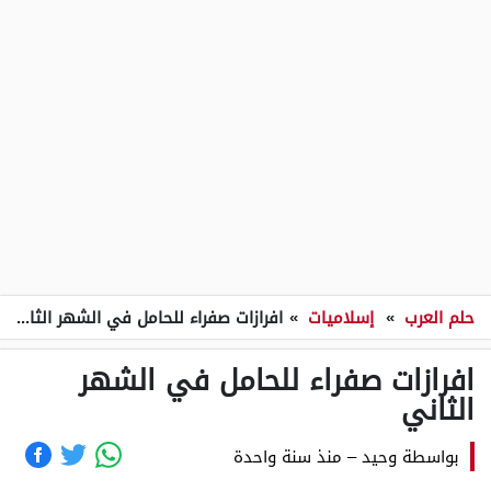
حلم العرب
»
إسلاميات
»
افرازات صفراء للحامل في الشهر الثاني
افرازات صفراء للحامل في الشهر
الثاني
بواسطة
وحيد
–
منذ سنة واحدة