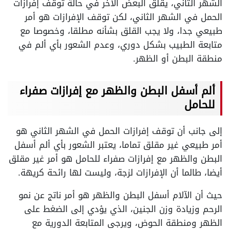
الشهر الثاني، يقلق البعض الآخر في حالة توقف إفرازات
الحمل في الشهر الثاني، لكن توقف الإفرازات هو أمر
طبيعي جدا، ولا يجب القلق بشأنه مطلقا، وخصوصا مع
متابعة الطبيب بشكل دوري، وعدم الشعور بأي ألم في
منطقة البطن أو الظهر.
ألم أسفل البطن والظهر مع إفرازات صفراء
للحامل
إلى جانب أن توقف إفرازات الحمل في الشهر الثاني هو
أمر طبيعي غير مقلق تماما، يعتبر الشعور بأي ألم أسفل
البطن والظهر مع إفرازات صفراء للحامل هو أمر غير مقلق
أيضا، طالما أن الإفرازات لزجة، وليست لها رائحة كريهة.
حيث أن الآلام أسفل البطن والظهر هو أمر ناتج عن نمو
الرحم وزيادة وزن الجنين، الذي يؤدي إلى الضغط على
الظهر ومنطقة الحوض، ويرجى المتابعة الدورية مع