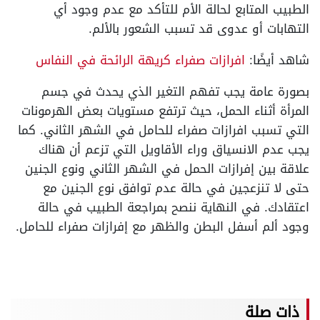
الطبيب المتابع لحالة الأم للتأكد مع عدم وجود أي
التهابات أو عدوى قد تسبب الشعور بالألم.
شاهد أيضًا:
افرازات صفراء كريهة الرائحة في النفاس
بصورة عامة يجب تفهم التغير الذي يحدث في جسم
المرأة أثناء الحمل، حيث ترتفع مستويات بعض الهرمونات
التي تسبب افرازات صفراء للحامل في الشهر الثاني. كما
يجب عدم الانسياق وراء الأقاويل التي تزعم أن هناك
علاقة بين إفرازات الحمل في الشهر الثاني ونوع الجنين
حتى لا تنزعجين في حالة عدم توافق نوع الجنين مع
اعتقادك. في النهاية ننصح بمراجعة الطبيب في حالة
وجود ألم أسفل البطن والظهر مع إفرازات صفراء للحامل.
ذات صلة