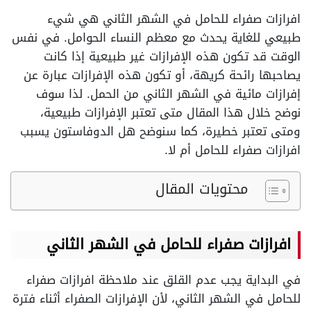
افرازات صفراء للحامل في الشهر الثاني هي شيء
طبيعي للغاية يحدث مع معظم النساء الحوامل. في نفس
الوقت قد تكون هذه الإفرازات غير طبيعية إذا كانت
يصاحبها رائحة كريهة، أو تكون هذه الإفرازات عبارة عن
إفرازات مائية في الشهر الثاني من الحمل. لذا سوف
نوضح خلال هذا المقال متى تعتبر الإفرازات طبيعية،
ومتى تعتبر خطيرة، كما سنوضح هل الدوفاستون يسبب
افرازات صفراء للحامل أم لا.
محتويات المقال
افرازات صفراء للحامل في الشهر الثاني
في البداية يجب عدم القلق عند ملاحظة افرازات صفراء
للحامل في الشهر الثاني، لأن الإفرازات الصفراء أثناء فترة