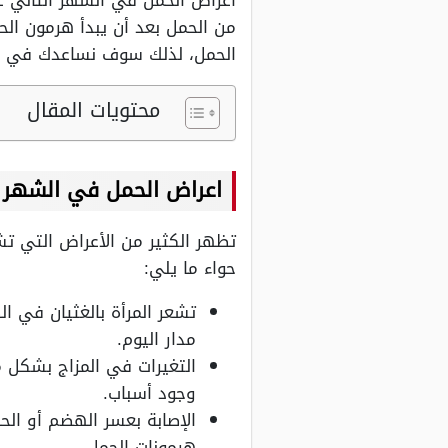
اعراض الحمل في الشهر الثاني ع
من الحمل بعد أن يبدأ هرمون ال
الحمل، لذلك سوف نساعدك في ال
محتويات المقال
اعراض الحمل في الشهر ال
تظهر الكثير من الأعراض التي تش
حواء ما يلي:
تشعر المرأة بالغثيان في ا
مدار اليوم.
التغيرات في المزاج بشكل 
وجود أسباب.
الإصابة بعسر الهضم أو الح
هرمونات الحمل.