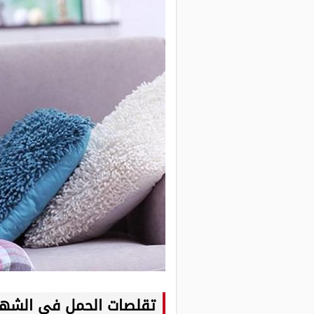
تقلصات الحمل في الشهر 