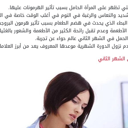
التي تظهر على المرأة الحامل بسبب تأثير الهرمونات عليها.
لشديد والنعاس والرغبة في النوم في أغلب الوقت خاصة في ال
لبطء الذي يحدث في هضم الطعام بسبب تأثير هرمون البروج
 الأطعمة وعدم تقبل رائحة الكثير من الأطعمة والشعور بالغثي
حمل في الشهر الثاني عالم حواء عن تجربة.
م نزول الدورة الشهرية موعدها المعروف يعد من أبرز العلام
الشهر الثاني