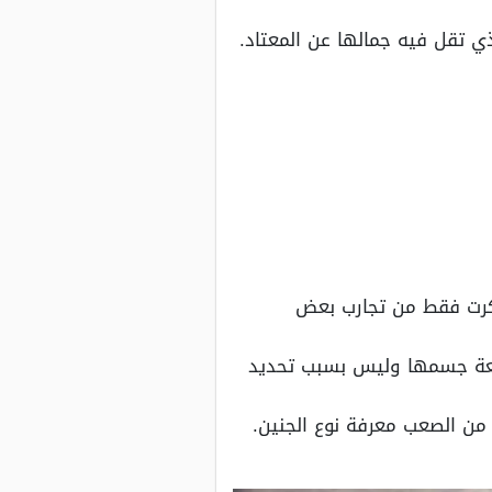
 تقل فيه جمالها عن المعتاد.
ذكرت فقط من تجارب بعض
يعة جسمها وليس بسبب تحديد
من الصعب معرفة نوع الجنين.