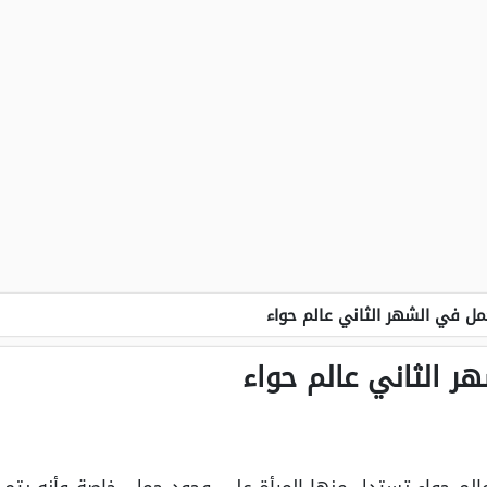
مل في الشهر الثاني عالم حواء
ر الثاني عالم حواء