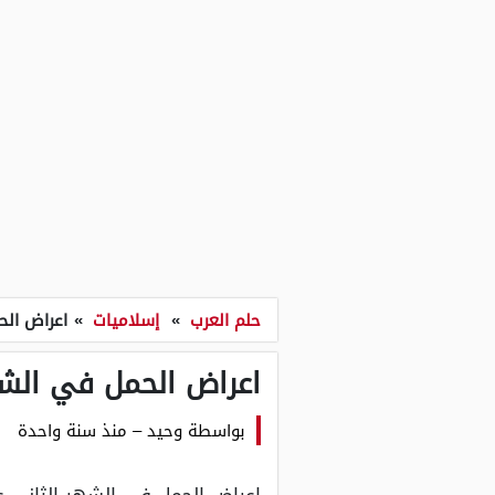
حلم العرب
»
إسلاميات
»
اعراض الح
اعراض الحمل في الشه
بواسطة
وحيد
–
منذ سنة واحدة