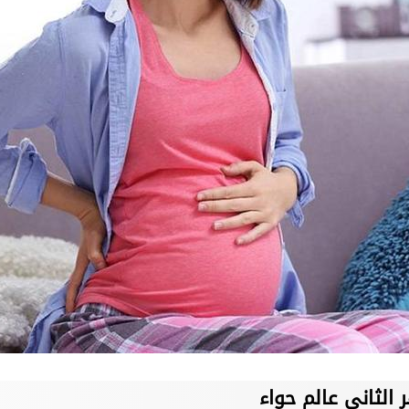
الثاني عالم حواء