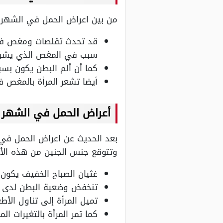
من بين اعراض الحمل في الشهر ا
قد تحدث تقلصات ومغص في 
سبب في المغص الذي يشبه
كما أن ألم البطن يكون بسب
أيضا تشعر المرأة بالمغص 
أعراض الحمل في الشهر ا
بعد الحديث عن اعراض الحمل في ال
وتتوقع جنس الجنين من هذه الأ
غثيان الصباح الخفيف يكون 
تنخفض وضعية البطن لدى ال
تميل المرأة إلى تناول الأ
كما تمر المرأة بالتغيرات 