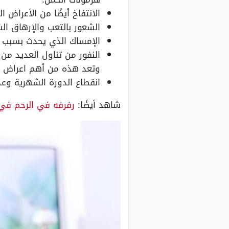
الانتفاخ أيضًا من الأعراض 
الشعور بالتعب والإرهاق ا
الإمساك الذي يحدث بسبب ا
النفور من تناول العديد من
وتعد هذه من أهم اعراض ال
انقطاع الدورة الشهرية وعد
شاهد أيضًا:
رفرفه في الرحم في 