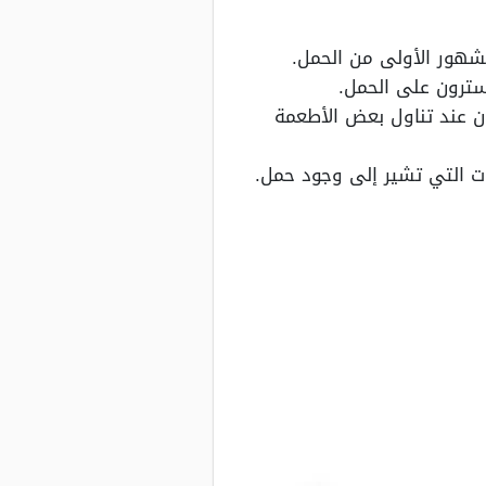
شهور الأولى من الحمل.
سترون على الحمل.
ان عند تناول بعض الأطعمة
ات التي تشير إلى وجود حمل.