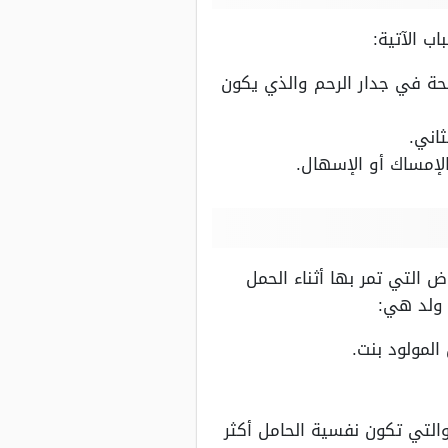
ب الآتية:
ة في جدار الرحم والذي يكون
اني.
لإمساك أو الإسهال.
 التي تمر بها أثناء الحمل
 ولد هي:
المولود بنت.
التي تكون نفسية الحامل أكثر