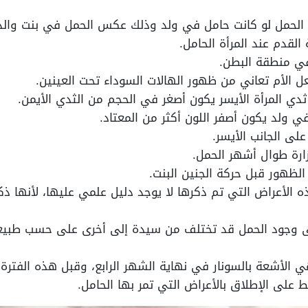
ة الحمل لو كانت حامل في ولد وذلك عكس الحمل في بنت والذي
لقدم عند المرأة الحامل.
في منطقة البطن.
ل الأم تعاني من ظهور الهالات السوداء تحت العينين.
ثدي المرأة الأيسر يكون أصغر في الحجم من الثدي الأيمن.
في ولد يكون أصفر اللون أكثر من المعتاد.
على الجانب الأيسر.
رة طوال أشهر الحمل.
الظهور قبل حركة الجنين البنت.
ه الأعراض التي تم ذكرها لا يوجد دليل علمي عليها، لأنها 
لى وجود الحمل قد تختلف من سيدة إلى أخرى على حسب طب
الأشعة بالسونار في نهاية الشهر الرابع، وقبل هذه الفترة 
ط على الإطلاق بالأعراض التي تمر بها الحامل.