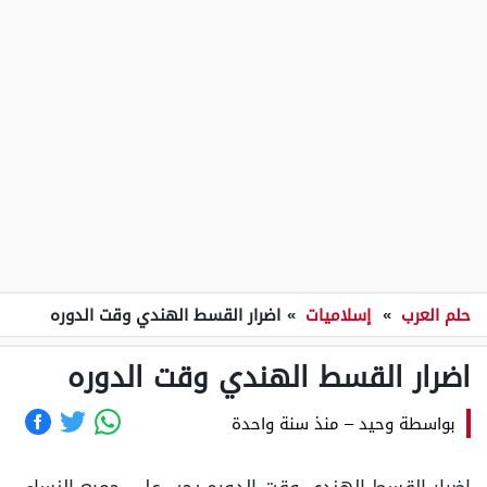
حلم العرب
»
إسلاميات
»
اضرار القسط الهندي وقت الدوره
اضرار القسط الهندي وقت الدوره
بواسطة
وحيد
–
منذ سنة واحدة