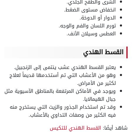
الشرى والطفح الجلدي.
انخفاض مستوى الضغط.
الدوار أو الدوخة.
تورم اللسان والفم والوجه.
العطس وسيلان الأنف.
القسط الهندي
يعتبر القسط الهندي عشب ينتمى إلى الزنجبيل.
وهو من الأعشاب التي تم أستخدمها قديماً لعلاج
لكثير من الأمراض.
ويوجد في الأماكن المرتفعة بالمناطق الآسيوية مثل
جبال الهيمالايا.
وقد تم استخدام الجذور والزيت التي يستخرج منه
فيه الكثير من وصفات التداوي بالأعشاب.
شاهد أيضًا:
القسط الهندي للتكيس