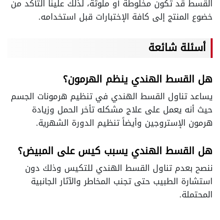
القسط قد تكون مخلوطة أو ملوثة، لذلك علينا التأكد من
خضوع المنتج إلى كافة الإختبارات قبل استخدامه.
أسئلة شائعة
هل القسط الهندي ينظم الهرمون؟
يساعد تناول القسط الهندي في تنظيم هرمونات الجسم
حيث أنه يعمل على علاج مشكله تأخر الحمل وزيادة
هرمون الإستروجين وأيضاً تنظيم الدورة الشهرية.
هل القسط الهندي يسبب كيس على المبيض؟
ننصح بعدم تناول القسط الهندي للتكيس وذلك دون
استشارة الطبيب حتى تجنب المخاطر والآثار الجانبية
المحتملة.