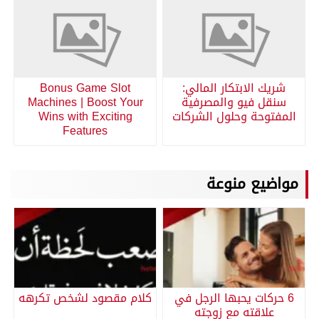
شريك الابتكار المالي:
Bonus Game Slot
سنقل فيو والمصرفية
Machines | Boost Your
المفتوحة وحلول الشركات
Wins with Exciting
Features
مواضيع منوعة
6 حركات يحبها الرجل في
كلام مقصود لشخص تكرهه
علاقته مع زوجته