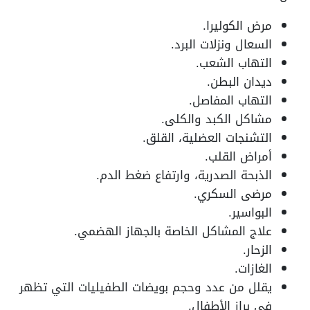
مرض الكوليرا.
السعال ونزلات البرد.
التهاب الشعب.
ديدان البطن.
التهاب المفاصل.
مشاكل الكبد والكلى.
التشنجات العضلية، القلق.
أمراض القلب.
الذبحة الصدرية، وارتفاع ضغط الدم.
مرضى السكري.
البواسير.
علاج المشاكل الخاصة بالجهاز الهضمي.
الزحار.
الغازات.
يقلل من عدد وحجم بويضات الطفيليات التي تظهر
في براز الأطفال.