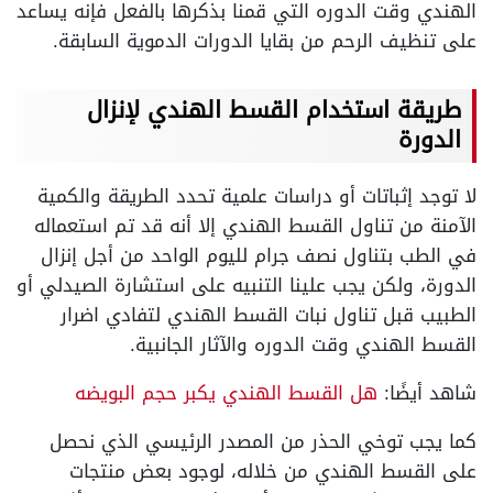
الهندي وقت الدوره التي قمنا بذكرها بالفعل فإنه يساعد
على تنظيف الرحم من بقايا الدورات الدموية السابقة.
طريقة استخدام القسط الهندي لإنزال
الدورة
لا توجد إثباتات أو دراسات علمية تحدد الطريقة والكمية
الآمنة من تناول القسط الهندي إلا أنه قد تم استعماله
في الطب بتناول نصف جرام لليوم الواحد من أجل إنزال
الدورة، ولكن يجب علينا التنبيه على استشارة الصيدلي أو
الطبيب قبل تناول نبات القسط الهندي لتفادي اضرار
القسط الهندي وقت الدوره والآثار الجانبية.
شاهد أيضًا:
هل القسط الهندي يكبر حجم البويضه
كما يجب توخي الحذر من المصدر الرئيسي الذي نحصل
على القسط الهندي من خلاله، لوجود بعض منتجات