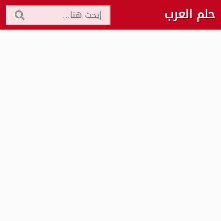
حلم العرب