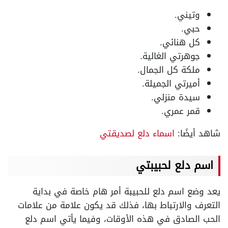
وتيني.
حبي.
كل هنائي.
جوهرتي الغالية.
ملكة كل الجمال.
أميرتي الجميلة.
سيدة منزلي.
قمر عمري.
شاهد أيضًا:
اسماء دلع لصديقتي
اسم دلع لحبيبتي
يعد وضع اسم دلع للحبيبة أمر هام خاصة في بداية
التعرف والارتباط بها، فذلك قد يكون علامة من علامات
الحب الصادق في هذه الأوقات، وفيما يأتي اسم دلع