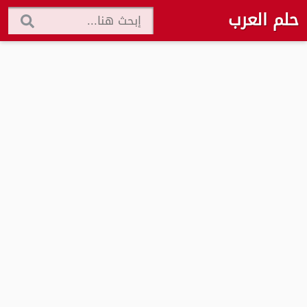
حلم العرب