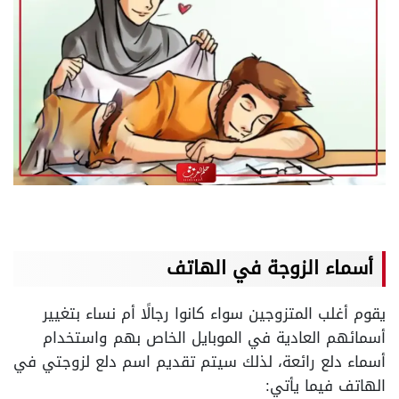
أسماء الزوجة في الهاتف
يقوم أغلب المتزوجين سواء كانوا رجالًا أم نساء بتغيير
أسمائهم العادية في الموبايل الخاص بهم واستخدام
أسماء دلع رائعة، لذلك سيتم تقديم اسم دلع لزوجتي في
الهاتف فيما يأتي: