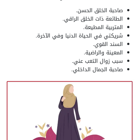
صاحبة الخلق الحسن.
الطائعة ذات الخلق الراقي.
المتربية المطيعة.
شريكتي في الحياة الدنيا وفي الآخرة.
السند القوي.
المعينة والراضية.
سبب زوال التعب عني.
صاحبة الجمال الداخلي.