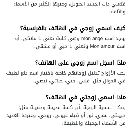
فتعني ذات الجسد الطويل، وغيرها الكثير من الأسماء
والألقاب.
كيف اسمي زوجي في الهاتف بالفرنسية؟
يوجد اسم mon ange وهي كلمة تعني يا ملاكي، أو
اسم Mon amour وتعني يا حبي أو عشقي.
ماذا اسجل اسم زوجي على الهاتف؟
يحب الأزواج تدليل زوجاتهم خاصة باختيار اسم دلع لطيف
في الجوال مثل: قلبي، حبي، حياتي، نبضي.
ماذا اسمي زوجتي في الهاتف؟
يمكن تسمية الزوجة بأي كلمة لطيفة وجميلة مثل:
حبيبتي، عمري، نور أو ضياء عيوني، روحي، وغيرها العديد
من الأسماء الجميلة واللطيفة.