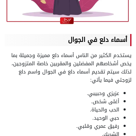
أسماء دلع في الجوال
يستخدم الكثير من الناس أسماء دلع مميزة وجميلة بما
يخص أشخاصهم المفضلين والمقربين خاصة المتزوجين،
لذلك سيتم تقديم أسماء دلع في الجوال واسم دلع
لزوجتي فيما يأتي:
عزيزي وحبيبي.
أغلى شخص.
الحب والحياة.
حبي الوحيد.
رفيق عمري وقلبي.
الشريك.