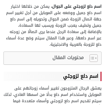
اسم دلع لزوجتي على الجوال،
يمكن من خلالها اختيار
اسم دلع جميل ووضعه على الموبايل من أجل تغيير اسم
جهة اتصال الزوجة ضمن الجوال وتحويله إلى اسم دلع
جميل ولطيف يعجب الزوجة ويسبب لها السعادة،
بالإضافة إلى سعادة الرجل عندما يرى اتصالًا من زوجته
عبر اسم دلعها، وعبر هذا المقال سيتم وضع عدة أسماء
دلع للزوجة بالعربية والانجليزية.
محتويات المقال
اسم دلع لزوجتي
يعشق الرجال المتزوجون تغيير أسماء زوجاتهم على
الموبايل واستخدام اسم دلع بدلًا من اسمها العادي، لذلك
سيتم تقديم اسم دلع لزوجتي وأسماء متعددة فيما