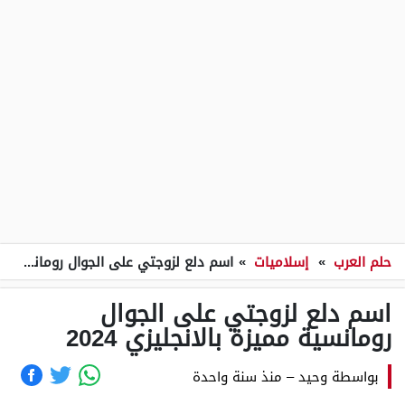
حلم العرب
»
إسلاميات
»
اسم دلع لزوجتي على الجوال رومانسية مميزة بالانجليزي 2024
اسم دلع لزوجتي على الجوال
رومانسية مميزة بالانجليزي 2024
بواسطة
وحيد
–
منذ سنة واحدة