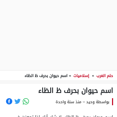
حلم العرب
»
إسلاميات
»
اسم حيوان بحرف ظ الظاء
اسم حيوان بحرف ظ الظاء
بواسطة
وحيد
–
منذ سنة واحدة