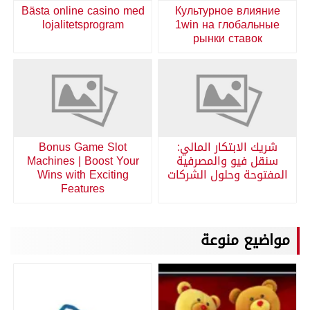
Bästa online casino med
Культурное влияние
lojalitetsprogram
1win на глобальные
рынки ставок
شريك الابتكار المالي:
Bonus Game Slot
سنقل فيو والمصرفية
Machines | Boost Your
المفتوحة وحلول الشركات
Wins with Exciting
Features
مواضيع منوعة