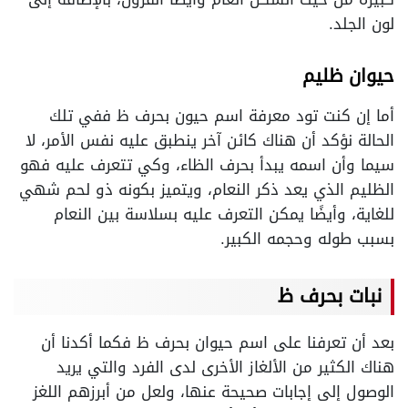
لون الجلد.
حيوان ظليم
أما إن كنت تود معرفة اسم حيون بحرف ظ ففي تلك
الحالة نؤكد أن هناك كائن آخر ينطبق عليه نفس الأمر، لا
سيما وأن اسمه يبدأ بحرف الظاء، وكي تتعرف عليه فهو
الظليم الذي يعد ذكر النعام، ويتميز بكونه ذو لحم شهي
للغاية، وأيضًا يمكن التعرف عليه بسلاسة بين النعام
بسبب طوله وحجمه الكبير.
نبات بحرف ظ
بعد أن تعرفنا على اسم حيوان بحرف ظ فكما أكدنا أن
هناك الكثير من الألغاز الأخرى لدى الفرد والتي يريد
الوصول إلى إجابات صحيحة عنها، ولعل من أبرزهم اللغز