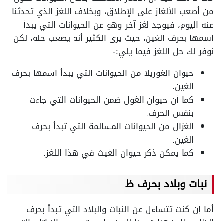
من أصعب الألغاز على الإطلاق، وبخلاف اللغز الذي تحدثنا
عنه اليوم، فيوجد لغز آخر وهو عن الحيوانات التي يبدأ
اسمها بحرف الغين، حيث يرى الكثير أنه يصعب حله، لكن
نوفر لك حل اللغز فيما يلي:-
حيوان الغوريلا من الحيوانات التي يبدأ اسمها بحرف
الغين.
كما أن حيوان الغول ضمن الحيوانات التي جاءت
بنفس الحرف.
الغزال من الحيوانات المسالمة التي تبدأ بحرف
الغين.
كما يمكن ذكر حيوان الغيث في هذا اللغز.
نبات وبلاد بحرف ظ
أما إن كنت تتساءل عن النبات والبلاد التي تبدأ بحرف