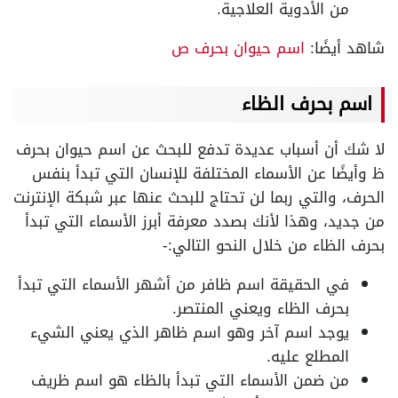
من الأدوية العلاجية.
شاهد أيضًا:
اسم حيوان بحرف ص
اسم بحرف الظاء
لا شك أن أسباب عديدة تدفع للبحث عن اسم حيوان بحرف
ظ وأيضًا عن الأسماء المختلفة للإنسان التي تبدأ بنفس
الحرف، والتي ربما لن تحتاج للبحث عنها عبر شبكة الإنترنت
من جديد، وهذا لأنك بصدد معرفة أبرز الأسماء التي تبدأ
بحرف الظاء من خلال النحو التالي:-
في الحقيقة اسم ظافر من أشهر الأسماء التي تبدأ
بحرف الظاء ويعني المنتصر.
يوجد اسم آخر وهو اسم ظاهر الذي يعني الشيء
المطلع عليه.
من ضمن الأسماء التي تبدأ بالظاء هو اسم ظريف