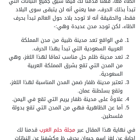
الظاء معًا، فهنا قدمنا لك فيما سبق جميع النباتات التي
تبدأ بذلك الحرف، مما يعني أنه لن يتبقى سوى البلاد
فقط، والحقيقة أنه لا توجد بلاد حول العالم تبدأ بحرف
الظاء، لكن توجد مدن عديدة وهي:-
في الواقع تعد مدينة ظبية من مدن المملكة
العربية السعودية التي تبدأ بهذا الحرف.
تعد مدينة ظلم حل مناسب تمامًا لهذا اللغز، وهي
من المدن التي تقع بشرق المملكة العربية
السعودية.
تعتبر مدينة ظفار ضمن المدن المناسبة لهذا اللغز،
وتقع بسلطنة عمان.
علاوةً على مدينة ظفار يريم التي تقع في اليمن.
أما عن الظاهرية فهي من المدن التي تقع بدولة
فلسطين.
في نهاية هذا المقال عبر
مجلة حلم العرب
قدمنا لك
إجابة عن لغز اسم حيوان بحرف ظ وكشفنا عن النباتات