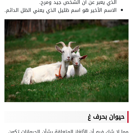
الذي يعبر عن أن الشخص جيد ومرح.
الاسم الأخير هو اسم ظليل الذي يعني الظل الدائم.
حيوان بحرف غ
مما لا شك فيه أن الألغاز المتعلقة بشأن الحيوانات تكون