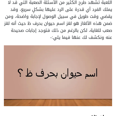
اللعبة تشهد طرح الكثير من الأسئلة الصعبة التي قد لا
يملك الفرد أي قدرة على الرد عليها بشكلٍ سريع، وقد
يقضي وقت طويل في سبيل الوصول لإجابة واضحة، ومن
ضمن هذه الألغاز هو لغز اسم حيوان بحرف ظ حيث أنه لغز
صعب للغاية، لكن بالرغم من ذلك فتوجد إجابات صحيحة
عنه ونكشف لك عنها فيما يلي:-