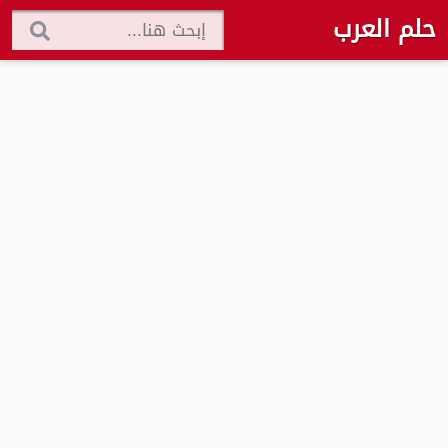
حلم العرب