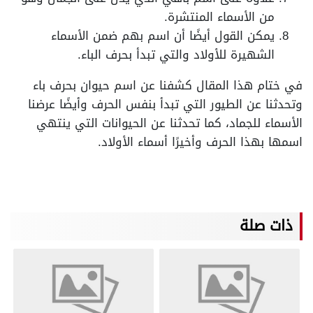
من الأسماء المنتشرة.
يمكن القول أيضًا أن اسم بهم ضمن الأسماء
الشهيرة للأولاد والتي تبدأ بحرف الباء.
في ختام هذا المقال كشفنا عن اسم حيوان بحرف باء
وتحدثنا عن الطيور التي تبدأ بنفس الحرف وأيضًا عرضنا
الأسماء للجماد، كما تحدثنا عن الحيوانات التي ينتهي
اسمها بهذا الحرف وأخيرًا أسماء الأولاد.
ذات صلة