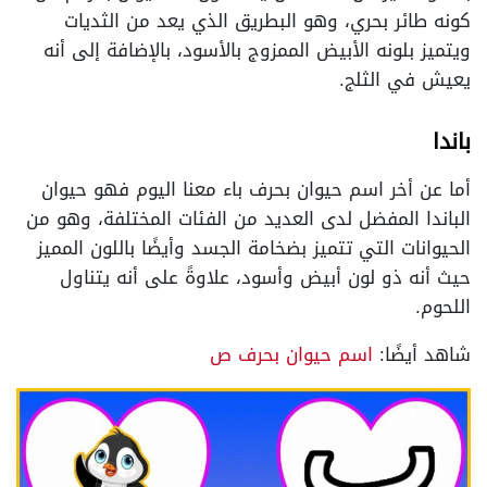
كونه طائر بحري، وهو البطريق الذي يعد من الثديات
ويتميز بلونه الأبيض الممزوج بالأسود، بالإضافة إلى أنه
يعيش في الثلج.
باندا
أما عن أخر اسم حيوان بحرف باء معنا اليوم فهو حيوان
الباندا المفضل لدى العديد من الفئات المختلفة، وهو من
الحيوانات التي تتميز بضخامة الجسد وأيضًا باللون المميز
حيث أنه ذو لون أبيض وأسود، علاوةً على أنه يتناول
اللحوم.
شاهد أيضًا:
اسم حيوان بحرف ص