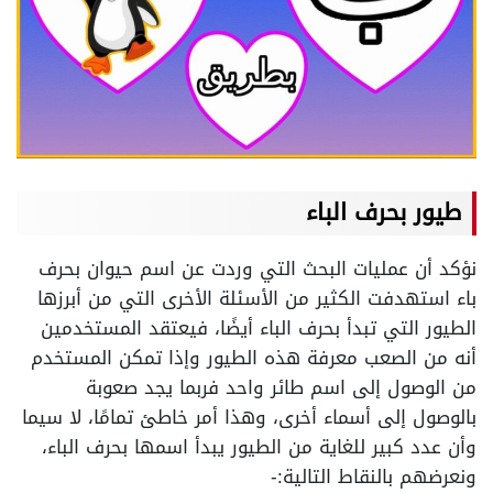
طيور بحرف الباء
نؤكد أن عمليات البحث التي وردت عن اسم حيوان بحرف
باء استهدفت الكثير من الأسئلة الأخرى التي من أبرزها
الطيور التي تبدأ بحرف الباء أيضًا، فيعتقد المستخدمين
أنه من الصعب معرفة هذه الطيور وإذا تمكن المستخدم
من الوصول إلى اسم طائر واحد فربما يجد صعوبة
بالوصول إلى أسماء أخرى، وهذا أمر خاطئ تمامًا، لا سيما
وأن عدد كبير للغاية من الطيور يبدأ اسمها بحرف الباء،
ونعرضهم بالنقاط التالية:-