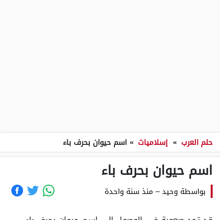
حلم العرب
»
إسلاميات
»
اسم حيوان بحرف باء
اسم حيوان بحرف باء
بواسطة
وحيد
–
منذ سنة واحدة