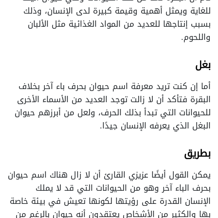
للغاية ويمثل أهمية وقيمة كبيرة لدى الإنسان، وذلك
بسبب إنتاجها للعديد من المواد الغذائية مثل الألبان
واللحوم.
بغل
أما إن كنت تريد معرفة اسم حيوان بحرف باء آخر بخلاف
البقرة فتأكد أن لا زالت توجد العديد من الأسماء الأخرى
للحيوانات التي تبدأ بذلك الحرف، ولعل من أبرزهم حيوان
البغل الذي يعرفه الإنسان جيدًا.
بطريق
يمكن القول أيضًا عزيزي القارئ أن لا زال هناك اسم حيوان
بحرف الباء آخر وهو من الحيوانات التي قد لا يملك
الإنسان القدرة على رؤيتها لكونها تعيش في بيئة خاصة
بها والكثير من الأشخاص يعتقدون أنه حيوان بالرغم من