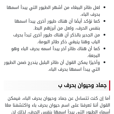
لعل طائر الببغاء من أشهر الطيور التي يبدأ اسمها
بحرف الباء.
كما نؤكد أيضًا أن هناك طيور أخرى يبدأ اسمها
بنفس الحرف، ولعل من أبرزهم البط.
من الجدير بالذكر أن هناك طيور أخرى تبدأ بحرف
الباب وهنا ينبغي ذكر طائر البومة.
كما أن هناك طائر آخر يبدأ اسمه بحرف الباء وهو
البجعة.
وأخيرًا يمكن القول أن طائر البلبل يندرج ضمن الطيور
التي يبدأ اسمها بحرف الباء.
جماد وحيوان بحرف ب
أما إن كنت تتساءل عن جماد وحيوان بحرف الباء، فيمكن
القول أننا تعرفنا على اسم حيوان بحرف باء واكتشفنا معًا
أسماء الطيور التي يبدأ اسمها بنفس الحرف، لذلك لن