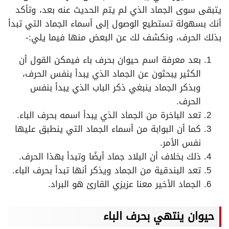
يتبقى سوى الجماد الذي لم يتم الحديث عنه بعد، وتأكد
أنك بسهولة تستطيع الوصول إلى أسماء الجماد التي تبدأ
بذلك الحرف، ونكشف لك عن البعض منها فيما يلي:-
بعد معرفة اسم حيوان بحرف باء فيمكن القول أن
الكثير يبحثون عن الجماد الذي يبدأ بنفس الحرف،
وبذكر الجماد ينبغي ذكر الباب الذي يبدأ بنفس
الحرف.
تعد الباخرة من الجماد الذي يبدأ اسمه بحرف الباء.
كما أن البوابة من أسماء الجماد التي ينطبق عليها
نفس الأمر.
ذلك بخلاف أن البلاد جماد أيضًا وتبدأ بهذا الحرف.
تعد البندقية من الجماد ويذكر أنها تبدأ بحرف الباء.
الجماد الأخير معنا عزيزي القارئ هو البراد.
حيوان ينتهي بحرف الباء