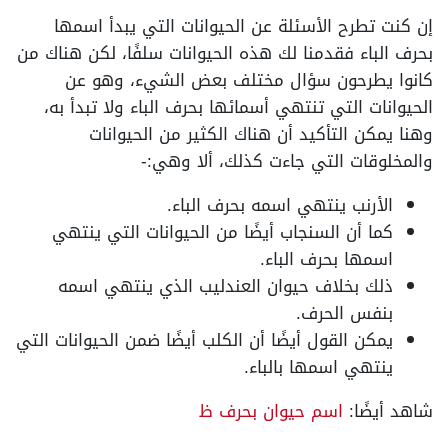
إن كنت تطرح الأسئلة عن الحيوانات التي يبدأ اسمها
بحرف الباء فقدمنا لك هذه الحيوانات سلفًا، لكن هناك من
كانوا يطرحون سؤال مختلف بعض الشيء، وهو عن
الحيوانات التي تنتهي أسمائها بحرف الباء ولا تبدأ به،
وهنا يمكن التأكيد أن هناك الكثير من الحيوانات
والمخلوقات التي جاءت كذلك، ألا وهي:-
الأرنب ينتهي اسمه بحرف الباء.
كما أن السنجاب أيضًا من الحيوانات التي ينتهي
اسمها بحرف الباء.
ذلك بخلاف حيوان العندليب الذي ينتهي اسمه
بنفس الحرف.
يمكن القول أيضًا أن الكلب أيضًا ضمن الحيوانات التي
ينتهي اسمها بالباء.
شاهد أيضًا:
اسم حيوان بحرف ظ