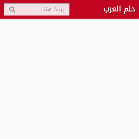
حلم العرب