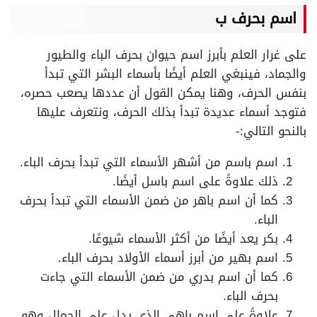
اسم بحرف ب
على غرار العلم بأبرز اسم حيوان بحرف الباء والطيور
والجماد، فينبغي العلم أيضًا بأسماء البشر التي تبدأ
بنفس الحرف، وهنا يمكن القول أن عددها يصعب حصره،
فتوجد أسماء عديدة تبدأ بذلك الحرف، ونتعرف عليها
بالنحو التالي:-
اسم باسم من أشهر الأسماء التي تبدأ بحرف الباء.
ذلك علاوةً على اسم باسل أيضًا.
كما أن اسم باهر من ضمن الأسماء التي تبدأ بحرف
الباء.
بكر يعد أيضًا من أكثر الأسماء شيوعًا.
اسم بهير من أبرز أسماء الأولاد بحرف الباء.
كما أن اسم بدري من ضمن الأسماء التي جاءت
بحرف الباء.
علاوةً على اسم باهي الذي يدل على الجمال وهو