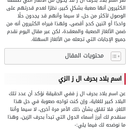
لغز اسم بلاد بحرف ال ز قد يكون من الألغاز التي صنفها
الكثيرون أنها صعبة بشكلٍ كبير، نظرًا لعدم قدرتهم على
الوصول لأكثر من حل، لا سيما وأنهم قد يجدون حلًا
واحدًا أو اثنين كحدٍ أقصى، ولهذا فيراه الكثيرون أنه من
ضمن الألغاز الصعبة والمعقدة، لكن عبر مقال اليوم نقدم
جميع الإجابات التي تجعله من الألغاز السهلة.
محتويات المقال
اسم بلاد بحرف ال ز الزي
عن اسم بلاد بحرف ال ز ففي الحقيقة نؤكد أن عدد تلك
البلاد كبير للغاية، وإن كنت تواجه صعوبة في حل هذا
اللغز، فلا تقلق بشأن ذلك الأمر مرة أخرى، لا سيما وأننا
سنقدم لك أبرز أسماء الدول التي تبدأ بحرف الزين، وهذا
ما نوضحه لك فيما يلي:-