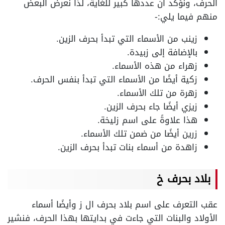
الحرف، ونؤكد أن عددها كبير للغاية، لذا نعرض البعض
منهم فيما يلي:-
زينب من الأسماء التي تبدأ بحرف الزين.
بالإضافة إلى زبيدة.
زهراء من هذه الأسماء.
زكية أيضًا من الأسماء التي تبدأ بنفس الحرف.
زهرة من تلك الأسماء.
زيزي أيضًا جاء بحرف الزين.
هذا علاوةً على اسم زليخة.
زرين أيضًا من ضمن تلك الأسماء.
زاهدة من أسماء بنات تبدأ بحرف الزين.
بلاد بحرف خ
عقب التعرف على اسم بلاد بحرف ال ز وأيضًا أسماء
الأولاد والبنات التي جاءت في بدايتها بهذا الحرف، فنشير