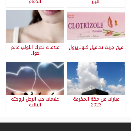
الليزر
الدمام
مين جربت تحاميل كلوتريزول
علامات تحرك اللولب عالم
حواء
عبارات عن مكة المكرمة
علامات حب الرجل لزوجته
2023
الثانية