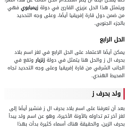
ويتمثل هذا الحل عزيزي القارئ في دولة
زيمبابوي
فهي
من ضمن دول قارة إفريقيا أيضًا، وعلى وجه التحديد
بالجزء الجنوبي.
الحل الرابع
يمكن أيضًا الاعتماد على الحل الرابع في لغز اسم بلاد
بحرف ال ز والحل هنا يتمثل في دولة
زنزبار
وتقع في
الجانب الشرقي من قارة إفريقيا وعلى وجه التحديد تجاه
المحيط الهندي.
ولد بحرف ز
بعد أن تعرفنا على اسم بلاد بحرف ال ز فنشير أيضًا إلى
لغز آخر تم تداوله بالآونة الأخيرة، وهو عن اسم ولد يبدأ
بحرف الزين، والحقيقة هناك أسماء كثيرة بدأت بهذا