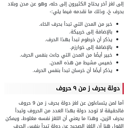
إلى لغز آخر يحتاج الكثيرون إلى حله، وهو عن مدن وبلاد
بحرف خ، وذلك ما نقدمه فيما يلي:-
خبر من المدن التي تبدأ بحرف الخاء.
بالإضافة إلى خربيكة.
يذكر أن خرطوم تبدأ بهذا الحرف.
بالإضافة إلى خوارزم.
خبير أيضًا من المدن التي جاءت بنفس الحرف.
خميس مشيط من هذه المدن.
يذكر أيضًا أن خرسان تبدأ بنفس الحرف.
دولة بحرف ز من ٩ حروف
أما لمن يتساءلون عن لغز دولة بحرف ز من 9 حروف
فالحقيقة لا توجد دولة بهذا العدد من الحروف وتبدأ
بحرف الزين، وهذا ما يعني أن اللغز نفسه مغلوط، ويمكن
القول هنا أن اللغز الصحيح عن دولة تبدأ بنفس الحرف