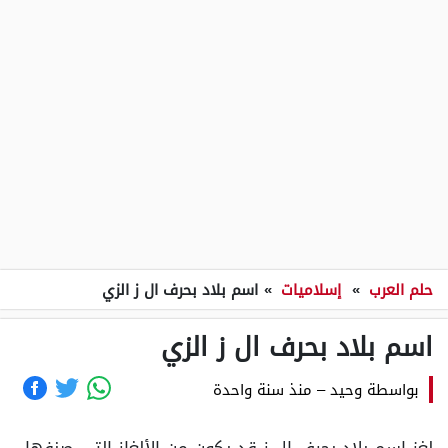
حلم العرب
»
إسلاميات
»
اسم بلاد بحرف ال ز الزي
اسم بلاد بحرف ال ز الزي
بواسطة
وحيد
–
منذ سنة واحدة