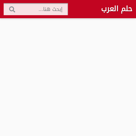
حلم العرب