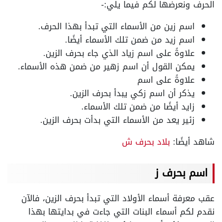
الحرف ونعرضها لكم فيما يلي:-
اسم زين من الأسماء التي تبدأ بهذا الحرف.
اسم زيد من ضمن تلك الأسماء أيضًا.
علاوةً على اسم زياد الذي جاء بحرف الزين.
يمكن القول أن اسم زهير من ضمن هذه الأسماء.
علاوةً على اسم
يذكر أن اسم زكي يبدأ بحرف الزين.
زايد أيضًا من ضمن تلك الأسماء.
زئير يعد من الأسماء التي بدأت بحرف الزين.
شاهد أيضًا:
بلاد بحرف ش
اسم بحرف ز
عقب معرفة أسماء الأولاد التي تبدأ بحرف الزين، فالآن
نقدم لكم أسماء البنات التي جاءت في بدايتها بهذا