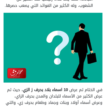
الشعوب، وله الكثير من الفوائد التي يصعب حصرها.
في الختام تم عرض
10 اسماء بلاد بحرف ز الزي
، حيث تم
عرض الكثير من الأسماء للبلدان والمدن بحرف الزاي،
وعرض أسماء أولاد وبنات وجماد وطعام بحرف زي، والتي