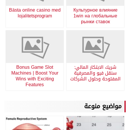
Bästa online casino med
Культурное влияние
lojalitetsprogram
1win на глобальные
рынки ставок
شريك الابتكار المالي:
Bonus Game Slot
سنقل فيو والمصرفية
Machines | Boost Your
المفتوحة وحلول الشركات
Wins with Exciting
Features
مواضيع منوعة