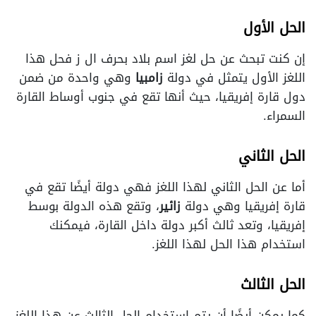
الحل الأول
إن كنت تبحث عن حل لغز اسم بلاد بحرف ال ز فحل هذا
اللغز الأول يتمثل في دولة
زامبيا
وهي واحدة من ضمن
دول قارة إفريقيا، حيث أنها تقع في جنوب أوساط القارة
السمراء.
الحل الثاني
أما عن الحل الثاني لهذا اللغز فهي دولة أيضًا تقع في
قارة إفريقيا وهي دولة
زائير
، وتقع هذه الدولة بوسط
إفريقيا، وتعد ثالث أكبر دولة داخل القارة، فيمكنك
استخدام هذا الحل لهذا اللغز.
الحل الثالث
كما يمكن أيضًا أن يتم استخدام الحل الثالث عن هذا اللغز،