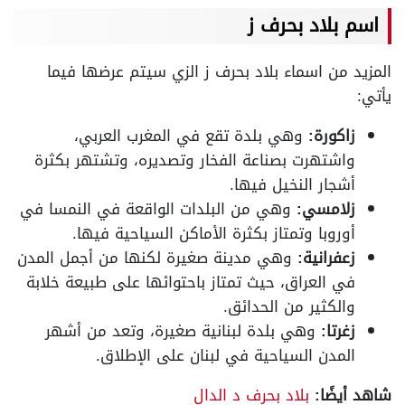
اسم بلاد بحرف ز
المزيد من اسماء بلاد بحرف ز الزي سيتم عرضها فيما
يأتي:
زاكورة:
وهي بلدة تقع في المغرب العربي،
واشتهرت بصناعة الفخار وتصديره، وتشتهر بكثرة
أشجار النخيل فيها.
زلامسي:
وهي من البلدات الواقعة في النمسا في
أوروبا وتمتاز بكثرة الأماكن السياحية فيها.
زعفرانية:
وهي مدينة صغيرة لكنها من أجمل المدن
في العراق، حيث تمتاز باحتوائها على طبيعة خلابة
والكثير من الحدائق.
زغرتا:
وهي بلدة لبنانية صغيرة، وتعد من أشهر
المدن السياحية في لبنان على الإطلاق.
شاهد أيضًا:
بلاد بحرف د الدال