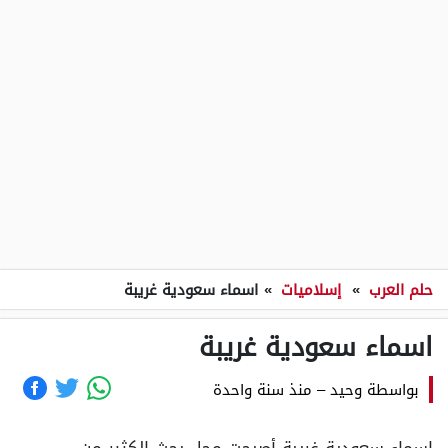
حلم العرب
»
إسلاميات
»
اسماء سعودية غريبة
اسماء سعودية غريبة
بواسطة
وحيد
–
منذ سنة واحدة