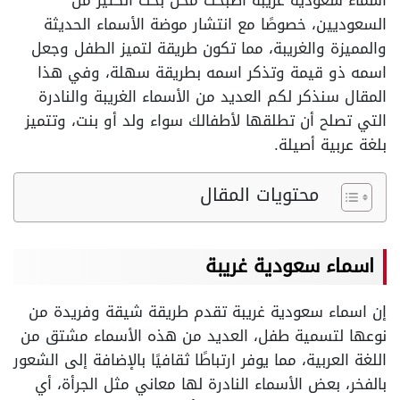
اسماء سعودية غريبة أصبحت محل بحث الكثير من
السعوديين، خصوصًا مع انتشار موضة الأسماء الحديثة
والمميزة والغريبة، مما تكون طريقة لتميز الطفل وجعل
اسمه ذو قيمة وتذكر اسمه بطريقة سهلة، وفي هذا
المقال سنذكر لكم العديد من الأسماء الغريبة والنادرة
التي تصلح أن تطلقها لأطفالك سواء ولد أو بنت، وتتميز
بلغة عربية أصيلة.
محتويات المقال
اسماء سعودية غريبة
إن اسماء سعودية غريبة تقدم طريقة شيقة وفريدة من
نوعها لتسمية طفل، العديد من هذه الأسماء مشتق من
اللغة العربية، مما يوفر ارتباطًا ثقافيًا بالإضافة إلى الشعور
بالفخر، بعض الأسماء النادرة لها معاني مثل الجرأة، أي