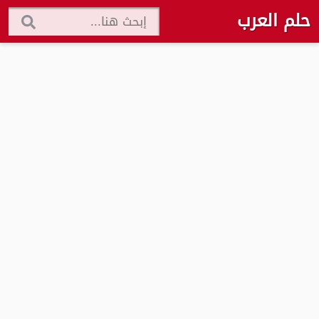
حلم العرب