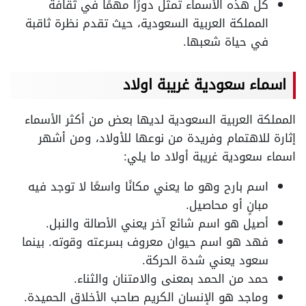
كل هذه الأسماء تمثل دورًا مهمًا في ثقافة
المملكة العربية السعودية، حيث تقدم نظرة ثاقبة
في حياة شعبها.
اسماء سعودية غريبة اولاد
المملكة العربية السعودية لديها بعض من أكثر الأسماء
إثارة للاهتمام وفريدة من نوعها للأولاد، ومن أشهر
اسماء سعودية غريبة أولاد ما يلي:
اسم بارح وهو ما يعني مكانًا واسعًا لا توجد فيه
مبانٍ أو محاصيل.
أصيل هو اسم شائع آخر يعني الأصالة والنبل.
فهد هو اسم حيوان معروف بسرعته وقوته. بينما
سعود يعني شدة الحركة.
حمد من الحمد بمعنى والامتنان والثناء.
وماجد هو الإنسان الكريم صاحب الأخلاق الحميدة.