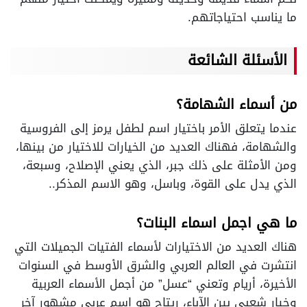
ما يناسب احتياجاتهم.
الأسئلة الشائعة
من أسماء الشهامة؟
عندما يتعلق الأمر باختيار اسم لطفل يرمز إلى الفروسية
والشهامة، فهناك العديد من الخيارات للاختيار من بينها،
ومن الأمثلة على ذلك جبر، الذي يعني الإصلاح، وسبعة،
الذي يدل على القوة، وباسل، وهو الاسم المذكر..
ما هي اجمل اسماء البنات؟
هناك العديد من الاختيارات لأسماء الفتيات الجميلات التي
انتشرت في العالم العربي والشرق الأوسط في السنوات
الأخيرة، أريام وتعني “عسل” من أجمل الأسماء العربية
وخيار شعبي بين الآباء، ريتاج هو اسم عربي مشهور آخر