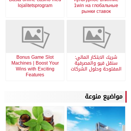
lojalitetsprogram
1win на глобальные
рынки ставок
شريك الابتكار المالي:
Bonus Game Slot
سنقل فيو والمصرفية
Machines | Boost Your
المفتوحة وحلول الشركات
Wins with Exciting
Features
مواضيع منوعة