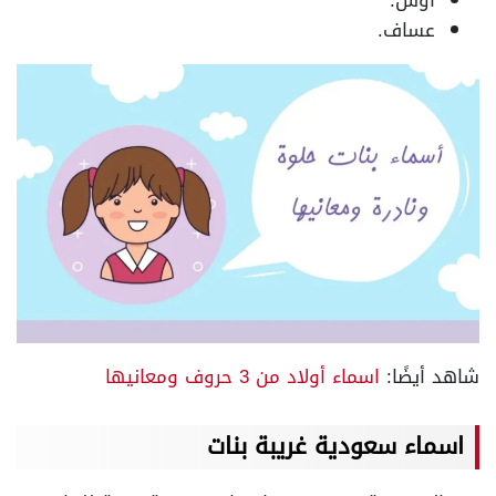
أوس.
عساف.
شاهد أيضًا:
اسماء أولاد من 3 حروف ومعانيها
اسماء سعودية غريبة بنات