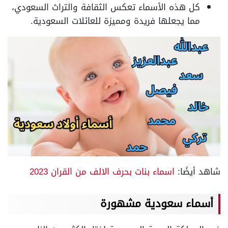
كل هذه الأسماء تعكس الثقافة والتراث السعودي،
مما يجعلها فريدة ومميزة للعائلات السعودية.
شاهد أيضًا:
اسماء بنات بحرف الالف من القران 2023
أسماء سعودية مشهورة