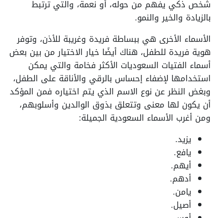
شخص ذكي يفهم من حوله، أو نعمة، والتي ترتبط
بالزيادة والخير والنمو.
الأسماء الأخرى هي ببساطة فريدة وغريبة للأذن، وتوفر
هوية فريدة للطفل، هناك أيضًا خيار الاختيار من بين بعض
أسماء الفتيات السعوديات الأكثر فخامة والتي يمكن
استخدامها لإضفاء إحساس بالرقي والأناقة على الطفل،
وبغض النظر عن نوع الاسم الذي يتم اختياره فمن المؤكد
أن يكون لها معنى وتتعلق بذوق الوالدين وأسلوبهم،
ومن أغرب الأسماء السعودية الجميلة:
يزيد.
يافع.
أيهم.
أدهم.
يامن.
أصيل.