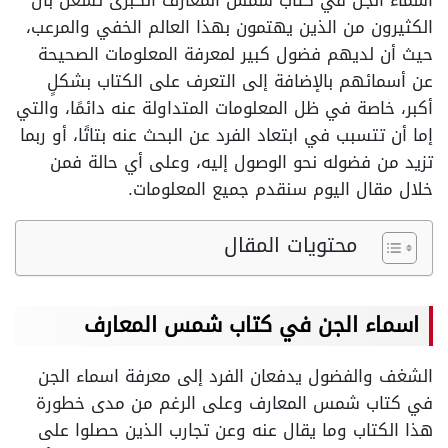
اسماء الجن في كتاب شمس المعارف الكبرى تشغل بال
الكثيرون من الذين يهتمون بهذا العالم الخفي والمرعب،
حيث أن لديهم فضول كبير لمعرفة المعلومات الصحيحة
عن أسمائهم بالإضافة إلى التعرف على الكتاب بشكلٍ
أكبر، خاصة في ظل المعلومات المتداولة عنه دائمًا، والتي
إما أن تتسبب في ابتعاد الفرد عن البحث عنه بتاتًا، أو ربما
تزيد من فضوله نحو الوصول إليه، وعلى أي حالة فمن
خلال مقال اليوم سنقدم جميع المعلومات.
محتويات المقال
اسماء الجن في كتاب شمس المعارف
الشغف والفضول يدفعان الفرد إلى معرفة اسماء الجن
في كتاب شمس المعارف وعلى الرغم من مدى خطورة
هذا الكتاب وما يقال عنه وعن تجارب الذين حصلوا على