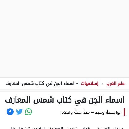
حلم العرب
»
إسلاميات
»
اسماء الجن في كتاب شمس المعارف
اسماء الجن في كتاب شمس المعارف
بواسطة
وحيد
–
منذ سنة واحدة