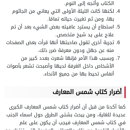
الكتاب وأتجه إلى النوم.
لكنها كانت الليلة الأولى التي يعاني من الجاثوم
بها، ومن ثم تغيرت حياته تمامًا.
استطاع أن يسترد عافيته بعض الشيء بعد أن تم
علاج على يد شيخ متخصص.
تجربة أخرى تقول صاحبتها أنها قرأت بعض الصفحات
منه عن جهل ودون معرفة ضرر ذلك.
وبسبب هذا الأمر فإنها شعرت بعدد كبير من
الأشخاص داخل الغرفة لديها وأصبحت تشعر بأصوات
أنفاس تحيط بها من جميع الأنحاء.
أضرار كتاب شمس المعارف
كما أكدنا من قبل أن أضرار كتاب شمس المعارف الكبرى
عديدة للغاية، ومن يبحث بشتى الطرق حول اسماء الجنب
في كتاب شمس المعارف فيجب أن يكون على علم