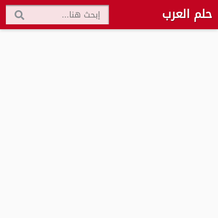
حلم العرب