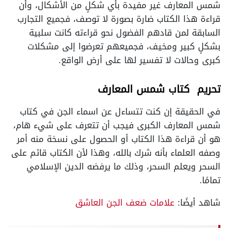
شمس المعارف غير مفيدة بأي شكلٍ من الأشكال، وأن
قراءة هذا الكتاب ضارة بصورة لا توصف، فجميع التجارب
السابقة لمن قادهم الفضول نحو قراءته كانت سلبية
بشكلٍ كبير ومخيف، فجميعهم تعرضوا إلى مشكلات
كبرى وحالات لا تفسير لها على أرض الواقع.
تحريم كتاب شمس المعارف
في الحقيقة إن كنت تتساءل عن اسماء الجن في كتاب
شمس المعارف الكبرى فيجب أن تتعرف على شيء هام،
هو أن قراءة هذا الكتاب أو الحصول على نسخة منه أمر
وصفه العلماء بأنه شرك بالله، وهذا لأن الكتاب قائم على
السحر ويعلم السحر، وذلك ما يرفضه الدين الإسلامي
تمامًا.
شاهد أيضًا:
علامات ضعف الجن العاشق