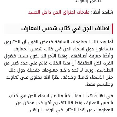
تنتهي بالموت.
شاهد أيضًا:
علامات احتراق الجن داخل الجسد
اصناف الجن في كتاب شمس المعارف
أما بعد تلك المعلومات السابقة فيمكن القول أن الكثيرون
يتساءلون حول اسماء الجن في كتاب شمس المعارف
وأيضًا معرفة أصنافهم، وهذا الأمر قد يكون بسبب فضول
الفرد، لكن الحقيقة أن هذا الكتاب قائم على عدد كبير من
الطلاسم، وربما لا تجد داخله معلومات مفصلة حول ذلك
مثل الأسماء كاملة وخلافه، نظرًا لأنه يحتوي على تعاويذ
وطلاسم فقط.
في نهاية هذا المقال كشفنا عن اسماء الجن في كتاب
شمس المعارف وتطرقنا لتقديم أكبر قدر ممكن من
المعلومات عن هذا الكتاب في الوقت الراهن.