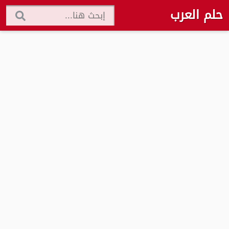
حلم العرب