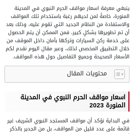
ينبغي معرفة اسعار مواقف الحرم النبوي في المدينة
المنورة، خاصةً لمن لديهم رغبة باستخدام تلك المواقف
والاستفادة من النظام الجديد التي تقوم عليه، وذلك بعد
أن تم تطويرها بشكلٍ كبير، فمن الممكن أن يتم الحصول
على خدمة ركن السيارات وتركها بأمان داخل الموقف من
خلال التطبيق المخصص لذلك، وعبر مقال اليوم نقدم لكم
الأسعار الصحيحة وجميع التفاصيل حول هذه المواقف.
محتويات المقال
اسعار مواقف الحرم النبوي في المدينة
المنورة 2023
في البداية نؤكد أن مواقف المستجد النبوي الشريف غير
قائمة على عدد قليل من المواقف، بل من الجدير بالذكر