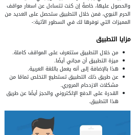
والحصول عليها، خاصةً إن كنت تتساءل عن اسعار مواقف
الحرم النبوي، فمن خلال التطبيق ستحصل على العديد من
المميزات التي نوفرها لك في السطور الآتية:-
مزايا التطبيق
من خلال التطبيق ستتعرف على المواقف كاملة.
ميزة التطبيق أن مجاني أيضًا.
هذا بالإضافة إلى أنه يعمل باللغة العربية.
عن طريق ذلك التطبيق تستطيع التخلص تمامًا من
مشكلات الازدحام المروري.
القدرة على الدفع الإلكتروني والحجز أيضًا عن طريق
هذا التطبيق.