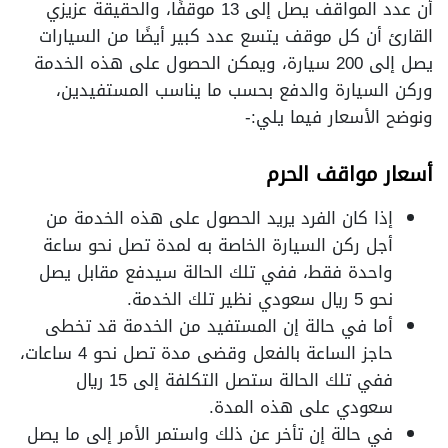
أن عدد المواقف يصل إلى 13 موقفًا، والحقيقة عزيزي
القارئ أن كل موقف يتسع عدد كبير أيضًا من السيارات
يصل إلى 200 سيارة، ويمكن الحصول على هذه الخدمة
وركن السيارة والدفع بحسب ما يناسب المستفيدين،
ونوضح الأسعار فيما يلي:-
أسعار مواقف الحرم
إذا كان الفرد يريد الحصول على هذه الخدمة من
أجل ركن السيارة الخاصة به لمدة تصل نحو ساعة
واحدة فقط، ففي تلك الحالة سيدفع مقابل يصل
نحو 5 ريال سعودي نظير تلك الخدمة.
أما في حالة إن المستفيد من الخدمة قد تخطى
حاجز الساعة بالفعل وقضى مدة تصل نحو 4 ساعات،
ففي تلك الحالة ستصل التكلفة إلى 15 ريال
سعودي على هذه المدة.
في حالة إن تأخر عن ذلك واستمر الأمر إلى ما يصل