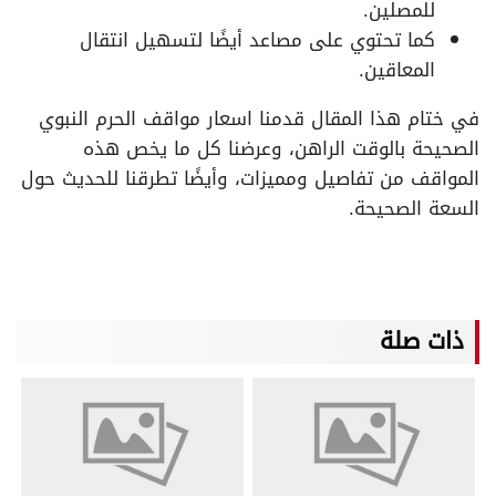
للمصلين.
كما تحتوي على مصاعد أيضًا لتسهيل انتقال
المعاقين.
في ختام هذا المقال قدمنا اسعار مواقف الحرم النبوي
الصحيحة بالوقت الراهن، وعرضنا كل ما يخص هذه
المواقف من تفاصيل ومميزات، وأيضًا تطرقنا للحديث حول
السعة الصحيحة.
ذات صلة