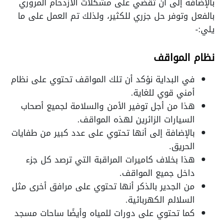
بالإضافة إلى أن تقضي على مشكلات الازدحام المروري
بالفعل وتوفر حل جزري للكثير، ولذلك تم العمل على ما
يلي:-
نظام المواقف
في البداية نؤكد أن تلك المواقف تحتوي على نظام
أمني قوي للغاية.
هذا من أجل توفير الأمن والسلامة لجميع أصحاب
السيارات الزائرين لهذه المواقف.
بالإضافة إلى أنها تحتوي على عدد كبير من طفايات
الحريق.
هذا بخلاف كاميرات المراقبة التي ترصد كل جزء
داخل جميع المواقف.
من الجدير بالذكر أنها تحتوي على مرافق أخرى مثل
السلالم الكهربائية.
كما تحتوي على دورات للمياه وأيضًا ساحات مسجد