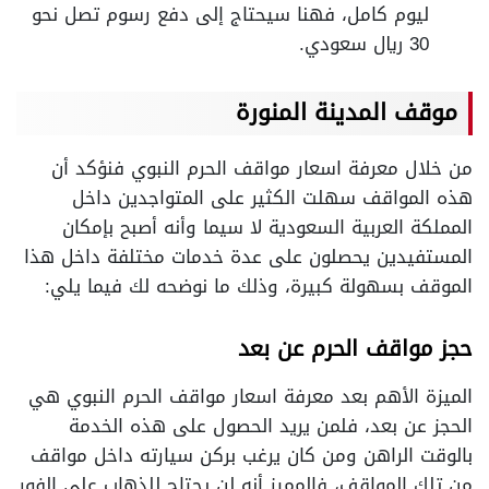
ليوم كامل، فهنا سيحتاج إلى دفع رسوم تصل نحو
30 ريال سعودي.
موقف المدينة المنورة
من خلال معرفة اسعار مواقف الحرم النبوي فنؤكد أن
هذه المواقف سهلت الكثير على المتواجدين داخل
المملكة العربية السعودية لا سيما وأنه أصبح بإمكان
المستفيدين يحصلون على عدة خدمات مختلفة داخل هذا
الموقف بسهولة كبيرة، وذلك ما نوضحه لك فيما يلي:
حجز مواقف الحرم عن بعد
الميزة الأهم بعد معرفة اسعار مواقف الحرم النبوي هي
الحجز عن بعد، فلمن يريد الحصول على هذه الخدمة
بالوقت الراهن ومن كان يرغب بركن سيارته داخل مواقف
من تلك المواقف، فالمميز أنه لن يحتاج للذهاب على الفور