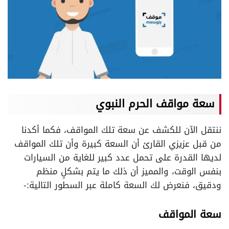
سعة مواقف الحرم النبوي
ننتقل الآن للكشف عن سعة تلك المواقف، فكما أكدنا
من قبل عزيزي القارئ أن السعة كبيرة وأن تلك المواقف
لديها القدرة على تحمل عدد كبير للغاية من السيارات
بنفس الوقت، والمميز أن ذلك ما يتم بشكلٍ منظم
ودقيق، فنعرض لك السعة كاملة عبر السطور التالية:-
سعة المواقف