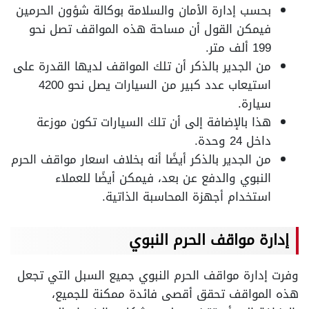
بحسب إدارة الأمان والسلامة بوكالة شؤون الحرمين
فيمكن القول أن مساحة هذه المواقف تصل نحو
199 ألف متر.
من الجدير بالذكر أن تلك المواقف لديها القدرة على
استيعاب عدد كبير من السيارات يصل نحو 4200
سيارة.
هذا بالإضافة إلى أن تلك السيارات تكون موزعة
داخل 24 وحدة.
من الجدير بالذكر أيضًا أنه بخلاف اسعار مواقف الحرم
النبوي والدفع عن بعد، فيمكن أيضًا للعملاء
استخدام أجهزة المحاسبة الذاتية.
إدارة مواقف الحرم النبوي
وفرت إدارة مواقف الحرم النبوي جميع السبل التي تجعل
هذه المواقف تحقق أقصى فائدة ممكنة للجميع،