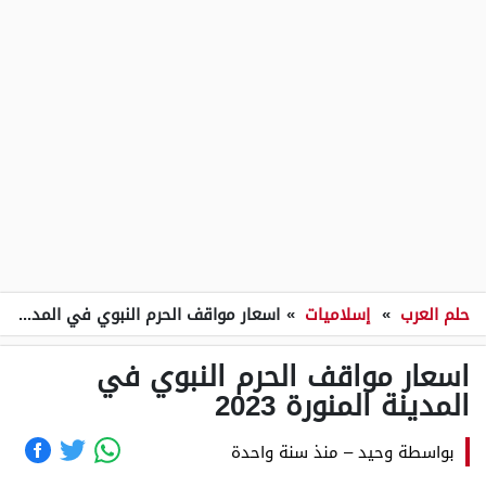
حلم العرب
»
إسلاميات
»
اسعار مواقف الحرم النبوي في المدينة المنورة 2023
اسعار مواقف الحرم النبوي في
المدينة المنورة 2023
بواسطة
وحيد
–
منذ سنة واحدة