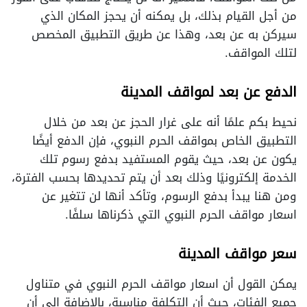
من أجل القيام بذلك، بل يمكنه أن يحجز المكان الذي
سيركن به عن بعد، وهذا عن طريق التطبيق المخصص
لتلك المواقف.
الدفع عن بعد لمواقف المدينة
نحيط بكم علمًا أنه على غرار الحجز عن بعد من خلال
التطبيق الخاص بمواقف الحرم النبوي، فإن الدفع أيضًا
يكون عن بعد، حيث يقوم المستفيد بدفع رسوم تلك
الخدمة إلكترونيًا وذلك بعد أن يتم تحديدها بحسب الفترة،
ومن هنا يبدأ بدفع الرسوم، وتأكد أنها لن تتغير عن
اسعار مواقف الحرم النبوي التي ذكرناها سلفًا.
سعر مواقف المدينة
يمكن القول أن اسعار مواقف الحرم النبوي في متناول
جميع الفئات، حيث أن التكلفة مناسبة، بالإضافة إلى أن