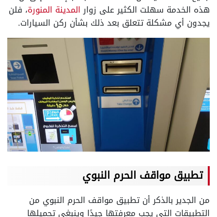
هذه الخدمة سهلت الكثير على زوار
المدينة المنورة
، فلن
يجدون أي مشكلة تتعلق بعد ذلك بشأن ركن السيارات.
تطبيق مواقف الحرم النبوي
من الجدير بالذكر أن تطبيق مواقف الحرم النبوي من
التطبيقات التي يجب معرفتها جيدًا وينبغي تحميلها