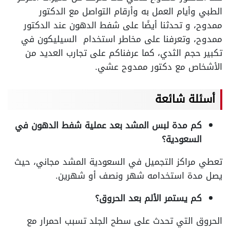
الطبي وأيام العمل به وأرقام التواصل مع الدكتور
ممدوح، و تحدثنا أيضًا على شفط الدهون عند الدكتور
ممدوح، وتعرفنا على مخاطر استخدام السيليكون في
تكبير حجم الثدي، كما عرفناكم على تجارب العديد من
الأشخاص مع دكتور ممدوح عشي.
أسئلة شائعة
كم مدة لبس المشد بعد عملية شفط الدهون في
السعودية؟
تعطي مراكز التجميل في السعودية المشد مجاني، حيث
يصل مدة استخدامه شهر ونصف أو شهرين.
كم يستمر الألم بعد الحروق؟
الحروق التي تحدث على سطح الجلد تسبب احمرار مع