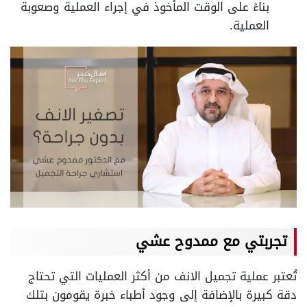
بناءً على الوقت المأخوذ في إجراء العملية وصعوبة
العملية.
تجربتي مع ممدوح عشي
تُعتبر عملية تجميل الانف من أكثر العمليات التي تحتاج
دقة كبيرة بالإضافة إلى وجود أطباء خبرة يقومون بتلك