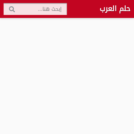
حلم العرب