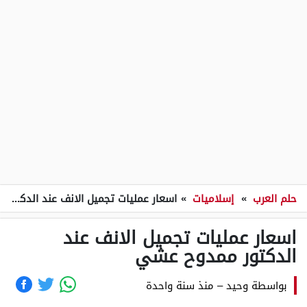
حلم العرب
»
إسلاميات
»
اسعار عمليات تجميل الانف عند الدكتور ممدوح عشي
اسعار عمليات تجميل الانف عند
الدكتور ممدوح عشي
بواسطة
وحيد
–
منذ سنة واحدة