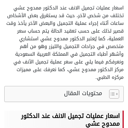
اسعار عمليات تجميل الانف عند الدكتور ممدوح عشي
تختلف من شخص لآخر، حيث قد يستغرق بعض الأشخاص
ساعات أثناء إجراء عملية التجميل والبعض الآخر يأخذ وقت
قصير لذلك على حسب تعقيد الحالة يتم حساب سعر
العملية، كما يُعتبر الدكتور ممدوح عشي استشاري
متخصص في جراحات التجميل والليزر وهو من أهم
وأشهر أطباء التجميل في المملكة العربية السعودية
ونعرفكم فيما يلي على سعر عملية تجميل الأنف في
مركز الدكتور ممدوح عشي، كما نعرفك على مميزات
مركزه الطبي.
محتويات المقال
اسعار عمليات تجميل الانف عند الدكتور
ممدوح عشي