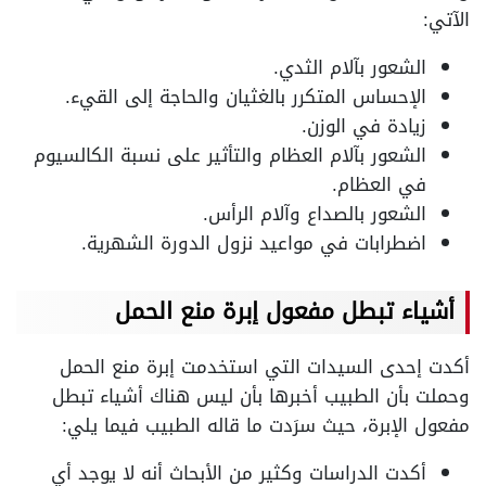
الآتي:
الشعور بآلام الثدي.
الإحساس المتكرر بالغثيان والحاجة إلى القيء.
زيادة في الوزن.
الشعور بآلام العظام والتأثير على نسبة الكالسيوم
في العظام.
الشعور بالصداع وآلام الرأس.
اضطرابات في مواعيد نزول الدورة الشهرية.
أشياء تبطل مفعول إبرة منع الحمل
أكدت إحدى السيدات التي استخدمت إبرة منع الحمل
وحملت بأن الطبيب أخبرها بأن ليس هناك أشياء تبطل
مفعول الإبرة، حيث سرَدت ما قاله الطبيب فيما يلي:
أكدت الدراسات وكثير من الأبحاث أنه لا يوجد أي