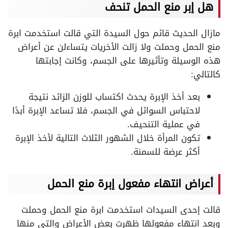
هل إبر منع الحمل تنحف
مازال الحديث قائم حول السيدة التي قالت استخدمت ابرة
منع الحمل وحملت ولا زالت الأخريات يتساءلن عن أعراض
هذه الوسيلة وتأثيرها على الجسم، وكانت إجابتها
كالتالي:
بعد أخذ الإبرة يحدث اكتساب للوزن الزائد نتيجة
لاحتباس السوائل في الجسم، فلا تساعد الإبرة أبدًا
في عملية التنحيف.
تكون المرأة خلال الشهور الثلاث التالية لأخذ الإبرة
أكثر عرضة للسمنة.
أعراض انتهاء مفعول إبرة منع الحمل
قالت إحدى السيدات استخدمت ابرة منع الحمل وحملت
وبعد انتهاء مفعولها ظهرت بعض الأعراض والتي منها