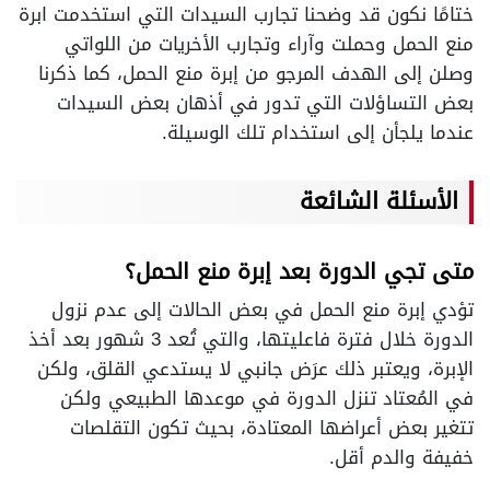
ختامًا نكون قد وضحنا تجارب السيدات التي استخدمت ابرة
منع الحمل وحملت وآراء وتجارب الأخريات من اللواتي
وصلن إلى الهدف المرجو من إبرة منع الحمل، كما ذكرنا
بعض التساؤلات التي تدور في أذهان بعض السيدات
عندما يلجأن إلى استخدام تلك الوسيلة.
الأسئلة الشائعة
متى تجي الدورة بعد إبرة منع الحمل؟
تؤدي إبرة منع الحمل في بعض الحالات إلى عدم نزول
الدورة خلال فترة فاعليتها، والتي تُعد 3 شهور بعد أخذ
الإبرة، ويعتبر ذلك عرَض جانبي لا يستدعي القلق، ولكن
في المُعتاد تنزل الدورة في موعدها الطبيعي ولكن
تتغير بعض أعراضها المعتادة، بحيث تكون التقلصات
خفيفة والدم أقل.