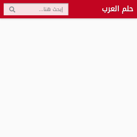
حلم العرب