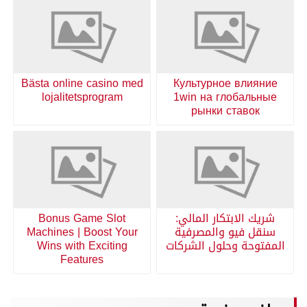
Bästa online casino med
Культурное влияние
lojalitetsprogram
1win на глобальные
рынки ставок
شريك الابتكار المالي:
Bonus Game Slot
سنقل فيو والمصرفية
Machines | Boost Your
المفتوحة وحلول الشركات
Wins with Exciting
Features