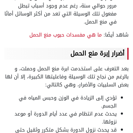
مرور حوالي سنة، رغم عدم وجود أسباب تبطل
مفعول تلك الوسيلة التي تعد من أكثر الوسائل أمانًا
في منع الحمل.
شاهد أيضًا:
ما هي مفسدات حبوب منع الحمل
أضرار إبرة منع الحمل
بعد التعرف على استخدمت ابرة منع الحمل وحملت، و
بالرغم من نجاح تلك الوسيلة وفاعليتها الكبيرة، إلا أن لها
بعض السلبيات والأضرار، وهي كالتالي:
تؤدي إلى الزيادة في الوزن وحبس المياه في
الجسم.
يحدث عدم انتظام في عدد أيام الدورة أو موعد
نزولها.
قد يحدث نزول الدورة بشكل متكرر وثقيل حتى