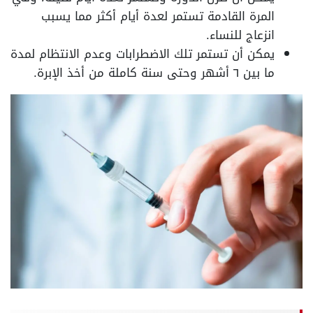
المرة القادمة تستمر لعدة أيام أكثر مما يسبب
انزعاج للنساء.
يمكن أن تستمر تلك الاضطرابات وعدم الانتظام لمدة
ما بين ٦ أشهر وحتى سنة كاملة من أخذ الإبرة.