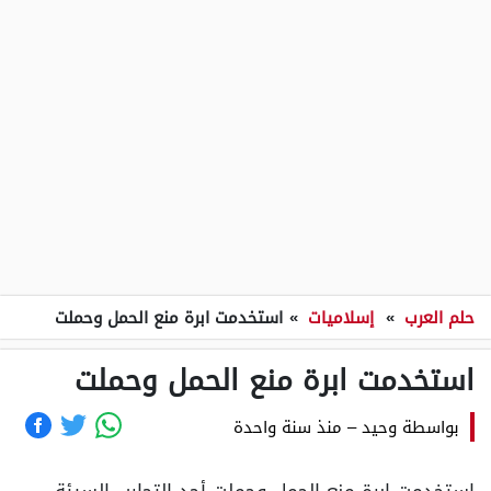
حلم العرب
»
إسلاميات
»
استخدمت ابرة منع الحمل وحملت
استخدمت ابرة منع الحمل وحملت
بواسطة
وحيد
–
منذ سنة واحدة