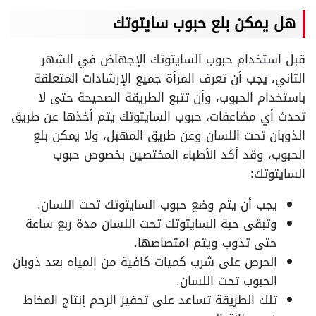
هل يمكن بلع حبوب سايتوتك
قبل استخدام حبوب السايتوتك الإجهاض في الشهر
الثاني، يجب أن تعرف المرأة جميع الإرشادات المتعلقة
باستخدام الحبوب، وأن تتبع الطريقة الصحيحة حتى لا
تحدث أي مضاعفات، حبوب السايتوتك يتم أخذها عن طريق
الذوبان تحت اللسان وعن طريق المهبل، ولا يمكن بلع
الحبوب، وقد أكد الأطباء المختصين بخصوص حبوب
السايتوتك:
يجب أن يتم وضع حبوب السايتوتك تحت اللسان.
وتبقى حبة السايتوتك تحت اللسان مدة ربع ساعة
حتى تذوب ويتم امتصاصها.
الحرص على شرب كميات كافية من المياه بعد ذوبان
الحبوب تحت اللسان.
تلك الطريقة تساعد على تحفيز الرحم إنتاج المخاط