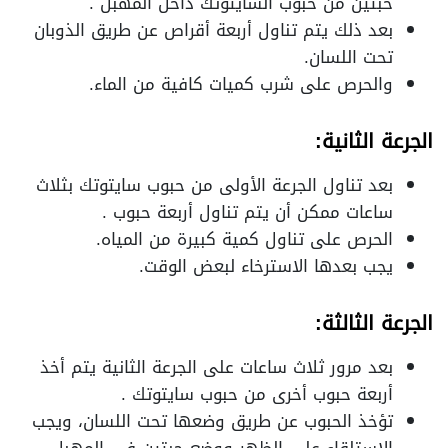
حبتين من حبوب السايتوتك داخل المهبل .
بعد ذلك يتم تناول أربعة أقراص عن طريق الذوبان
تحت اللسان.
والحرص على شرب كميات كافية من الماء.
الجرعة الثانية:
بعد تناول الجرعة الأولى من حبوب سايتوتك بثلاث
ساعات ممكن أن يتم تناول أربعة حبوب .
الحرص على تناول كمية كبيرة من المياه.
يجب بعدها الاسترخاء لبعض الوقت.
الجرعة الثالثة:
بعد مرور ثلاث ساعات على الجرعة الثانية يتم أخذ
أربعة حبوب أخرى من حبوب سايتوتك .
تؤخذ الحبوب عن طريق وضعها تحت اللسان، ويجب
الاستلقاء على الظهر ووضع حبتين في المهبل.