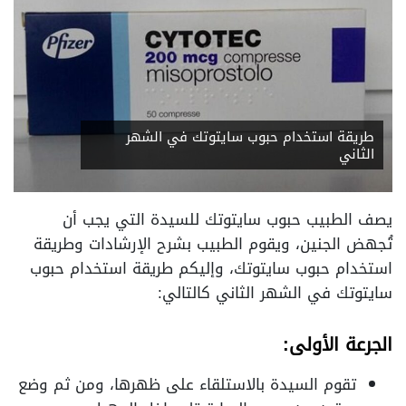
طريقة استخدام حبوب سايتوتك في الشهر
الثاني
يصف الطبيب حبوب سايتوتك للسيدة التي يجب أن
تُجهض الجنين، ويقوم الطبيب بشرح الإرشادات وطريقة
استخدام حبوب سايتوتك، وإليكم طريقة استخدام حبوب
سايتوتك في الشهر الثاني كالتالي:
الجرعة الأولى:
تقوم السيدة بالاستلقاء على ظهرها، ومن ثم وضع