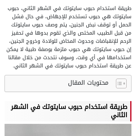
طريقة استخدام حبوب سايتوتك في الشهر الثاني، حبوب
سايتوتك هي حبوب تستخدم للإجهاض، في حال فشل
الحمل أو توقف نبض الجنين، يتم وصف حبوب سايتوتك
من قبل الطبيب المختص والذي تقوم بدوها في تحفيز
الرحم للإنقباضات وحدوث المخاض للولادة وخروج الجنين،
إن حبوب سايتوتك هي حبوب ملزمة بوصفة طبية لا يمكن
استخدامها في أي وقت، وسوف نتحدث من خلال مقالنا
عن طريقة استخدام حبوب سايتوتك في الشهر الثاني.
محتويات المقال
طريقة استخدام حبوب سايتوتك في الشهر
الثاني