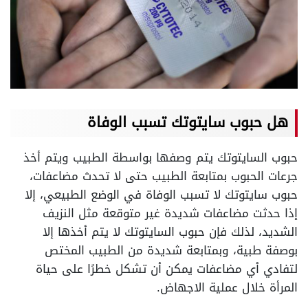
هل حبوب سايتوتك تسبب الوفاة
حبوب السايتوتك يتم وصفها بواسطة الطبيب ويتم أخذ
جرعات الحبوب بمتابعة الطبيب حتى لا تحدث مضاعفات،
حبوب سايتوتك لا تسبب الوفاة في الوضع الطبيعي، إلا
إذا حدثت مضاعفات شديدة غير متوقعة مثل النزيف
الشديد، لذلك فإن حبوب السايتوتك لا يتم أخذها إلا
بوصفة طبية، وبمتابعة شديدة من الطبيب المختص
لتفادي أي مضاعفات يمكن أن تشكل خطرًا على حياة
المرأة خلال عملية الاجهاض.