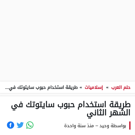
حلم العرب
»
إسلاميات
»
طريقة استخدام حبوب سايتوتك في الشهر الثاني
طريقة استخدام حبوب سايتوتك في
الشهر الثاني
بواسطة
وحيد
–
منذ سنة واحدة