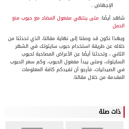
الإجهاض .
شاهد أيضًا:
متى ينتهي مفعول المضاد مع حبوب منع
الحمل
وبهذا نكون قد وصلنا إلى نهاية مقالنا، الذي تحدثنا من
خلاله عن طريقة استخدام حبوب سايتوتك في الشهر
الثاني ، وتحدثنا أيضًا عن الأعراض المصاحبة لحبوب
السايتوك، ومتى يبدأ مفعول الحبوب، وكم سعر الحبوب
في الصيدليات، فأرجو أن تفيدكم كافة المعلومات
المقدمة من خلال مقالنا.
ذات صلة