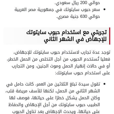
حوالي 200 ريال سعودي.
سعر حبوب سايتوتك في جمهورية مصر العربية
حوالي 630 جنية مصري.
تجربتي مع استخدام حبوب سايتوتك
للإجهاض في الشهر الثاني
توجد عدة تجارب لاستخدام حبوب سايتوتك للإجهاض،
فعليا تُستخدم الحبوب من أجل التخلص من الحمل الخطر،
أو في حالات إنهيار الحمل وموت الجنين، ومن التجارب
على استخدام حبوب سايتوتك:
تقول سيدة تبلغ الثلاثين من العمر، كانت حامل في
الشهر الثاني من الحمل، لكنها للأسف مريضة قلب،
وكان الحمل يشكل خطرًا على حياتها، فوصف لها
الطبيب حبوب سايتوتك من أجل الإجهاض والحفاظ
على حياتها، ويحدث الإجهاض بعد تناول الحبوب