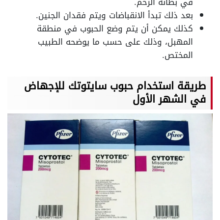
في بطانة الرحم.
بعد ذلك تبدأ الانقباضات ويتم فقدان الجنين.
كذلك يمكن أن يتم وضع الحبوب في منطقة
المهبل، وذلك على حسب ما يوضحه الطبيب
المختص.
طريقة استخدام حبوب سايتوتك للإجهاض
في الشهر الأول