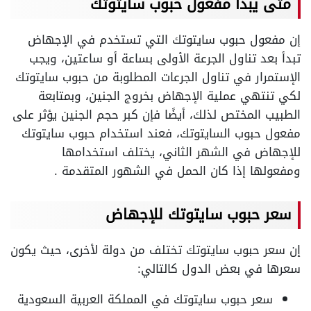
متى يبدأ مفعول حبوب سايتوتك
إن مفعول حبوب سايتوتك التي تستخدم في الإجهاض
تبدأ بعد تناول الجرعة الأولى بساعة أو ساعتين، ويجب
الإستمرار في تناول الجرعات المطلوبة من حبوب سايتوتك
لكي تنتهي عملية الإجهاض بخروج الجنين، وبمتابعة
الطبيب المختص لذلك، أيضًا فإن كبر حجم الجنين يؤثر على
مفعول حبوب السايتوتك، فعند استخدام حبوب سايتوتك
للإجهاض في الشهر الثاني، يختلف استخدامها
ومفعولها إذا كان الحمل في الشهور المتقدمة .
سعر حبوب سايتوتك للإجهاض
إن سعر حبوب سايتوتك تختلف من دولة لأخرى، حيث يكون
سعرها في بعض الدول كالتالي:
سعر حبوب سايتوتك في المملكة العربية السعودية