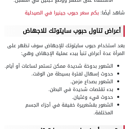
شاهد أيضًا:
بكم سعر حبوب جينيرا في الصيدلية
أعراض تناول حبوب سايتوتك للاجهاض
بعد استخدام حبوب سايتوتك للإجهاض سوف تظهر على
المرأة عدة أعراض تنبأ ببدء عملية الإجهاض وهي:
الشعور بدوخة شديدة ممكن تستمر لساعات أو أيام.
حدوث إسهال لفترة بسيطة من الوقت.
الشعور بصداع مزمن.
بدء تقلصات شديدة في البطن.
حدوث قيء وغثيان.
الشعور بقشعريرة خفيفة في أجزاء الجسم
المختلفة.