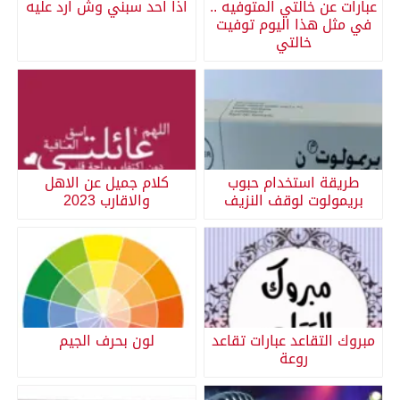
عبارات عن خالتي المتوفيه ..
اذا احد سبني وش ارد عليه
في مثل هذا اليوم توفيت
خالتي
طريقة استخدام حبوب
كلام جميل عن الاهل
بريمولوت لوقف النزيف
والاقارب 2023
مبروك التقاعد عبارات تقاعد
لون بحرف الجيم
روعة