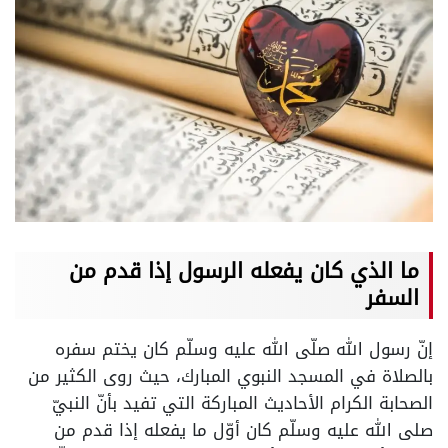
ما الذي كان يفعله الرسول إذا قدم من
السفر
إنّ رسول الله صلّى الله عليه وسلّم كان يختم سفره
بالصلاة في المسجد النبوي المبارك، حيث روى الكثير من
الصحابة الكرام الأحاديث المباركة التي تفيد بأنّ النبيّ
صلى الله عليه وسلّم كان أوّل ما يفعله إذا قدم من