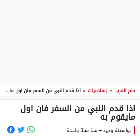
حلم العرب
»
إسلاميات
»
اذا قدم النبي من السفر فان اول مايقوم به
اذا قدم النبي من السفر فان اول
مايقوم به
بواسطة
وحيد
–
منذ سنة واحدة