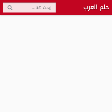
حلم العرب