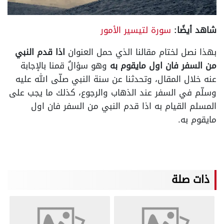
شاهد أيضًا:
سورة لتيسير الأمور
بهذا نصل لختام مقالنا الذي حمل العنوان
اذا قدم النبي
من السفر فان اول مايقوم به
وهو سؤالٌ قمنا بالإجابة
عنه خلال المقال، وتحدثنا عن سنة النبي صلّى الله عليه
وسلّم في السفر عند الذهاب والرجوع، كذلك ما يجب على
المسلم القيام به
اذا قدم النبي من السفر فان اول
مايقوم به
.
ذات صلة