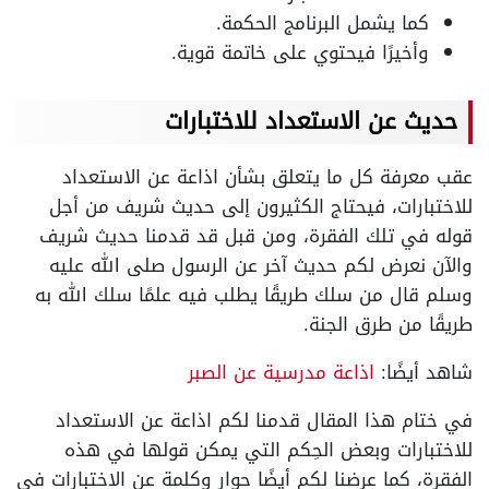
كما يشمل البرنامج الحكمة.
وأخيرًا فيحتوي على خاتمة قوية.
حديث عن الاستعداد للاختبارات
عقب معرفة كل ما يتعلق بشأن اذاعة عن الاستعداد
للاختبارات، فيحتاج الكثيرون إلى حديث شريف من أجل
قوله في تلك الفقرة، ومن قبل قد قدمنا حديث شريف
والآن نعرض لكم حديث آخر عن الرسول صلى الله عليه
وسلم قال من سلك طريقًا يطلب فيه علمًا سلك الله به
طريقًا من طرق الجنة.
شاهد أيضًا:
اذاعة مدرسية عن الصبر
في ختام هذا المقال قدمنا لكم اذاعة عن الاستعداد
للاختبارات وبعض الحِكم التي يمكن قولها في هذه
الفقرة، كما عرضنا لكم أيضًا حوار وكلمة عن الاختبارات في