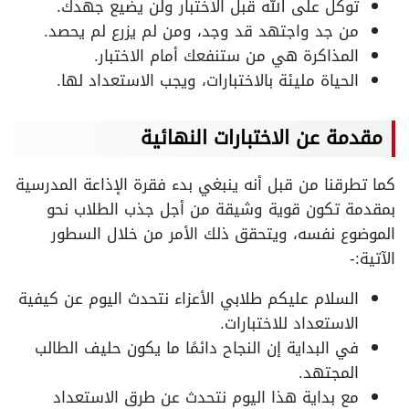
توكل على الله قبل الاختبار ولن يضيع جهدك.
من جد واجتهد قد وجد، ومن لم يزرع لم يحصد.
المذاكرة هي من ستنفعك أمام الاختبار.
الحياة مليئة بالاختبارات، ويجب الاستعداد لها.
مقدمة عن الاختبارات النهائية
كما تطرقنا من قبل أنه ينبغي بدء فقرة الإذاعة المدرسية
بمقدمة تكون قوية وشيقة من أجل جذب الطلاب نحو
الموضوع نفسه، ويتحقق ذلك الأمر من خلال السطور
الآتية:-
السلام عليكم طلابي الأعزاء نتحدث اليوم عن كيفية
الاستعداد للاختبارات.
في البداية إن النجاح دائمًا ما يكون حليف الطالب
المجتهد.
مع بداية هذا اليوم نتحدث عن طرق الاستعداد