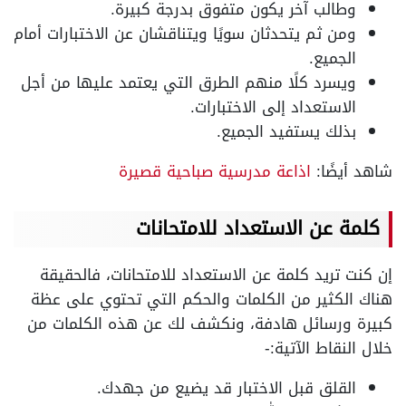
وطالب آخر يكون متفوق بدرجة كبيرة.
ومن ثم يتحدثان سويًا ويتناقشان عن الاختبارات أمام
الجميع.
ويسرد كلًا منهم الطرق التي يعتمد عليها من أجل
الاستعداد إلى الاختبارات.
بذلك يستفيد الجميع.
شاهد أيضًا:
اذاعة مدرسية صباحية قصيرة
كلمة عن الاستعداد للامتحانات
إن كنت تريد كلمة عن الاستعداد للامتحانات، فالحقيقة
هناك الكثير من الكلمات والحكم التي تحتوي على عظة
كبيرة ورسائل هادفة، ونكشف لك عن هذه الكلمات من
خلال النقاط الآتية:-
القلق قبل الاختبار قد يضيع من جهدك.