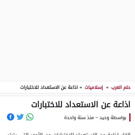
حلم العرب
»
إسلاميات
»
اذاعة عن الاستعداد للاختبارات
اذاعة عن الاستعداد للاختبارات
بواسطة
وحيد
–
منذ سنة واحدة