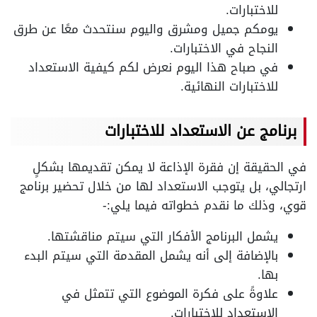
للاختبارات.
يومكم جميل ومشرق واليوم سنتحدث معًا عن طرق
النجاح في الاختبارات.
في صباح هذا اليوم نعرض لكم كيفية الاستعداد
للاختبارات النهائية.
برنامج عن الاستعداد للاختبارات
في الحقيقة إن فقرة الإذاعة لا يمكن تقديمها بشكلٍ
ارتجالي، بل يتوجب الاستعداد لها من خلال تحضير برنامج
قوي، وذلك ما نقدم خطواته فيما يلي:-
يشمل البرنامج الأفكار التي سيتم مناقشتها.
بالإضافة إلى أنه يشمل المقدمة التي سيتم البدء
بها.
علاوةً على فكرة الموضوع التي تتمثل في
الاستعداد للاختبارات.