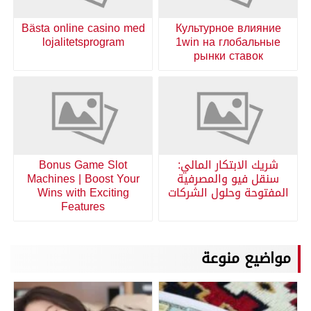
Bästa online casino med
Культурное влияние
lojalitetsprogram
1win на глобальные
рынки ставок
شريك الابتكار المالي:
Bonus Game Slot
سنقل فيو والمصرفية
Machines | Boost Your
المفتوحة وحلول الشركات
Wins with Exciting
Features
مواضيع منوعة