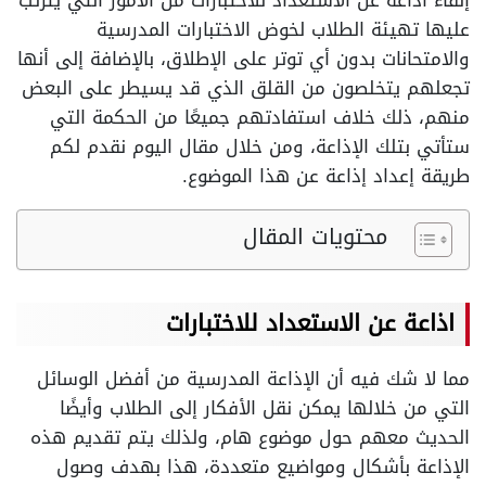
إلقاء اذاعة عن الاستعداد للاختبارات من الأمور التي يترتب
عليها تهيئة الطلاب لخوض الاختبارات المدرسية
والامتحانات بدون أي توتر على الإطلاق، بالإضافة إلى أنها
تجعلهم يتخلصون من القلق الذي قد يسيطر على البعض
منهم، ذلك خلاف استفادتهم جميعًا من الحكمة التي
ستأتي بتلك الإذاعة، ومن خلال مقال اليوم نقدم لكم
طريقة إعداد إذاعة عن هذا الموضوع.
محتويات المقال
اذاعة عن الاستعداد للاختبارات
مما لا شك فيه أن الإذاعة المدرسية من أفضل الوسائل
التي من خلالها يمكن نقل الأفكار إلى الطلاب وأيضًا
الحديث معهم حول موضوع هام، ولذلك يتم تقديم هذه
الإذاعة بأشكال ومواضيع متعددة، هذا بهدف وصول