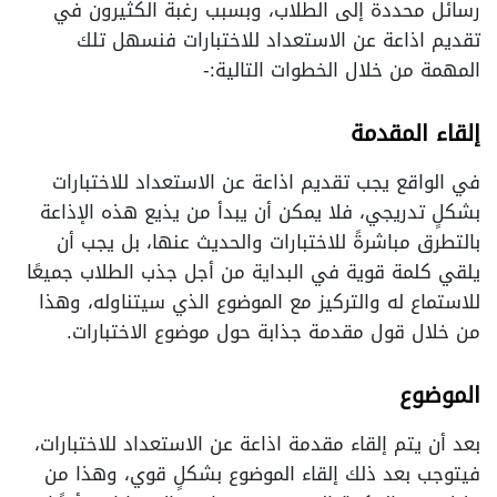
رسائل محددة إلى الطلاب، وبسبب رغبة الكثيرون في
تقديم اذاعة عن الاستعداد للاختبارات فنسهل تلك
المهمة من خلال الخطوات التالية:-
إلقاء المقدمة
في الواقع يجب تقديم اذاعة عن الاستعداد للاختبارات
بشكلٍ تدريجي، فلا يمكن أن يبدأ من يذيع هذه الإذاعة
بالتطرق مباشرةً للاختبارات والحديث عنها، بل يجب أن
يلقي كلمة قوية في البداية من أجل جذب الطلاب جميعًا
للاستماع له والتركيز مع الموضوع الذي سيتناوله، وهذا
من خلال قول مقدمة جذابة حول موضوع الاختبارات.
الموضوع
بعد أن يتم إلقاء مقدمة اذاعة عن الاستعداد للاختبارات،
فيتوجب بعد ذلك إلقاء الموضوع بشكلٍ قوي، وهذا من