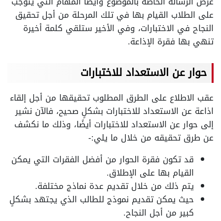
عرض الرسالة الخاصة بالموضوع وأيضًا المهام التي يتوجب
على الطلاب القيام بها في تلك المرحلة من أجل تحقيق
النجاح في الاختبارات، وفي الأخير ستلقي كلمة أخيرة
تنهي بها فقرة الإذاعة.
حوار عن الاستعداد للاختبارات
عقب الاطلاع على الطرق المطلوب تحقيقها من أجل إلقاء
اذاعة عن الاستعداد للاختبارات بشكلٍ صحيح، فالآن نشير
إلى حوار عن الاستعداد للاختبارات أيضًا، وذلك ما نكشف
عن طرق تحقيقه من خلال ما يلي:-
قد تكون فقرة الحوار من أفضل الفقرات التي يمكن
القيام بها على الإطلاق.
يتم ذلك من خلال تقديم عدة نماذج مختلفة.
حيث يمكن تقديم نموذج للطالب الذي يجتهد بشكلٍ
كبير من أجل النجاح.