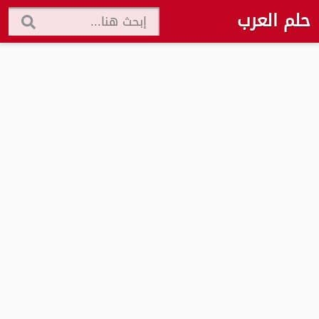
حلم العرب