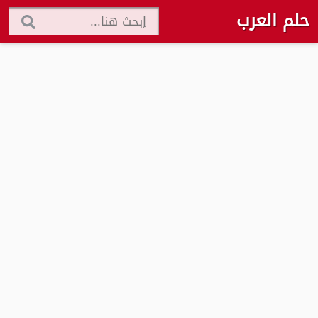
حلم العرب