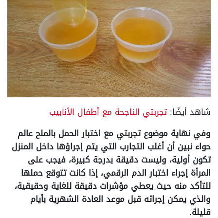
شاهد أيضًا:
تجربتي الناجحة مع أطفال الأنابيب
وفي نهاية موضوع تجربتي مع اختبار الحمل بالملح عالم
حواء نبين أن أغلب التجارب التي يتم إجراؤها داخل المنزل
تكون أولية، وليست دقيقة بدرجة كبيرة، فيجب على
المرأة إجراء اختبار الدم الرقمي، إذا كانت تتوقع حملها
للتأكد منه حيث يعطي مؤشرات دقيقة للغاية وحقيقية،
والذي يمكن إجرائه قبل موعد العادة الشهرية بأيام
قليلة.