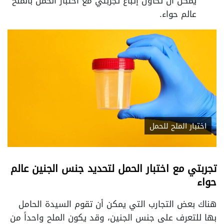
يمكن أن تحاول إتباع تجربتي مع اختبار الحمل بالملح
عالم حواء.
اختبار الملح للحمل
تجربتي مع اختبار الحمل لتحديد جنس الجنين عالم
حواء
هناك بعض التجارب التي يمكن أن تقوم السيدة الحامل
بها للتعرف على جنس الجنين، وقد يكون الملح واحداً من