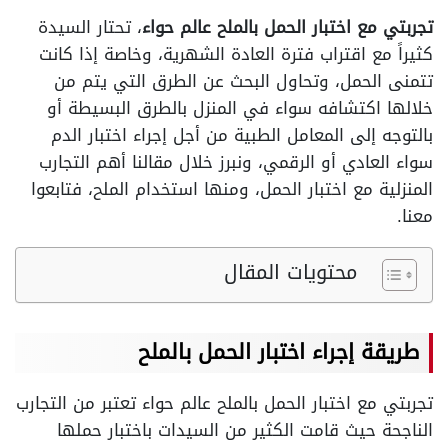
تجربتي مع اختبار الحمل بالملح عالم حواء
، تحتار السيدة
كثيراً مع اقتراب فترة العادة الشهرية، وخاصة إذا كانت
تتمنى الحمل، وتحاول البحث عن الطرق التي يتم من
خلالها اكتشافه سواء في المنزل بالطرق البسيطة أو
بالتوجه إلى المعامل الطبية من أجل إجراء اختبار الدم
سواء العادي أو الرقمي، ونبرز خلال مقالنا أهم التجارب
المنزلية مع اختبار الحمل، ومنها استخدام الملح، فتابعوا
معنا.
محتويات المقال
طريقة إجراء اختبار الحمل بالملح
تجربتي مع اختبار الحمل بالملح عالم حواء تعتبر من التجارب
الناجحة حيث قامت الكثير من السيدات باختبار حملها