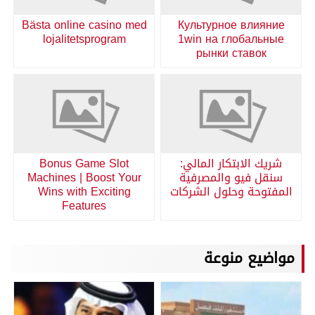
Bästa online casino med
Культурное влияние
lojalitetsprogram
1win на глобальные
рынки ставок
شريك الابتكار المالي:
Bonus Game Slot
سنقل فيو والمصرفية
Machines | Boost Your
المفتوحة وحلول الشركات
Wins with Exciting
Features
مواضيع منوعة