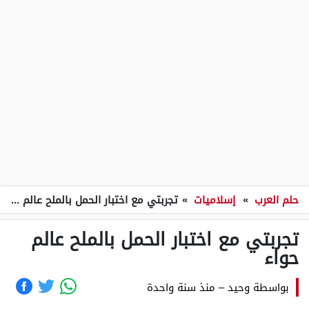
حلم العرب
»
إسلاميات
»
تجربتي مع اختبار الحمل بالملح عالم حواء
تجربتي مع اختبار الحمل بالملح عالم
حواء
بواسطة
وحيد
–
منذ سنة واحدة