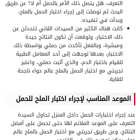
التعرف، هل يتصل ذلك الأمر بالحمل أم لا؟ عن طريق
البحث ثم توصلت إلى إجراء اختبار الحمل بالملح،
وبدأت في تنفيذه.
كانت هناك الكثير من السيدات اللاتي تتحدثن عن
ذلك الاختبار، وتوقعت أن تكون النتائج جيدة
ومبشرة، وبالفعل تأكدت من حملي بواسطة ذلك
الاختبار، بعدها توجهت إلى أحد المعامل الطبية
للقيام باختبار الدم، والذي أثبت حملي، واعتبر
تجربتي مع اختبار الحمل بالملح عالم حواء ناجحة
للغاية.
الموعد المناسب لإجراء اختبار الملح للحمل
عند إجراء اختبارات الحمل داخل المنزل تحاول السيدة
التعرف على الموعد الملائم لها حتى تحصل على أفضل
النتائج، وعن طريق تجربتي مع اختبار الحمل بالملح عالم