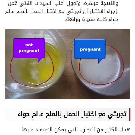
والنتيجة مبشرة، وتقول أغلب السيدات اللاتي قمن
بإجراء الاختبار أن تجربتي مع اختبار الحمل بالملح عالم
حواء كانت مميزة ورائعة.
تجربتي مع اختبار الحمل بالملح عالم حواء
هناك الكثير من التجارب التي يمكن الاعتماد عليها