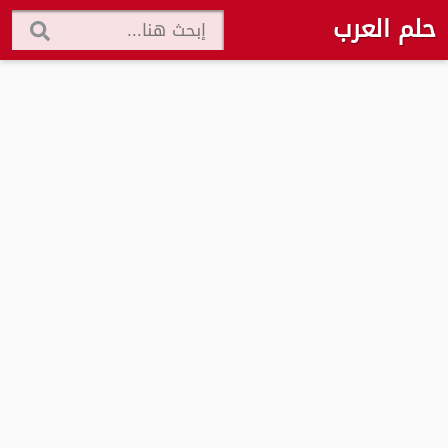
حلم العرب