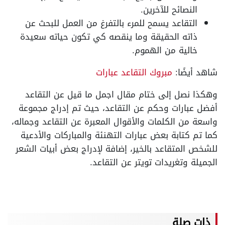
النصائح للآخرين.
التقاعد يسمح للمرء بالتفرغ من العمل للبحث عن
ذاته الحقيقة وما ينقصه كي تكون حياته سعيدة
خالية من الهموم.
شاهد أيضًا:
مبروك التقاعد عبارات
وهكذا نصل إلى ختام مقال اجمل ما قيل عن التقاعد
أفضل عبارات وحكم عن التقاعد، حيث تم إدراج مجموعة
واسعة من الكلمات والأقوال المعبرة عن التقاعد وجماله،
كما تم كتابة بعض عبارات التهنئة والمباركات والأدعية
للشخص المتقاعد بالخير، إضافة لإدراج بعض أبيات الشعر
الجميلة وتغريدات تويتر عن التقاعد.
ذات صلة