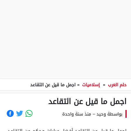
حلم العرب
»
إسلاميات
»
اجمل ما قيل عن التقاعد
اجمل ما قيل عن التقاعد
بواسطة
وحيد
–
منذ سنة واحدة