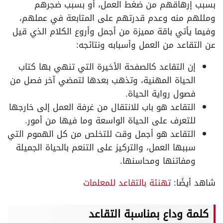
بسبب إرهاقهم من ضغط العمل، أو بسبب ضجرهم
ومللهم منه وعدم قدرتهم على المتابعة في عملهم،
وفيما يأتي باقة مميزة من أجمل وأروع الكلام الذي قيل
عن التقاعد من العمل وأسبابه ونتائجه:
إن التقاعد كالصفحة الأخيرة التي تنهي بها كتاب
الحياة المهنية، وتذهب بعدها لتمضي آخر فصل من
فصول رواية الحياة.
التقاعد هو باب للانتقال من غرفة العمل إلى خارجها
للتعرف على الحياة الواسعة وما فيها من أمور.
التقاعد هو أجمل وقت للتخلص من كل الهموم التي
سببها العمل، والتركيز على التنعم بالحياة الجميلة
ومفاتنها ومحاسنها.
شاهد أيضًا:
تهنئة بالتقاعد للمعلمات
كلمة وداع بمناسبة التقاعد