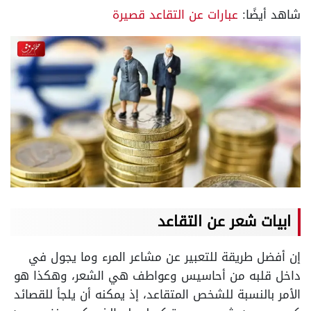
شاهد أيضًا:
عبارات عن التقاعد قصيرة
ابيات شعر عن التقاعد
إن أفضل طريقة للتعبير عن مشاعر المرء وما يجول في
داخل قلبه من أحاسيس وعواطف هي الشعر، وهكذا هو
الأمر بالنسبة للشخص المتقاعد، إذ يمكنه أن يلجأ للقصائد