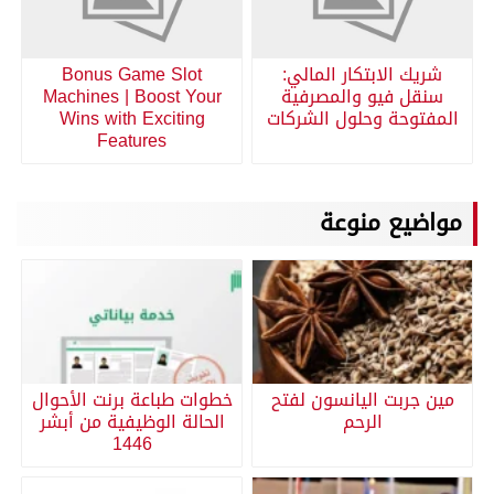
شريك الابتكار المالي:
Bonus Game Slot
سنقل فيو والمصرفية
Machines | Boost Your
المفتوحة وحلول الشركات
Wins with Exciting
Features
مواضيع منوعة
مين جربت اليانسون لفتح
خطوات طباعة برنت الأحوال
الرحم
الحالة الوظيفية من أبشر
1446