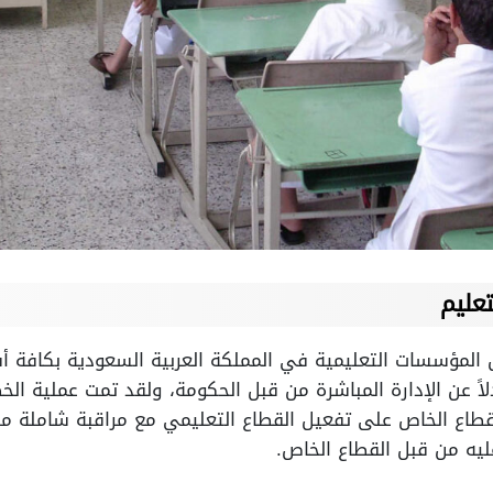
عليم
 المؤسسات التعليمية في المملكة العربية السعودية بكافة 
دلاً عن الإدارة المباشرة من قبل الحكومة، ولقد تمت عملية
اع الخاص على تفعيل القطاع التعليمي مع مراقبة شاملة من
عليه من قبل القطاع الخاص.