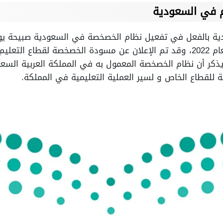
م في السعودية
ودية بالفعل في تفعيل نظام الخصخصة في السعودية صبيحة يو
والعشرين من شهر مارس من العام 2022، وقد تم الإعلان عن مسودة الخصخصة ل
ذكر أن نظام الخصخصة المعمول به في المملكة العربية الس
 للقطاع الخاص و لسير العملية التعليمية في المملكة.