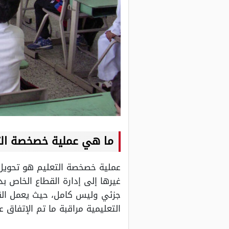
ما هي عملية خصخصة الت
عملية خصخصة التعليم هو تحويل
غيرها إلى إدارة القطاع الخاص ب
جزئي وليس كامل، حيث يعمل القط
التعليمية مراقبة ما تم الإتفاق 