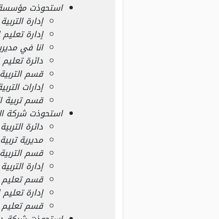
استحوذت مؤسسة
إدارة التربية
إدارة تعليم ا
انا في مديرية
دائرة تعليم 
قسم التربية
إدارات الترب
قسم تربية ا
استحوذت شركة الخ
دائرة التربية
مديرية تربية
قسم التربية
إدارة التربي
قسم تعليم غ
إدارة تعليم 
قسم تعليم ا
استحوذت شركة دلة