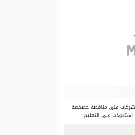
الشركات على مناقصة خصخصة
 استحوذت على التعليم: