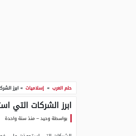
حلم العرب
»
إسلاميات
»
ابرز الشر
ابرز الشركات التي ا
بواسطة
وحيد
–
منذ سنة واحدة