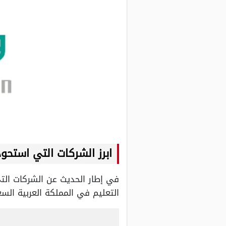
ابرز الشركات التي استح
في إطار الحديث عن الشركات ا
التعليم في المملكة العربية ال