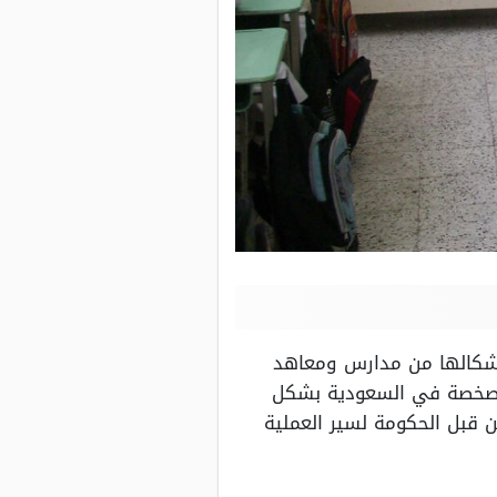
أشكالها من مدارس ومعاهد
 الخصخصة في السعودية بشكل
 قبل الحكومة لسير العملية