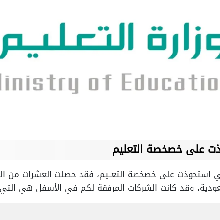
وذت على خصخصة التعليم
لتي استحوذت على خصخصة التعليم، فقد حصلت العشرات من 
سعودية، وقد كانت الشركات المرفقة لكم في الأسفل هي التي