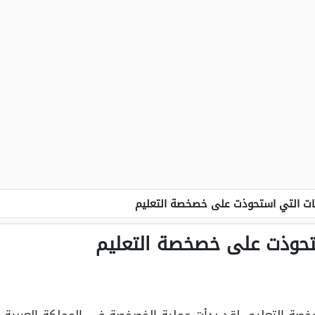
كات التي استحوذت على خصخصة التعليم
ستحوذت على خصخصة التعليم