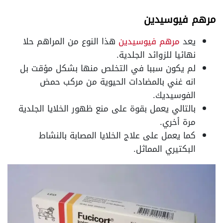
مرهم فيوسيدين
يعد
مرهم فيوسيدين
هذا النوع من المراهم حلا
نهائيا للزوائد الجلدية.
لم يكون سببا في التخلص منها بشكل مؤقت بل
انه غني بالمضادات الحيوية من مركب حمض
الفوسيديك.
بالتالي يعمل بقوة على منع ظهور الخلايا الجلدية
مرة أخري.
كما يعمل على علاج الخلايا المصابة بالنشاط
البكتيري المماثل.