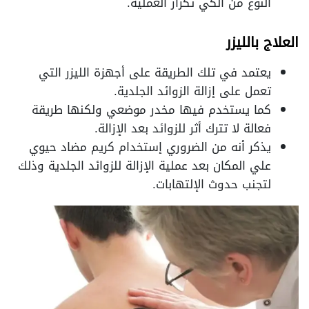
النوع من الكي تكرار العملية.
العلاج بالليزر
يعتمد في تلك الطريقة على أجهزة الليزر التي
تعمل على إزالة الزوائد الجلدية.
كما يستخدم فيها مخدر موضعي ولكنها طريقة
فعالة لا تترك أثر للزوائد بعد الإزالة.
يذكر أنه من الضروري إستخدام كريم مضاد حيوي
علي المكان بعد عملية الإزالة للزوائد الجلدية وذلك
لتجنب حدوث الإلتهابات.