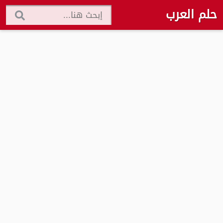
حلم العرب