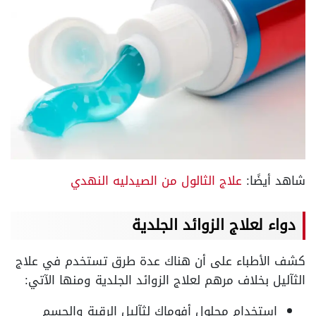
شاهد أيضًا:
علاج الثالول من الصيدليه النهدي
دواء لعلاج الزوائد الجلدية
كشف الأطباء على أن هناك عدة طرق تستخدم في علاج
الثآليل بخلاف مرهم لعلاج الزوائد الجلدية ومنها الآتي:
إستخدام محلول أفوماك لثآليل الرقبة والجسم