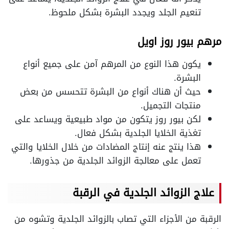
تنعيم الجلد ويجدد البشرة بشكل ملحوظ.
مرهم بيور روز اويل
يكون هذا النوع من المرهم آمن على جميع أنواع
البشرة.
حيث أن هناك أنواع من البشرة تتحسس من بعض
منتجات التجميل.
لكن بيور روز يتكون من مواد طبيعية ويساعد على
تغذية الخلايا الجلدية بشكل فعال.
هذا ينتج عنه إنتاج المضادات من خلال الخلايا والتي
تعمل على معالجة الزوائد الجلدية من جذورها.
علاج الزوائد الجلدية في الرقبة
الرقبة من الأجزاء التي تصاب بالزوائد الجلدية وتشوه من