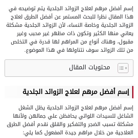
إسم أفضل مرهم لعلاج الزوائد الجلدية يتم توضيحه في
هذا المقال نظرا للبحث المستمر عن أفضل الطرق لعلاج
الزوائد الجلدية وخاصة النساء، لأن الزوائد الجلدية مشكلة
يعاني منها الكثير وتكون ذات مظهر غير محبب وغير
مقبول، وهناك أنواع من المراهم لها قدرة في التخلص
من تلك الزوائد سوف نتناولها في هذا الموضوع.
محتويات المقال
إسم أفضل مرهم لعلاج الزوائد الجلدية
إسم أفضل مرهم لعلاج الزوائد الجلدية يظل الشغل
الشاغل للسيدات اللواتي يحافظن علي جمالهن ولأنها
مشكلة تسبب الضجر والتفكير والقلق نقدم أفضل الطرق
العلاجية من خلال مراهم جيدة المفعول كما يلي: