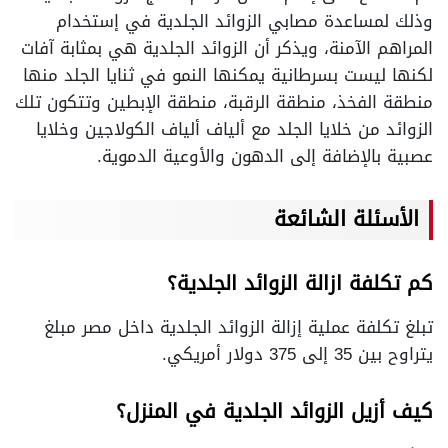
وذلك لمساعدة مصابي الزوائد الجلدية في إستخدام
المراهم الآمنة، ويذكر أن الزوائد الجلدية هي بمثابة آفات
لكنها ليست بسرطانية يمكنها النمو في ثنايا الجلد منها
منطقة الفخذ، منطقة الرقبة، منطقة الإبطين وتتكون تلك
الزوائد من خلايا الجلد مع ألياف ألياف الكولاجين وخلايا
عصبية بالإضافة إلى الدهون والأوعية الدموية.
الأسئلة الشائعة
كم تكلفة ازالة الزوائد الجلدية؟
تبلغ تكلفة عملية إزالة الزوائد الجلدية داخل مصر مبلغ
يتراوح بين 35 إلى 375 دولار أمريكي.
كيف أزيل الزوائد الجلدية في المنزل؟