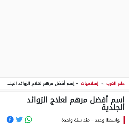
حلم العرب
»
إسلاميات
»
إسم أفضل مرهم لعلاج الزوائد الجلدية
إسم أفضل مرهم لعلاج الزوائد
الجلدية
بواسطة
وحيد
–
منذ سنة واحدة