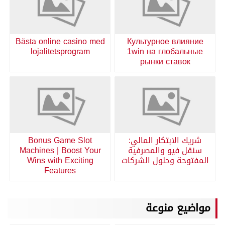
Bästa online casino med
Культурное влияние
lojalitetsprogram
1win на глобальные
рынки ставок
شريك الابتكار المالي:
Bonus Game Slot
سنقل فيو والمصرفية
Machines | Boost Your
المفتوحة وحلول الشركات
Wins with Exciting
Features
مواضيع منوعة