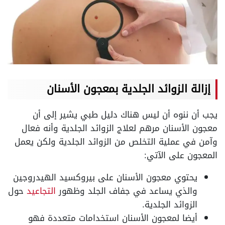
إزالة الزوائد الجلدية بمعجون الأسنان
يجب أن ننوه أن ليس هناك دليل طبي يشير إلى أن
معجون الأسنان مرهم لعلاج الزوائد الجلدية وأنه فعال
وآمن في عملية التخلص من الزوائد الجلدية ولكن يعمل
المعجون على الآتي:
يحتوي معجون الأسنان على بيروكسيد الهيدروجين
والذي يساعد في جفاف الجلد وظهور
التجاعيد
حول
الزوائد الجلدية.
أيضا لمعجون الأسنان استخدامات متعددة فهو