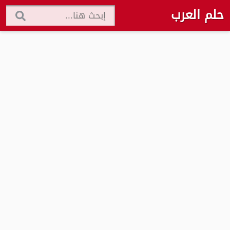
حلم العرب