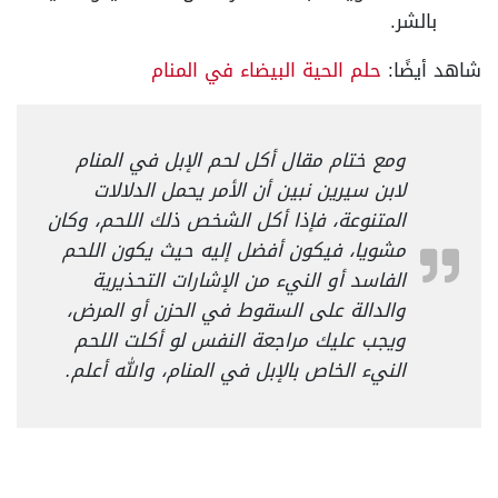
بالشر.
شاهد أيضًا:
حلم الحية البيضاء في المنام
ومع ختام مقال أكل لحم الإبل في المنام
لابن سيرين نبين أن الأمر يحمل الدلالات
المتنوعة، فإذا أكل الشخص ذلك اللحم، وكان
مشويا، فيكون أفضل إليه حيث يكون اللحم
الفاسد أو النيء من الإشارات التحذيرية
والدالة على السقوط في الحزن أو المرض،
ويجب عليك مراجعة النفس لو أكلت اللحم
النيء الخاص بالإبل في المنام، والله أعلم.