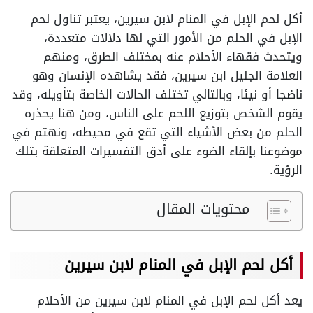
أكل لحم الإبل في المنام لابن سيرين، يعتبر تناول لحم
الإبل في الحلم من الأمور التي لها دلالات متعددة،
ويتحدث فقهاء الأحلام عنه بمختلف الطرق، ومنهم
العلامة الجليل ابن سيرين، فقد يشاهده الإنسان وهو
ناضجا أو نيئا، وبالتالي تختلف الحالات الخاصة بتأويله، وقد
يقوم الشخص بتوزيع اللحم على الناس، ومن هنا يحذره
الحلم من بعض الأشياء التي تقع في محيطه، ونهتم في
موضوعنا بإلقاء الضوء على أدق التفسيرات المتعلقة بتلك
الرؤية.
محتويات المقال
أكل لحم الإبل في المنام لابن سيرين
يعد أكل لحم الإبل في المنام لابن سيرين من الأحلام