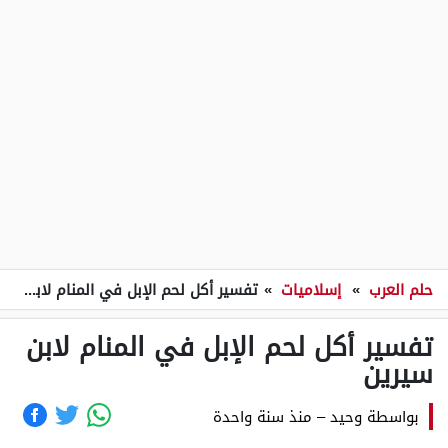
حلم العرب
»
إسلاميات
»
تفسير أكل لحم الإبل في المنام لابن سيرين
تفسير أكل لحم الإبل في المنام لابن
سيرين
بواسطة
وحيد
–
منذ سنة واحدة