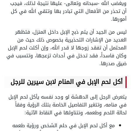
ويغضب الله -سبحانه وتعالى- عليها نتيجة لذلك، فيجب
أن تحذر من الأفعال التي تبادر بها وتتقي الله في كل
أمورها.
ليس من الجيد أن يتم ذبح الإبل داخل المنزل، فتظهر
العديد من الإشارات التحذيرية بخصوص ذلك حيث من
المحتمل أن تفقد زوجها لا قدر الله، وإن أكلت لحم الإبل
وكان فاسداً، فقد تدخل في أحداث تزعجها، وتتسبب في
ضيق صدرها.
أكل لحم الإبل في المنام لابن سيرين للرجل
يتعرض الرجل إلى الدهشة لو وجد نفسه يأكل لحم الإبل
في منامه، وتتغير التفاصيل الخاصة بتلك الرؤية وفقاً
لحالة اللحم وطعمه، ونتناولها في النقاط الآتية:
مع أكل لحم الإبل في حلم الشخص ورؤية طعمه