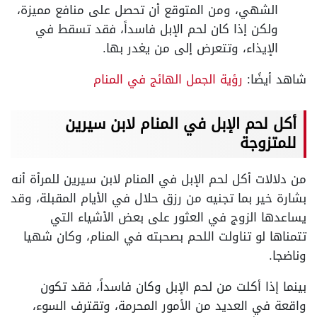
الشهي، ومن المتوقع أن تحصل على منافع مميزة،
ولكن إذا كان لحم الإبل فاسداً، فقد تسقط في
الإيذاء، وتتعرض إلى من يغدر بها.
شاهد أيضًا:
رؤية الجمل الهائج في المنام
أكل لحم الإبل في المنام لابن سيرين
للمتزوجة
من دلالات أكل لحم الإبل في المنام لابن سيرين للمرأة أنه
بشارة خير بما تجنيه من رزق حلال في الأيام المقبلة، وقد
يساعدها الزوج في العثور على بعض الأشياء التي
تتمناها لو تناولت اللحم بصحبته في المنام، وكان شهيا
وناضجا.
بينما إذا أكلت من لحم الإبل وكان فاسداً، فقد تكون
واقعة في العديد من الأمور المحرمة، وتقترف السوء،