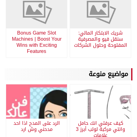
شريك الابتكار المالي:
Bonus Game Slot
سنقل فيو والمصرفية
Machines | Boost Your
المفتوحة وحلول الشركات
Wins with Exciting
Features
مواضيع منوعة
كيف عرفتي انك حامل
الرد على المدح اذا احد
وانتي مركبة لولب أبرز 3
مدحني وش ارد
علامات