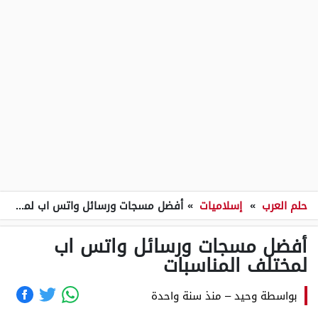
حلم العرب
»
إسلاميات
»
أفضل مسجات ورسائل واتس اب لمختلف المناسبات
أفضل مسجات ورسائل واتس اب
لمختلف المناسبات
بواسطة
وحيد
–
منذ سنة واحدة