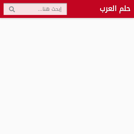
حلم العرب