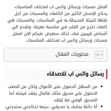
أفضل مسجات ورسائل واتس اب لمختلف المناسبات،
يحتاج الإنسان الكثير من الكلمات والمسجات من أجل
نقلها للبيئة المحيطة به في المناسبات، والمسجات هي
كلمات تخرج من القلب في مناسبة معينة، وتقدم الى
أشخاص قريبين منك، لذلك سنعرض عليكم الان افضل
مسجات ورسائل واتس اب لمختلف المناسبات.
محتويات المقال
رسائل واتس اب للاصدقاء
من السهل الحصول على الأموال ولكن من الصعب
الحصول على صديق مثلك فالمال يفقد قيمته أما
الصديق الوفي فلا يُفقد.
أنا دائمًا بجانبك يا صديقي، حينما تحتاجني ستجدني،