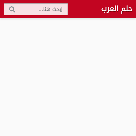
حلم العرب