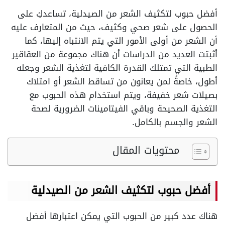
أفضل حبوب لتكثيف الشعر من الصيدلية، تساعدكِ على
الحصول على شعر صحي وكثيف، حيث من المتعارف عليه
أن الشعر من أولى الأمور التي يتم الانتباه إليها، كما
أثبتت العديد من الدراسات أن هناك مجموعة من العقاقير
الطبية التي تمتلك القدرة الكافية لتغذية الشعر وجعله
أطول، خاصةً لمن يعانون من تساقط الشعر أو امتلاك
بصيلات شعر خفيفة، ويتم استخدام هذه الحبوب مع
التغذية الصحيحة وباقي الفيتامينات الضرورية لصحة
الشعر والجسم بالكامل.
محتويات المقال
أفضل حبوب لتكثيف الشعر من الصيدلية
هناك عدد كبير من الحبوب التي يمكن اعتبارها أفضل