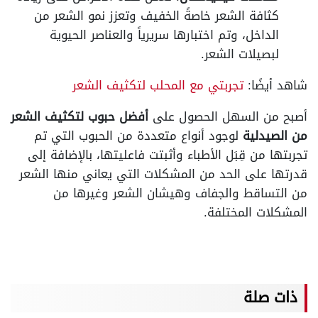
كثافة الشعر خاصةً الخفيف وتعزز نمو الشعر من
الداخل، وتم اختبارها سريرياً والعناصر الحيوية
لبصيلات الشعر.
شاهد أيضًا:
تجربتي مع المحلب لتكثيف الشعر
أصبح من السهل الحصول على
أفضل حبوب لتكثيف الشعر
من الصيدلية
لوجود أنواع متعددة من الحبوب التي تم
تجربتها من قِبَل الأطباء وأثبتت فاعليتها، بالإضافة إلى
قدرتها على الحد من المشكلات التي يعاني منها الشعر
من التساقط والجفاف وهيشان الشعر وغيرها من
المشكلات المختلفة.
ذات صلة