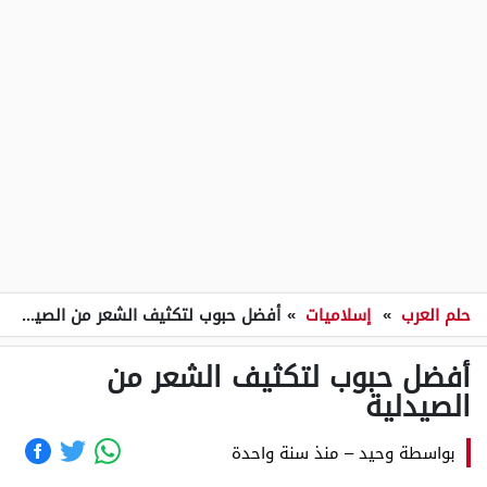
حلم العرب
»
إسلاميات
»
أفضل حبوب لتكثيف الشعر من الصيدلية
أفضل حبوب لتكثيف الشعر من
الصيدلية
بواسطة
وحيد
–
منذ سنة واحدة