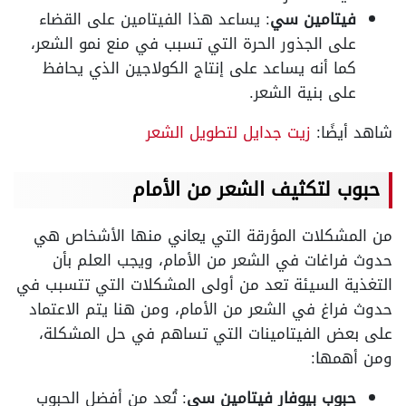
فيتامين سي
: يساعد هذا الفيتامين على القضاء
على الجذور الحرة التي تسبب في منع نمو الشعر،
كما أنه يساعد على إنتاج الكولاجين الذي يحافظ
على بنية الشعر.
شاهد أيضًا:
زيت جدايل لتطويل الشعر
حبوب لتكثيف الشعر من الأمام
من المشكلات المؤرقة التي يعاني منها الأشخاص هي
حدوث فراغات في الشعر من الأمام، ويجب العلم بأن
التغذية السيئة تعد من أولى المشكلات التي تتسبب في
حدوث فراغ في الشعر من الأمام، ومن هنا يتم الاعتماد
على بعض الفيتامينات التي تساهم في حل المشكلة،
ومن أهمها:
حبوب بيوفار فيتامين سي
: تُعد من أفضل الحبوب