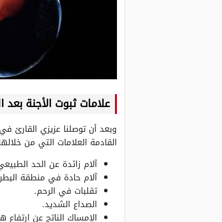
علامات ثبوت الأجنة بعد ال
وبعد أن توصلنا عزيزي القارئ في 
القادمة العلامات التي من خلالها
آلام زائدة عن الحد الطبيعي
آلام حادة في منطقة البطن
تقلبات في الرحم.
الصداع الشديد.
الإمساك الناتج عن ارتفاع ه