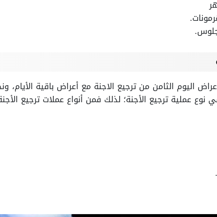
ر
رمونات.
لجلوس.
اض اليوم الثامن من ترجيع الاجنة مع أعراض باقية الأيام، ون
نوع عملية ترجيع الأجنة؛ لذلك فمن أنواع عملات ترجيع الأجنة