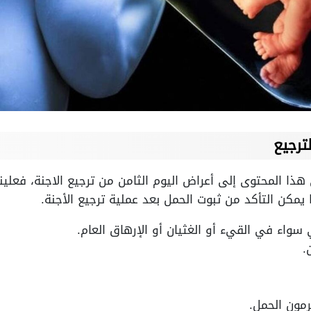
ترجيع
هذا المحتوى إلى أعراض اليوم الثامن من ترجيع الاجنة، فعلينا
 يمكن التأكد من ثبوت الحمل بعد عملية ترجيع الأجنة.
 سواء في القيء أو الغثيان أو الإرهاق العام.
.
رمون الحمل.