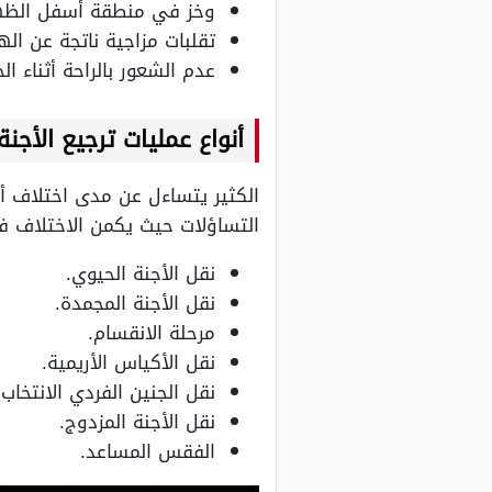
وخز في منطقة أسفل الظه
تقلبات مزاجية ناتجة عن اله
عدم الشعور بالراحة أثناء ا
أنواع عمليات ترجيع الأجنة
الكثير يتساءل عن مدى اختلاف أعر
التساؤلات حيث يكمن الاختلاف في 
نقل الأجنة الحيوي.
نقل الأجنة المجمدة.
مرحلة الانقسام.
نقل الأكياس الأريمية.
نقل الجنين الفردي الانتخاب.
نقل الأجنة المزدوج.
الفقس المساعد.