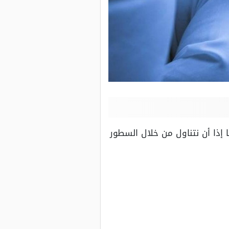
 إذا أن نتناول من خلال السطور