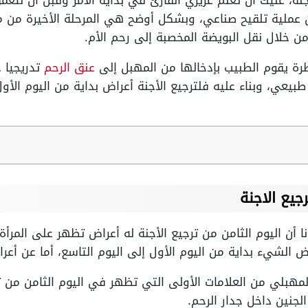
جنة، عليك أن تعلم عزيزي القارئ في بداية الأمر وقبل أن نتع
عن عملية تلقيح صناعي، وبشكل أوضح هي المرحلة الأخيرة من م
من خلال نقل البويضة المخصبة إلى رحم الأم.
ة يقوم الطبيب بإدخالها من المهبل إلى
عنق الرحم
تدريجيا 
بيعي، وبناء عليه فلترجيع الأجنة أعراض بداية من اليوم الأول
جيع الاجنة
 أن اليوم الثامن من ترجيع الأجنة له أعراض تظهر على المرأة 
عض الشيء بداية من اليوم الأول إلى اليوم التاسع، أما عن أع
المهبلي من العلامات الأولى التي تظهر في اليوم الثامن من 
لجنين داخل جدار الرحم.