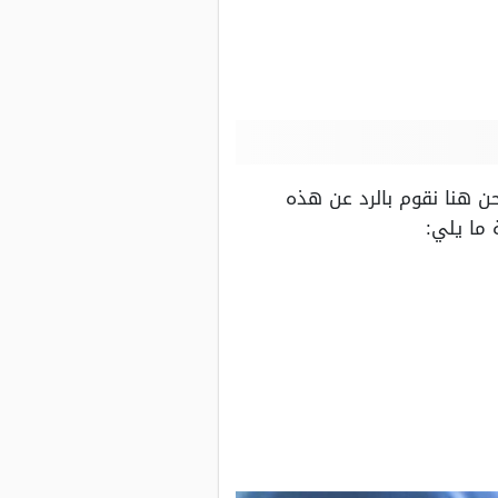
حن هنا نقوم بالرد عن هذه
 ما يلي: