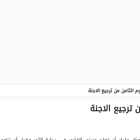
م الثامن من ترجيع الاجنة
 ترجيع الاجنة