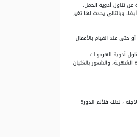
عن تناول أدوية الحمل.
ضا، وبالتالي يحدث لها تغير
 حتى عند القيام بالأعمال
ول أدوية الهرمونات.
 الشهرية، والشعور بالغثيان
جنة ، لذلك فلألم الدورة