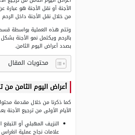
أعراض اليوم الثامن من ترجيع الا
الأجنة أو نقل الأجنة هو عبارة 
من خلال نقل الأجنة داخل الرحم 
وتتم هذه العملية بواسطة قسطر
بالرحم ويكتمل نمو الأجنة بشكل ط
بصدد أعراض اليوم الثامن.
محتويات المقال
أعراض اليوم الثامن من تر
كما ذكرنا من خلال مقدمة محتوانا
الأيام الأولى من ترجيع الأجنة ب
النزيف المهبلي أو التبقع 
علامات نجاح عملية انغراس ا