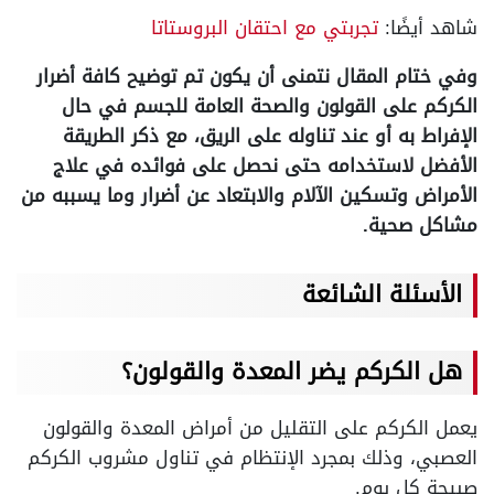
شاهد أيضًا:
تجربتي مع احتقان البروستاتا
وفي ختام المقال نتمنى أن يكون تم توضيح كافة أضرار
الكركم على القولون والصحة العامة للجسم في حال
الإفراط به أو عند تناوله على الريق، مع ذكر الطريقة
الأفضل لاستخدامه حتى نحصل على فوائده في علاج
الأمراض وتسكين الآلام والابتعاد عن أضرار وما يسببه من
مشاكل صحية.
الأسئلة الشائعة
هل الكركم يضر المعدة والقولون؟
يعمل الكركم على التقليل من أمراض المعدة والقولون
العصبي، وذلك بمجرد الإنتظام في تناول مشروب الكركم
صبيحة كل يوم.