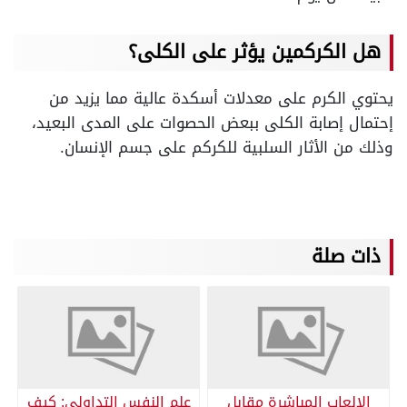
هل الكركمين يؤثر على الكلى؟
يحتوي الكرم على معدلات أسكدة عالية مما يزيد من
إحتمال إصابة الكلى ببعض الحصوات على المدى البعيد،
وذلك من الأثار السلبية للكركم على جسم الإنسان.
ذات صلة
الالعاب المباشرة مقابل
علم النفس التداولي: كيف