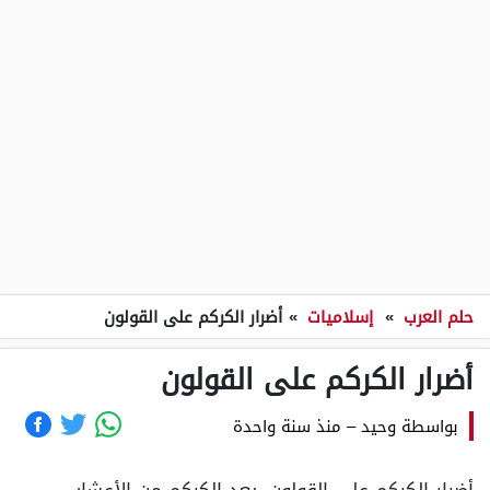
حلم العرب
»
إسلاميات
»
أضرار الكركم على القولون
أضرار الكركم على القولون
بواسطة
وحيد
–
منذ سنة واحدة