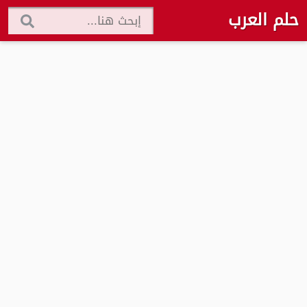
حلم العرب