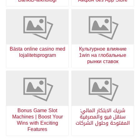
Bästa online casino med
Культурное влияние
lojalitetsprogram
1win на глобальные
рынки ставок
شريك الابتكار المالي:
Bonus Game Slot
سنقل فيو والمصرفية
Machines | Boost Your
المفتوحة وحلول الشركات
Wins with Exciting
Features