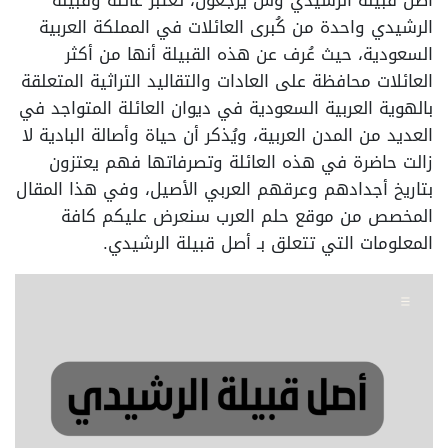
أصل قبيلة الرشيدي وش يرجعون، تعتبر عائلة وقبيلة
الرشيدي واحدة من كُبرى العائلات في المملكة العربية
السعودية، حيث عُرف عن هذه القبيلة أنها من أكثر
العائلات محافظة على العادات والتقاليد التراثية المتعلقة
بالهوية العربية السعودية في ديوان العائلة المتواجد في
العديد من المدن العربية، ويُذكر أن حياة وأصالة البادية لا
زالت حاضرة في هذه العائلة وتصرفاتها فهم يعتزون
بتاريخ أجدادهم وعرقهم العربي الأصيل، وفي هذا المقال
المخصص من موقع حلم العرب سنعرض عليكم كافة
المعلومات التي تتعلق بـ أصل قبيلة الرشيدي.