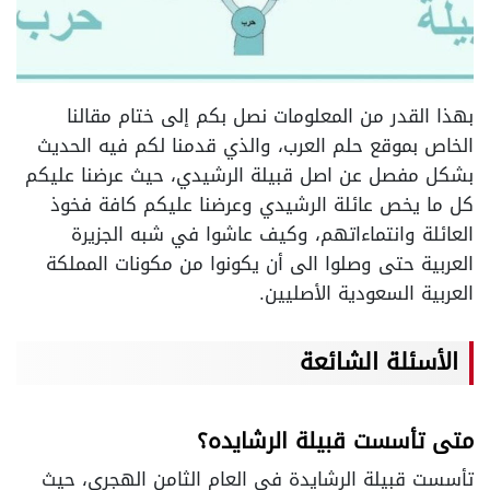
بهذا القدر من المعلومات نصل بكم إلى ختام مقالنا
الخاص بموقع حلم العرب، والذي قدمنا لكم فيه الحديث
بشكل مفصل عن اصل قبيلة الرشيدي، حيث عرضنا عليكم
كل ما يخص عائلة الرشيدي وعرضنا عليكم كافة فخوذ
العائلة وانتماءاتهم، وكيف عاشوا في شبه الجزيرة
العربية حتى وصلوا الى أن يكونوا من مكونات المملكة
العربية السعودية الأصليين.
الأسئلة الشائعة
متى تأسست قبيلة الرشايده؟
تأسست قبيلة الرشايدة في العام الثامن الهجري، حيث