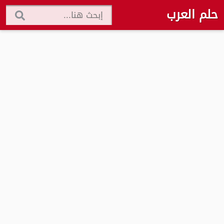
حلم العرب