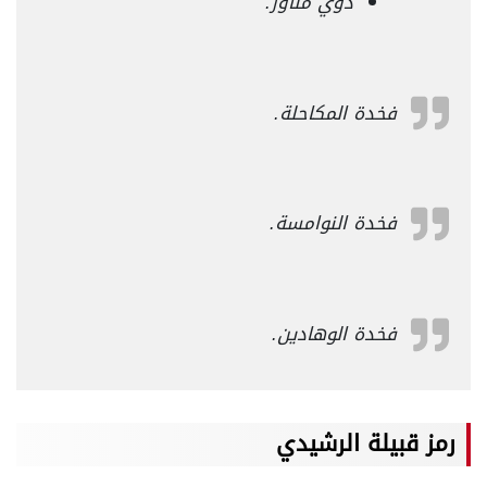
ذوي مناور.
فخدة المكاحلة.
فخدة النوامسة.
فخدة الوهادين.
رمز
قبيلة الرشيدي