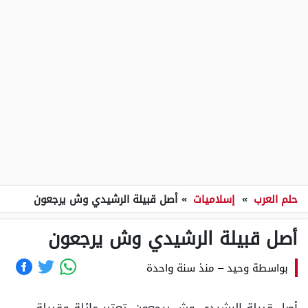
حلم العرب
»
إسلاميات
»
أصل قبيلة الرشيدي وش يرجعون
أصل قبيلة الرشيدي وش يرجعون
بواسطة
وحيد
–
منذ سنة واحدة