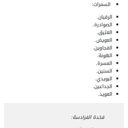
السمرات:
الرقيان.
الصوادرة.
العتيق.
العويض.
الفجاوين.
الهونة.
المسرة.
السنين.
البويدي.
الجداعين.
العويد.
فخدة الفرادسة: