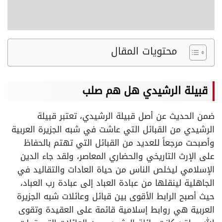
محتويات المقال
قبيلة الرشيدي
هل هم صلب
ضمن الحديث عن أصل قبيلة الرشيدي، تعتبر قبيلة
الرشيدي من القبائل التي عاشت في شبه الجزيرة العربية
وأصبحت مرجعاً للعديد من القبائل التي تهتم بالحفاظ
على الإرث التاريخي والحضاري المعاصر، ولقد جاء الدين
الإسلامي ليخلص الناس من حياة العادات والتقاليد في
الجاهلية لينقلها من عبادة العباد إلى عبادة رب العباد،
حيث أصبح الرابط الأقوى بين قبائل وعائلات شبه الجزيرة
العربية هي روابط إسلامية قائمة على العقيدة وتقوى