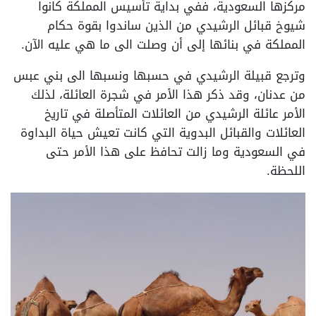
مركزها السعودية، ففي بداية تأسيس المملكة كانوا
شيوخ قبائل الرشيدي من الذين ساندوا بقوة حكام
المملكة في بنائها إلى أن وصلت الى ما هي عليه الآن.
وترجع قبيلة الرشيدي في حسبها ونسبها الى بني عبس
من عدنان، وقد ذكر هذا الأمر في شجرة العائلة، لذلك
الأمر عائلة الرشيدي من العائلات المتأصلة في تاريخ
العائلات والقبائل البدوية التي كانت تعيش حياة البداوة
في السعودية وما زالت تحافظ على هذا الأمر حتى
اللحظة.