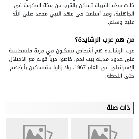
كانت هذه القبيلة تسكن بالقرب من مكة المكرمة في
الجاهلية، وقد أسلمت في عهد النبي محمد صلى الله
عليه وسلم.
من هم عرب الرشايدة؟
عرب الرشايدة هم أشخاص يسكنون في قرية فلسطينية
على حدود مدينة بيت لحم، خاضوا حرباً قوية مع الاحتلال
الإسرائيلي في العام 1967، ولا زالوا متمسكين بأرضهم
حتى اللحظة.
ذات صلة