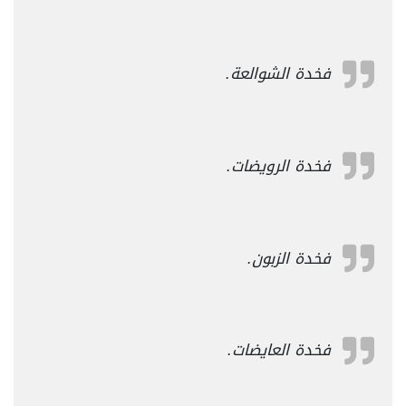
فخدة الشوالعة.
فخدة الرويضات.
فخدة الزبون.
فخدة العايضات.